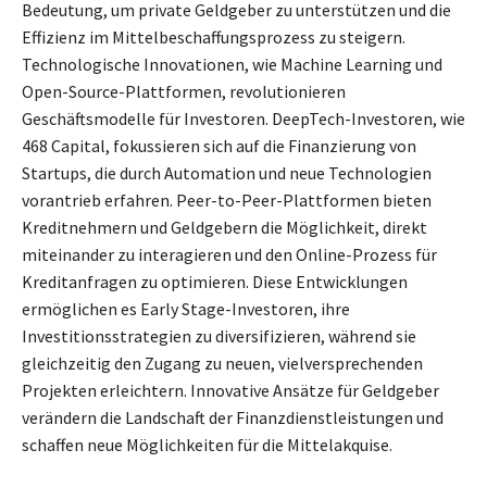
Bedeutung, um private Geldgeber zu unterstützen und die
Effizienz im Mittelbeschaffungsprozess zu steigern.
Technologische Innovationen, wie Machine Learning und
Open-Source-Plattformen, revolutionieren
Geschäftsmodelle für Investoren. DeepTech-Investoren, wie
468 Capital, fokussieren sich auf die Finanzierung von
Startups, die durch Automation und neue Technologien
vorantrieb erfahren. Peer-to-Peer-Plattformen bieten
Kreditnehmern und Geldgebern die Möglichkeit, direkt
miteinander zu interagieren und den Online-Prozess für
Kreditanfragen zu optimieren. Diese Entwicklungen
ermöglichen es Early Stage-Investoren, ihre
Investitionsstrategien zu diversifizieren, während sie
gleichzeitig den Zugang zu neuen, vielversprechenden
Projekten erleichtern. Innovative Ansätze für Geldgeber
verändern die Landschaft der Finanzdienstleistungen und
schaffen neue Möglichkeiten für die Mittelakquise.