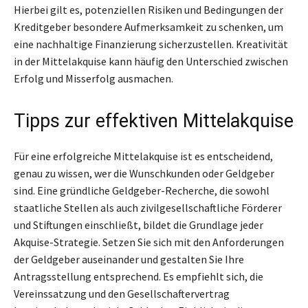
Hierbei gilt es, potenziellen Risiken und Bedingungen der
Kreditgeber besondere Aufmerksamkeit zu schenken, um
eine nachhaltige Finanzierung sicherzustellen. Kreativität
in der Mittelakquise kann häufig den Unterschied zwischen
Erfolg und Misserfolg ausmachen.
Tipps zur effektiven Mittelakquise
Für eine erfolgreiche Mittelakquise ist es entscheidend,
genau zu wissen, wer die Wunschkunden oder Geldgeber
sind. Eine gründliche Geldgeber-Recherche, die sowohl
staatliche Stellen als auch zivilgesellschaftliche Förderer
und Stiftungen einschließt, bildet die Grundlage jeder
Akquise-Strategie. Setzen Sie sich mit den Anforderungen
der Geldgeber auseinander und gestalten Sie Ihre
Antragsstellung entsprechend. Es empfiehlt sich, die
Vereinssatzung und den Gesellschaftervertrag