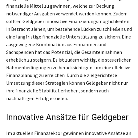
finanzielle Mittel zu gewinnen, welche zur Deckung
notwendiger Ausgaben verwendet werden können. Zudem
sollten Geldgeber innovative Finanzierungsmöglichkeiten
in Betracht ziehen, um bestehende Lücken zu schließen und
eine langfristige finanzielle Unterstützung zu sichern. Eine
ausgewogene Kombination aus Einnahmen und
Sachspenden hat das Potenzial, die Gesamteinnahmen
erheblich zu steigern. Es ist zudem wichtig, die steuerlichen
Rahmenbedingungen zu berücksichtigen, um eine effektive
Finanzplanung zu erreichen. Durch die zielgerichtete
Umsetzung dieser Strategien können Geldgeber nicht nur
ihre finanzielle Stabilität erhöhen, sondern auch
nachhaltigen Erfolg erzielen.
Innovative Ansätze für Geldgeber
Im aktuellen Finanzsektor gewinnen innovative Ansätze an