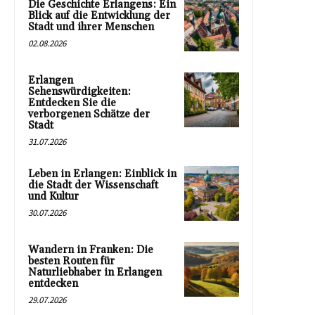
Die Geschichte Erlangens: Ein
Blick auf die Entwicklung der
Stadt und ihrer Menschen
02.08.2026
Erlangen
Sehenswürdigkeiten:
Entdecken Sie die
verborgenen Schätze der
Stadt
31.07.2026
Leben in Erlangen: Einblick in
die Stadt der Wissenschaft
und Kultur
30.07.2026
Wandern in Franken: Die
besten Routen für
Naturliebhaber in Erlangen
entdecken
29.07.2026