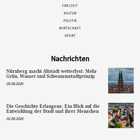
FREIZEIT
KULTUR
POLITIK
WIRTSCHAFT
SPORT
Nachrichten
Nürnberg macht Altstadt wetterfest: Mehr
Grün, Wasser und Schwammstadtprinzip
05.08.2026
Die Geschichte Erlangens: Ein Blick auf die
Entwicklung der Stadt und ihrer Menschen
02.08.2026