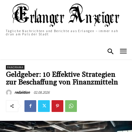
Tägliche Nachrichten und Berichte aus Erlangen – immer nah
dran am Puls der Stadt
PANORAMA
Geldgeber: 10 Effektive Strategien
zur Beschaffung von Finanzmitteln
02.08.2026
redaktion