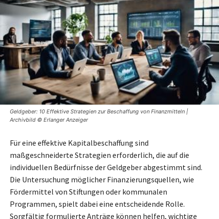
Geldgeber: 10 Effektive Strategien zur Beschaffung von Finanzmitteln |
Archivbild © Erlanger Anzeiger
Für eine effektive Kapitalbeschaffung sind
maßgeschneiderte Strategien erforderlich, die auf die
individuellen Bedürfnisse der Geldgeber abgestimmt sind.
Die Untersuchung möglicher Finanzierungsquellen, wie
Fördermittel von Stiftungen oder kommunalen
Programmen, spielt dabei eine entscheidende Rolle.
Sorgfältig formulierte Anträge können helfen, wichtige