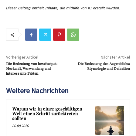
Vorheriger Artikel
Nächster Artikel
Die Bedeutung von beschwipst:
Die Bedeutung des Augenblicks:
Herkunft, Verwendung und
Etymologie und Definition
interessante Fakten
Weitere Nachrichten
Warum wir in einer geschäftigen
Welt einen Schritt zurücktreten
sollten
06.08.2026