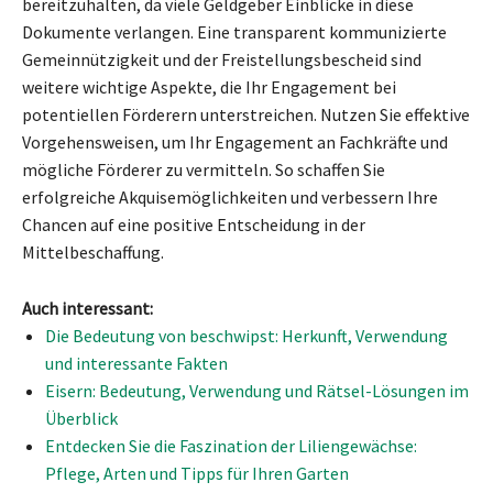
bereitzuhalten, da viele Geldgeber Einblicke in diese
Dokumente verlangen. Eine transparent kommunizierte
Gemeinnützigkeit und der Freistellungsbescheid sind
weitere wichtige Aspekte, die Ihr Engagement bei
potentiellen Förderern unterstreichen. Nutzen Sie effektive
Vorgehensweisen, um Ihr Engagement an Fachkräfte und
mögliche Förderer zu vermitteln. So schaffen Sie
erfolgreiche Akquisemöglichkeiten und verbessern Ihre
Chancen auf eine positive Entscheidung in der
Mittelbeschaffung.
Auch interessant:
Die Bedeutung von beschwipst: Herkunft, Verwendung
und interessante Fakten
Eisern: Bedeutung, Verwendung und Rätsel-Lösungen im
Überblick
Entdecken Sie die Faszination der Liliengewächse:
Pflege, Arten und Tipps für Ihren Garten