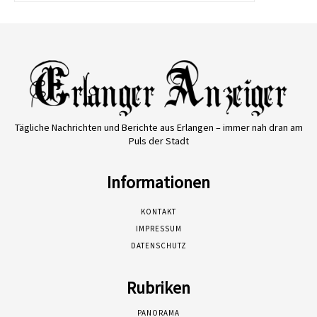
Tägliche Nachrichten und Berichte aus Erlangen – immer nah dran am
Puls der Stadt
Informationen
KONTAKT
IMPRESSUM
DATENSCHUTZ
Rubriken
PANORAMA