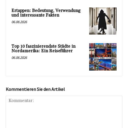
Ertappen: Bedeutung, Verwendung
und interessante Fakten
06.08.2026
Top 10 faszinierendste Städte in
Nordamerika: Ein Reiseführer
06.08.2026
Kommentieren Sie den Artikel