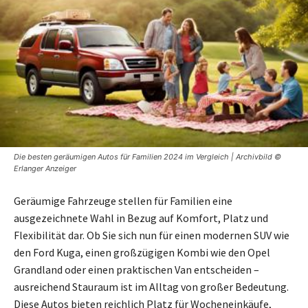
Die besten geräumigen Autos für Familien 2024 im Vergleich | Archivbild ©
Erlanger Anzeiger
Geräumige Fahrzeuge stellen für Familien eine
ausgezeichnete Wahl in Bezug auf Komfort, Platz und
Flexibilität dar. Ob Sie sich nun für einen modernen SUV wie
den Ford Kuga, einen großzügigen Kombi wie den Opel
Grandland oder einen praktischen Van entscheiden –
ausreichend Stauraum ist im Alltag von großer Bedeutung.
Diese Autos bieten reichlich Platz für Wocheneinkäufe,