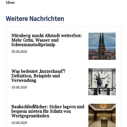
Ideen
Weitere Nachrichten
Nürnberg macht Altstadt wetterfest:
Mehr Grün, Wasser und
Schwammstadtprinzip
05.08.2026
Was bedeutet ‚kurzerhand‘?
Definition, Beispiele und
Verwendung
03.08.2026
Bankschließfächer: Sicher lagern und
bequem mieten für Schutz von
Wertgegenständen
03.08.2026