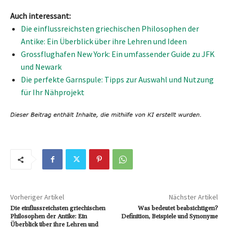
Auch interessant:
Die einflussreichsten griechischen Philosophen der
Antike: Ein Überblick über ihre Lehren und Ideen
Grossflughafen New York: Ein umfassender Guide zu JFK
und Newark
Die perfekte Garnspule: Tipps zur Auswahl und Nutzung
für Ihr Nähprojekt
Vorheriger Artikel
Nächster Artikel
Die einflussreichsten griechischen
Was bedeutet beabsichtigen?
Philosophen der Antike: Ein
Definition, Beispiele und Synonyme
Überblick über ihre Lehren und