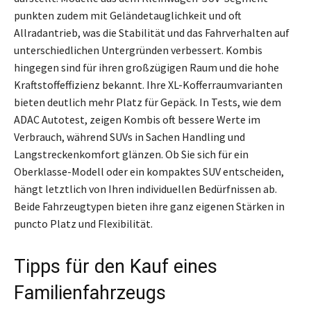
punkten zudem mit Geländetauglichkeit und oft
Allradantrieb, was die Stabilität und das Fahrverhalten auf
unterschiedlichen Untergründen verbessert. Kombis
hingegen sind für ihren großzügigen Raum und die hohe
Kraftstoffeffizienz bekannt. Ihre XL-Kofferraumvarianten
bieten deutlich mehr Platz für Gepäck. In Tests, wie dem
ADAC Autotest, zeigen Kombis oft bessere Werte im
Verbrauch, während SUVs in Sachen Handling und
Langstreckenkomfort glänzen. Ob Sie sich für ein
Oberklasse-Modell oder ein kompaktes SUV entscheiden,
hängt letztlich von Ihren individuellen Bedürfnissen ab.
Beide Fahrzeugtypen bieten ihre ganz eigenen Stärken in
puncto Platz und Flexibilität.
Tipps für den Kauf eines
Familienfahrzeugs