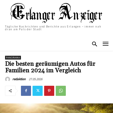
Tägliche Nachrichten und Berichte aus Erlangen – immer nah
dran am Puls der Stadt
PANORAMA
Die besten geräumigen Autos für
Familien 2024 im Vergleich
27.05.2026
redaktion