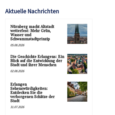
Aktuelle Nachrichten
Nürnberg macht Altstadt
wetterfest: Mehr Grün,
Wasser und
Schwammstadtprinzip
05.08.2026
Die Geschichte Erlangens: Ein
Blick auf die Entwicklung der
Stadt und ihrer Menschen
02.08.2026
Erlangen
Sehenswürdigkeiten:
Entdecken Sie die
verborgenen Schätze der
Stadt
31.07.2026