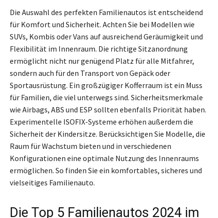
Die Auswahl des perfekten Familienautos ist entscheidend
für Komfort und Sicherheit. Achten Sie bei Modellen wie
SUVs, Kombis oder Vans auf ausreichend Geräumigkeit und
Flexibilität im Innenraum. Die richtige Sitzanordnung
ermöglicht nicht nur genügend Platz für alle Mitfahrer,
sondern auch für den Transport von Gepäck oder
Sportausrüstung. Ein großzügiger Kofferraum ist ein Muss
für Familien, die viel unterwegs sind. Sicherheitsmerkmale
wie Airbags, ABS und ESP sollten ebenfalls Priorität haben.
Experimentelle ISOFIX-Systeme erhöhen außerdem die
Sicherheit der Kindersitze. Berücksichtigen Sie Modelle, die
Raum für Wachstum bieten und in verschiedenen
Konfigurationen eine optimale Nutzung des Innenraums
ermöglichen. So finden Sie ein komfortables, sicheres und
vielseitiges Familienauto.
Die Top 5 Familienautos 2024 im