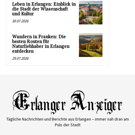
Leben in Erlangen: Einblick in
die Stadt der Wissenschaft
und Kultur
30.07.2026
Wandern in Franken: Die
besten Routen für
Naturliebhaber in Erlangen
entdecken
29.07.2026
Tägliche Nachrichten und Berichte aus Erlangen – immer nah dran am
Puls der Stadt