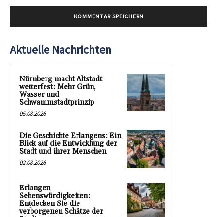
Aktuelle Nachrichten
Nürnberg macht Altstadt
wetterfest: Mehr Grün,
Wasser und
Schwammstadtprinzip
05.08.2026
Die Geschichte Erlangens: Ein
Blick auf die Entwicklung der
Stadt und ihrer Menschen
02.08.2026
Erlangen
Sehenswürdigkeiten:
Entdecken Sie die
verborgenen Schätze der