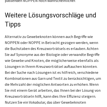
passenden NOPPEN noch wahrscheinlicher.
Weitere Lösungsvorschläge und
Tipps
Alternativ zu Gewebeknoten können auch Begriffe wie
NOPPEN oder NOPPE in Betracht gezogen werden, wenn
die Buchstaben des Kreuzworträtsels es erlauben. Achten
Sie auf Synonyme aus der Biologie oder verwandte Begriffe
wie Gewebe und Knoten, die möglicherweise ebenfalls als
Lösungen in Ihrem Kreuzworträtsel auftauchen könnten.
Bei der Suche nach Lösungen ist es hilfreich, verschiedene
Kombinationen aus Garn und Textil zu berücksichtigen, um
die Mehrzahl der möglichen Antworten zu erhöhen. Wenn
Sie mit einem Gerät arbeiten, das Ihnen bei der Lösung von
Kreuzworträtseln hilft, kann dies Ihre Effizienz steigern.
Nutzen Sie ein Vokabular, das über Gewebeknoten