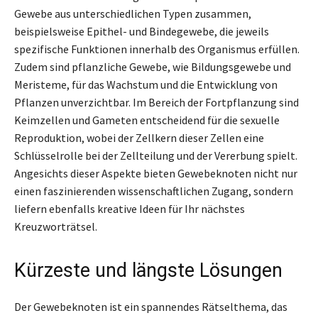
Gewebe aus unterschiedlichen Typen zusammen,
beispielsweise Epithel- und Bindegewebe, die jeweils
spezifische Funktionen innerhalb des Organismus erfüllen.
Zudem sind pflanzliche Gewebe, wie Bildungsgewebe und
Meristeme, für das Wachstum und die Entwicklung von
Pflanzen unverzichtbar. Im Bereich der Fortpflanzung sind
Keimzellen und Gameten entscheidend für die sexuelle
Reproduktion, wobei der Zellkern dieser Zellen eine
Schlüsselrolle bei der Zellteilung und der Vererbung spielt.
Angesichts dieser Aspekte bieten Gewebeknoten nicht nur
einen faszinierenden wissenschaftlichen Zugang, sondern
liefern ebenfalls kreative Ideen für Ihr nächstes
Kreuzworträtsel.
Kürzeste und längste Lösungen
Der Gewebeknoten ist ein spannendes Rätselthema, das