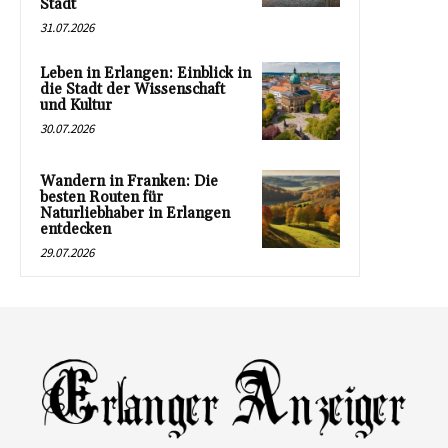
Stadt
31.07.2026
Leben in Erlangen: Einblick in
die Stadt der Wissenschaft
und Kultur
30.07.2026
Wandern in Franken: Die
besten Routen für
Naturliebhaber in Erlangen
entdecken
29.07.2026