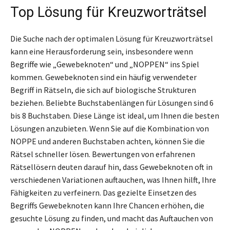
Top Lösung für Kreuzworträtsel
Die Suche nach der optimalen Lösung für Kreuzworträtsel
kann eine Herausforderung sein, insbesondere wenn
Begriffe wie „Gewebeknoten“ und „NOPPEN“ ins Spiel
kommen. Gewebeknoten sind ein häufig verwendeter
Begriff in Rätseln, die sich auf biologische Strukturen
beziehen. Beliebte Buchstabenlängen für Lösungen sind 6
bis 8 Buchstaben. Diese Länge ist ideal, um Ihnen die besten
Lösungen anzubieten. Wenn Sie auf die Kombination von
NOPPE und anderen Buchstaben achten, können Sie die
Rätsel schneller lösen. Bewertungen von erfahrenen
Rätsellösern deuten darauf hin, dass Gewebeknoten oft in
verschiedenen Variationen auftauchen, was Ihnen hilft, Ihre
Fähigkeiten zu verfeinern. Das gezielte Einsetzen des
Begriffs Gewebeknoten kann Ihre Chancen erhöhen, die
gesuchte Lösung zu finden, und macht das Auftauchen von