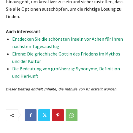
hinausgeht, um kreativer zu sein und sicherzustellen, dass
Sie alle Optionen ausschöpfen, um die richtige Lösung zu
finden.
Auch interessant:
Entdecken Sie die schönsten Inseln vor Athen für Ihren
nächsten Tagesausflug
Eirene: Die griechische Göttin des Friedens im Mythos
und der Kultur
Die Bedeutung von großherzig: Synonyme, Definition
und Herkunft