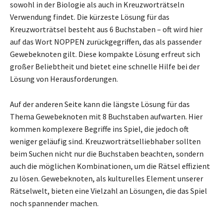
sowohl in der Biologie als auch in Kreuzworträtseln
Verwendung findet. Die kürzeste Lösung für das
Kreuzworträtsel besteht aus 6 Buchstaben – oft wird hier
auf das Wort NOPPEN zurückgegriffen, das als passender
Gewebeknoten gilt. Diese kompakte Lösung erfreut sich
großer Beliebtheit und bietet eine schnelle Hilfe bei der
Lösung von Herausforderungen.
Auf der anderen Seite kann die längste Lösung für das
Thema Gewebeknoten mit 8 Buchstaben aufwarten. Hier
kommen komplexere Begriffe ins Spiel, die jedoch oft
weniger geläufig sind. Kreuzworträtselliebhaber sollten
beim Suchen nicht nur die Buchstaben beachten, sondern
auch die möglichen Kombinationen, um die Rätsel effizient
zu lösen. Gewebeknoten, als kulturelles Element unserer
Rätselwelt, bieten eine Vielzahl an Lösungen, die das Spiel
noch spannender machen.