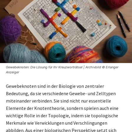
Gewebeknoten: Die Lösung für Ihr Kreuzworträtsel | Archivbild © Erlanger
Anzeiger
Gewebeknoten sind in der Biologie von zentraler
Bedeutung, da sie verschiedene Gewebe- und Zelltypen
miteinander verbinden. Sie sind nicht nur essentielle
Elemente der Knotentheorie, sondern spielen auch eine
wichtige Rolle in der Topologie, indem sie topologische
Merkmale wie Verwicklungen und Verschlingungen
abbilden. Aus einer biologischen Perspektive setzt sich