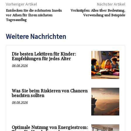
Vorheriger Artikel
Nächster Artikel
Entdecken Sie die schönsten Inseln
Verknüpfen: Alles über Bedeutung,
vor Athen für Ihren nächsten
Verwendung und Beispiele
Tagesausflug
Weitere Nachrichten
Die besten Lektüren für Kinder:
Empfehlungen für jedes Alter
08.08.2026
Was Sie beim Riskieren von Chancen
beachten sollten
08.08.2026
Optimale Nutzung von Energiestrom: