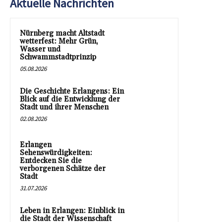
Aktuelle Nachrichten
Nürnberg macht Altstadt
wetterfest: Mehr Grün,
Wasser und
Schwammstadtprinzip
05.08.2026
Die Geschichte Erlangens: Ein
Blick auf die Entwicklung der
Stadt und ihrer Menschen
02.08.2026
Erlangen
Sehenswürdigkeiten:
Entdecken Sie die
verborgenen Schätze der
Stadt
31.07.2026
Leben in Erlangen: Einblick in
die Stadt der Wissenschaft