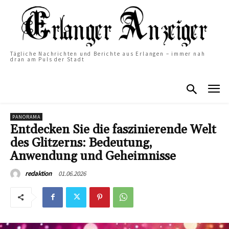
Tägliche Nachrichten und Berichte aus Erlangen – immer nah
dran am Puls der Stadt
PANORAMA
Entdecken Sie die faszinierende Welt
des Glitzerns: Bedeutung,
Anwendung und Geheimnisse
01.06.2026
redaktion