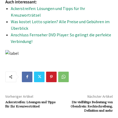
Auch interessant:
Ackerstreifen: Lösungen und Tipps für Ihr
Kreuzworträtsel
Was kostet Lotto spielen? Alle Preise und Gebühren im
Überblick
Anschluss Fernseher DVD Player: So gelingt die perfekte
Verbindung!
Vorheriger Artikel
Nächster Artikel
Ackerstreifen: Lösungen und Tipps
Die vielfältige Bedeutung von
für Ihr Kreuzworträtsel
Obendrein: Rechtschreibung,
Definition und mehr