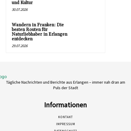
und Kultur
30.07.2026
Wandern in Franken: Die
besten Routen für
Naturliebhaber in Erlangen
entdecken
29.07.2026
Tägliche Nachrichten und Berichte aus Erlangen – immer nah dran am
Puls der Stadt
Informationen
KONTAKT
IMPRESSUM
DATENSCHUTZ