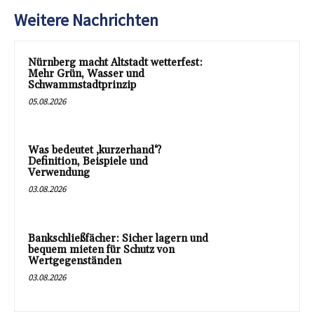
Weitere Nachrichten
Nürnberg macht Altstadt wetterfest:
Mehr Grün, Wasser und
Schwammstadtprinzip
05.08.2026
Was bedeutet ‚kurzerhand‘?
Definition, Beispiele und
Verwendung
03.08.2026
Bankschließfächer: Sicher lagern und
bequem mieten für Schutz von
Wertgegenständen
03.08.2026