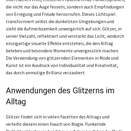
die nicht nur das Auge fesseln, sondern auch Empfindungen
von Erregung und Freude hervorrufen. Dieses Lichtspiel
transformiert selbst die dunkelsten Umgebungen und
zieht die Aufmerksamkeit unweigerlich auf sich. Glitzer, in
seiner Vielzahl, reflektiert und verstärkt das Licht, wodurch
einzigartige visuelle Effekte entstehen, die den Alltag
beleben und besondere Momente unvergesslich machen.
Die Verwendung von glitzernden Elementen in Mode und
Kunst ist ein Ausdruck von Individualität und Kreativität,
das durch anmutige Brillanz verzaubert.
Anwendungen des Glitzerns im
Alltag
Glitzer findet sich in vielen Facetten des Alltags und
verleiht diesem einen Hauch von Magie. Funkelnde