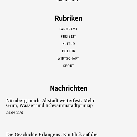
Rubriken
PANORAMA
FREIZEIT
KULTUR
POLITIK
WIRTSCHAFT
SPORT
Nachrichten
Nürnberg macht Altstadt wetterfest: Mehr
Grün, Wasser und Schwammstadtprinzip
05.08.2026
Die Geschichte Erlangens: Ein Blick auf die