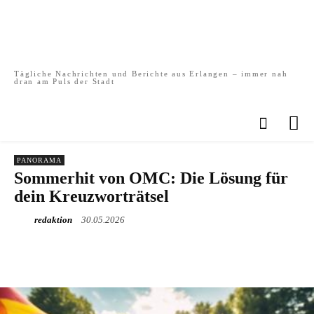
Tägliche Nachrichten und Berichte aus Erlangen – immer nah
dran am Puls der Stadt
PANORAMA
Sommerhit von OMC: Die Lösung für
dein Kreuzworträtsel
redaktion
30.05.2026