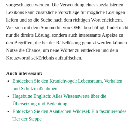
vorgeschlagen werden. Die Verwendung eines spezialisierten
Lexikons kann zusätzliche Vorschläge für mögliche Lösungen
liefern und so die Suche nach dem richtigen Wort erleichtern.
Wer sich mit dem Sommerhit von OMC beschäftigt, findet nicht
nur die direkte Lösung, sondern auch interessante Aspekte zu
den Begriffen, die bei der Rätsellösung genutzt werden können.
Nutze die Chance, um neue Wörter zu entdecken und dein
Kreuzworträtsel-Erlebnis aufzufrischen.
Auch interessant:
Entdecken Sie den Kranichvogel: Lebensraum, Verhalten
und Schutzmaßnahmen
Hagebutte Englisch: Alles Wissenswerte über die
Übersetzung und Bedeutung
Entdecken Sie den Asiatischen Wildesel: Ein faszinierendes
Tier der Steppe