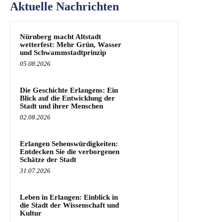
Aktuelle Nachrichten
Nürnberg macht Altstadt
wetterfest: Mehr Grün, Wasser
und Schwammstadtprinzip
05.08.2026
Die Geschichte Erlangens: Ein
Blick auf die Entwicklung der
Stadt und ihrer Menschen
02.08.2026
Erlangen Sehenswürdigkeiten:
Entdecken Sie die verborgenen
Schätze der Stadt
31.07.2026
Leben in Erlangen: Einblick in
die Stadt der Wissenschaft und
Kultur