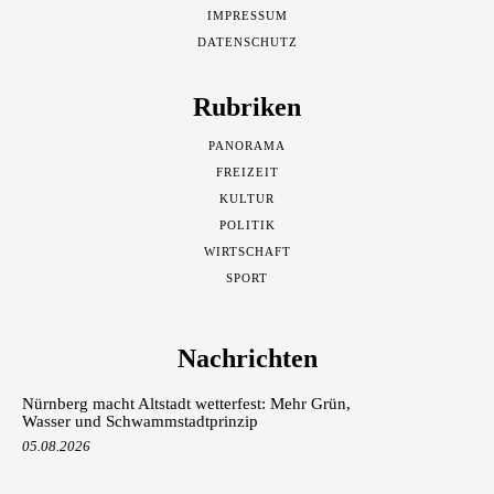
IMPRESSUM
DATENSCHUTZ
Rubriken
PANORAMA
FREIZEIT
KULTUR
POLITIK
WIRTSCHAFT
SPORT
Nachrichten
Nürnberg macht Altstadt wetterfest: Mehr Grün,
Wasser und Schwammstadtprinzip
05.08.2026