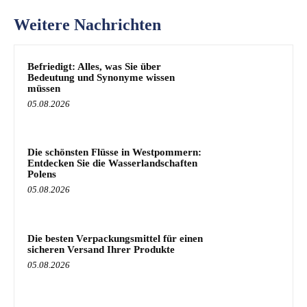
Weitere Nachrichten
Befriedigt: Alles, was Sie über
Bedeutung und Synonyme wissen
müssen
05.08.2026
Die schönsten Flüsse in Westpommern:
Entdecken Sie die Wasserlandschaften
Polens
05.08.2026
Die besten Verpackungsmittel für einen
sicheren Versand Ihrer Produkte
05.08.2026