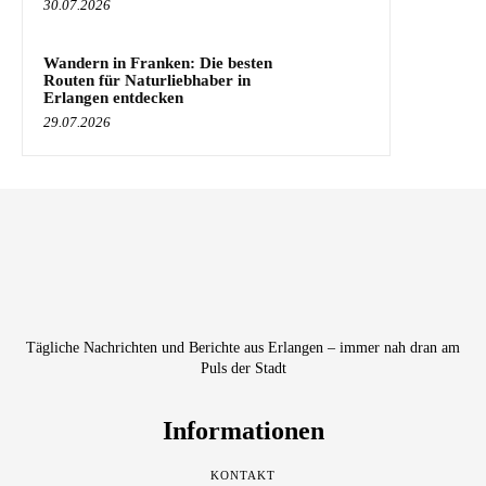
30.07.2026
Wandern in Franken: Die besten
Routen für Naturliebhaber in
Erlangen entdecken
29.07.2026
Tägliche Nachrichten und Berichte aus Erlangen – immer nah dran am
Puls der Stadt
Informationen
KONTAKT