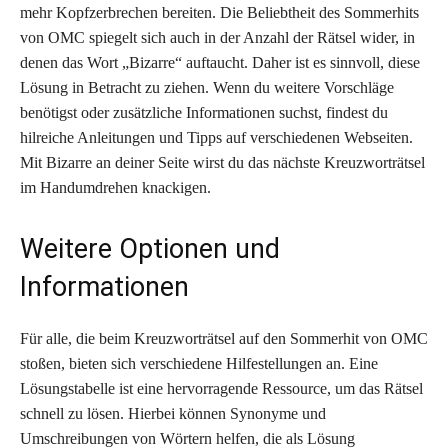
mehr Kopfzerbrechen bereiten. Die Beliebtheit des Sommerhits
von OMC spiegelt sich auch in der Anzahl der Rätsel wider, in
denen das Wort „Bizarre“ auftaucht. Daher ist es sinnvoll, diese
Lösung in Betracht zu ziehen. Wenn du weitere Vorschläge
benötigst oder zusätzliche Informationen suchst, findest du
hilreiche Anleitungen und Tipps auf verschiedenen Webseiten.
Mit Bizarre an deiner Seite wirst du das nächste Kreuzworträtsel
im Handumdrehen knackigen.
Weitere Optionen und
Informationen
Für alle, die beim Kreuzworträtsel auf den Sommerhit von OMC
stoßen, bieten sich verschiedene Hilfestellungen an. Eine
Lösungstabelle ist eine hervorragende Ressource, um das Rätsel
schnell zu lösen. Hierbei können Synonyme und
Umschreibungen von Wörtern helfen, die als Lösung