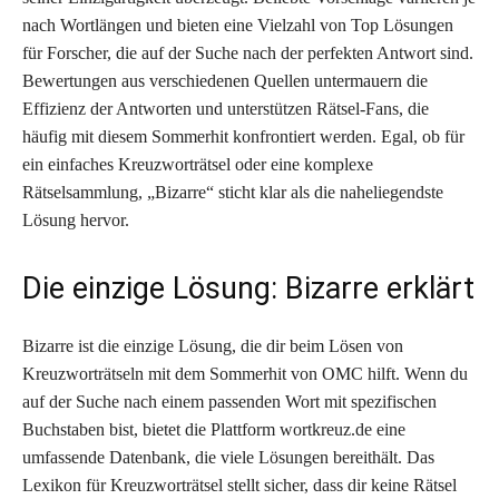
nach Wortlängen und bieten eine Vielzahl von Top Lösungen
für Forscher, die auf der Suche nach der perfekten Antwort sind.
Bewertungen aus verschiedenen Quellen untermauern die
Effizienz der Antworten und unterstützen Rätsel-Fans, die
häufig mit diesem Sommerhit konfrontiert werden. Egal, ob für
ein einfaches Kreuzworträtsel oder eine komplexe
Rätselsammlung, „Bizarre“ sticht klar als die naheliegendste
Lösung hervor.
Die einzige Lösung: Bizarre erklärt
Bizarre ist die einzige Lösung, die dir beim Lösen von
Kreuzworträtseln mit dem Sommerhit von OMC hilft. Wenn du
auf der Suche nach einem passenden Wort mit spezifischen
Buchstaben bist, bietet die Plattform wortkreuz.de eine
umfassende Datenbank, die viele Lösungen bereithält. Das
Lexikon für Kreuzworträtsel stellt sicher, dass dir keine Rätsel