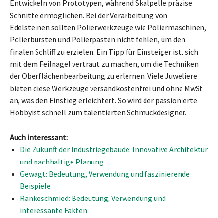
Entwickeln von Prototypen, während Skalpelle präzise
Schnitte ermöglichen. Bei der Verarbeitung von
Edelsteinen sollten Polierwerkzeuge wie Poliermaschinen,
Polierbürsten und Polierpasten nicht fehlen, um den
finalen Schliff zu erzielen. Ein Tipp für Einsteiger ist, sich
mit dem Feilnagel vertraut zu machen, um die Techniken
der Oberflächenbearbeitung zu erlernen. Viele Juweliere
bieten diese Werkzeuge versandkostenfrei und ohne MwSt
an, was den Einstieg erleichtert. So wird der passionierte
Hobbyist schnell zum talentierten Schmuckdesigner.
Auch interessant:
Die Zukunft der Industriegebäude: Innovative Architektur
und nachhaltige Planung
Gewagt: Bedeutung, Verwendung und faszinierende
Beispiele
Ränkeschmied: Bedeutung, Verwendung und
interessante Fakten