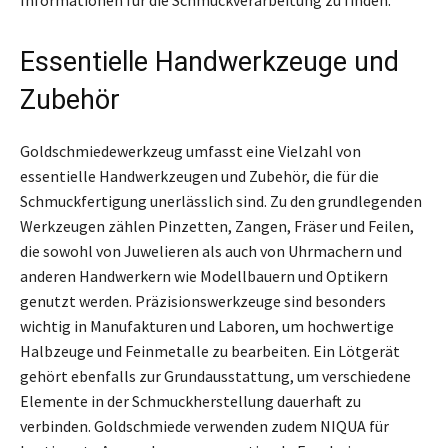
Essentielle Handwerkzeuge und
Zubehör
Goldschmiedewerkzeug umfasst eine Vielzahl von
essentielle Handwerkzeugen und Zubehör, die für die
Schmuckfertigung unerlässlich sind. Zu den grundlegenden
Werkzeugen zählen Pinzetten, Zangen, Fräser und Feilen,
die sowohl von Juwelieren als auch von Uhrmachern und
anderen Handwerkern wie Modellbauern und Optikern
genutzt werden. Präzisionswerkzeuge sind besonders
wichtig in Manufakturen und Laboren, um hochwertige
Halbzeuge und Feinmetalle zu bearbeiten. Ein Lötgerät
gehört ebenfalls zur Grundausstattung, um verschiedene
Elemente in der Schmuckherstellung dauerhaft zu
verbinden. Goldschmiede verwenden zudem NIQUA für