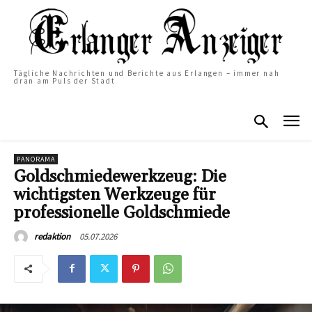
Tägliche Nachrichten und Berichte aus Erlangen – immer nah
dran am Puls der Stadt
PANORAMA
Goldschmiedewerkzeug: Die
wichtigsten Werkzeuge für
professionelle Goldschmiede
05.07.2026
redaktion