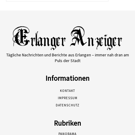
Tägliche Nachrichten und Berichte aus Erlangen – immer nah dran am
Puls der Stadt
Informationen
KONTAKT
IMPRESSUM
DATENSCHUTZ
Rubriken
PANORAMA