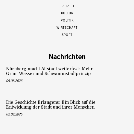
FREIZEIT
KULTUR
POLITIK
WIRTSCHAFT
SPORT
Nachrichten
Nürnberg macht Altstadt wetterfest: Mehr
Grün, Wasser und Schwammstadtprinzip
05.08.2026
Die Geschichte Erlangens: Ein Blick auf die
Entwicklung der Stadt und ihrer Menschen
02.08.2026