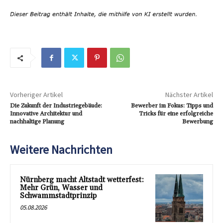
Vorheriger Artikel
Nächster Artikel
Die Zukunft der Industriegebäude:
Bewerber im Fokus: Tipps und
Innovative Architektur und
Tricks für eine erfolgreiche
nachhaltige Planung
Bewerbung
Weitere Nachrichten
Nürnberg macht Altstadt wetterfest:
Mehr Grün, Wasser und
Schwammstadtprinzip
05.08.2026