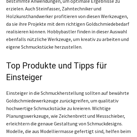
bestimmte Anwendungen, um optimale Ergebnisse zu
erzielen. Auch Steinfasser, Zahntechniker und
Holzkunsthandwerker profitieren von diesen Werkzeugen,
da sie ihre Projekte mit dem richtigen Goldschmiedebedarf
realisieren können. Hobbybastler finden in dieser Auswahl
ebenfalls nützliche Werkzeuge, um kreativ zu arbeiten und
eigene Schmuckstücke herzustellen.
Top Produkte und Tipps für
Einsteiger
Einsteiger in die Schmuckherstellung sollten auf bewährte
Goldschmiedewerkzeuge zurückgreifen, um qualitativ
hochwertige Schmuckstücke zu kreieren. Wichtige
Planungswerkzeuge, wie Zeichenbrett und Messschieber,
erleichtern die genaue Gestaltung von Schmuckdesigns.
Modelle, die aus Modelliermasse gefertigt sind, helfen beim