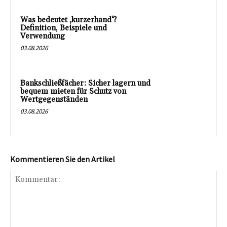
Was bedeutet ‚kurzerhand‘?
Definition, Beispiele und
Verwendung
03.08.2026
Bankschließfächer: Sicher lagern und
bequem mieten für Schutz von
Wertgegenständen
03.08.2026
Kommentieren Sie den Artikel