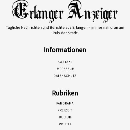
Tägliche Nachrichten und Berichte aus Erlangen – immer nah dran am
Puls der Stadt
Informationen
KONTAKT
IMPRESSUM
DATENSCHUTZ
Rubriken
PANORAMA
FREIZEIT
KULTUR
POLITIK