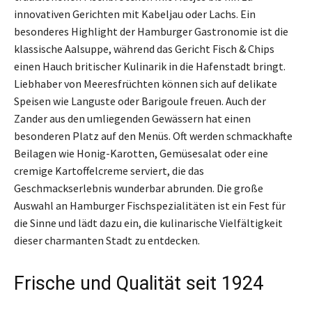
innovativen Gerichten mit Kabeljau oder Lachs. Ein
besonderes Highlight der Hamburger Gastronomie ist die
klassische Aalsuppe, während das Gericht Fisch & Chips
einen Hauch britischer Kulinarik in die Hafenstadt bringt.
Liebhaber von Meeresfrüchten können sich auf delikate
Speisen wie Languste oder Barigoule freuen. Auch der
Zander aus den umliegenden Gewässern hat einen
besonderen Platz auf den Menüs. Oft werden schmackhafte
Beilagen wie Honig-Karotten, Gemüsesalat oder eine
cremige Kartoffelcreme serviert, die das
Geschmackserlebnis wunderbar abrunden. Die große
Auswahl an Hamburger Fischspezialitäten ist ein Fest für
die Sinne und lädt dazu ein, die kulinarische Vielfältigkeit
dieser charmanten Stadt zu entdecken.
Frische und Qualität seit 1924