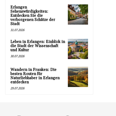
Erlangen
Sehenswürdigkeiten:
Entdecken Sie die
verborgenen Schätze der
Stadt
31.07.2026
Leben in Erlangen: Einblick in
die Stadt der Wissenschaft
und Kultur
30.07.2026
Wandern in Franken: Die
besten Routen für
Naturliebhaber in Erlangen
entdecken
29.07.2026