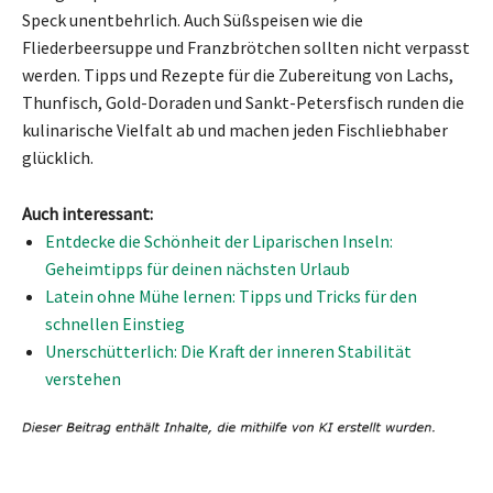
Speck unentbehrlich. Auch Süßspeisen wie die
Fliederbeersuppe und Franzbrötchen sollten nicht verpasst
werden. Tipps und Rezepte für die Zubereitung von Lachs,
Thunfisch, Gold-Doraden und Sankt-Petersfisch runden die
kulinarische Vielfalt ab und machen jeden Fischliebhaber
glücklich.
Auch interessant:
Entdecke die Schönheit der Liparischen Inseln:
Geheimtipps für deinen nächsten Urlaub
Latein ohne Mühe lernen: Tipps und Tricks für den
schnellen Einstieg
Unerschütterlich: Die Kraft der inneren Stabilität
verstehen