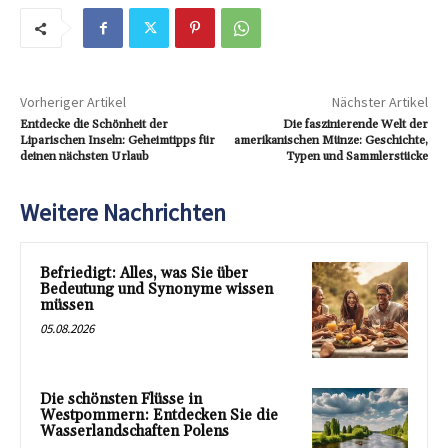
Vorheriger Artikel
Nächster Artikel
Entdecke die Schönheit der
Die faszinierende Welt der
Liparischen Inseln: Geheimtipps für
amerikanischen Münze: Geschichte,
deinen nächsten Urlaub
Typen und Sammlerstücke
Weitere Nachrichten
Befriedigt: Alles, was Sie über
Bedeutung und Synonyme wissen
müssen
05.08.2026
Die schönsten Flüsse in
Westpommern: Entdecken Sie die
Wasserlandschaften Polens