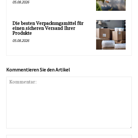
05.08.2026
Die besten Verpackungsmittel für
einen sicheren Versand Ihrer
Produkte
05.08.2026
Kommentieren Sie den Artikel
Kommentar:
Na