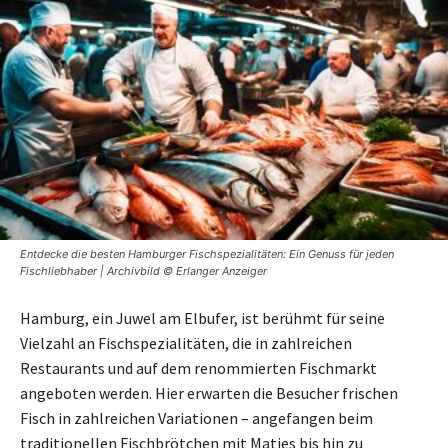
Entdecke die besten Hamburger Fischspezialitäten: Ein Genuss für jeden
Fischliebhaber | Archivbild © Erlanger Anzeiger
Hamburg, ein Juwel am Elbufer, ist berühmt für seine
Vielzahl an Fischspezialitäten, die in zahlreichen
Restaurants und auf dem renommierten Fischmarkt
angeboten werden. Hier erwarten die Besucher frischen
Fisch in zahlreichen Variationen – angefangen beim
traditionellen Fischbrötchen mit Matjes bis hin zu