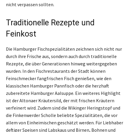
nicht verpassen sollten.
Traditionelle Rezepte und
Feinkost
Die Hamburger Fischspezialitäten zeichnen sich nicht nur
durch ihre Frische aus, sondern auch durch traditionelle
Rezepte, die über Generationen hinweg weitergegeben
wurden. In den Fischrestaurants der Stadt können
Feinschmecker fangfrischen Fisch genießen, wie den
klassischen Hamburger Pannfisch oder die herzhaft
zubereitete Hamburger Aalsuppe. Ein weiteres Highlight
ist der Altonaer Kräutersild, der mit frischen Kräutern
verfeinert wird. Zudem sind die Wikinger Heringstopf und
die Finkenwerder Scholle beliebte Spezialitäten, die vor
allem von Einheimischen geschätzt werden. Für Liebhaber
deftiger Speisen sind Labskaus und Birnen, Bohnen und