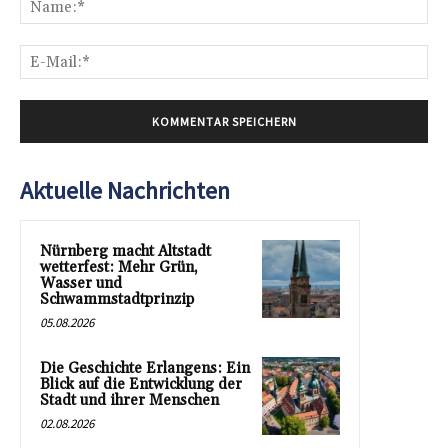
E-
Mai
Aktuelle Nachrichten
Nürnberg macht Altstadt
wetterfest: Mehr Grün,
Wasser und
Schwammstadtprinzip
05.08.2026
Die Geschichte Erlangens: Ein
Blick auf die Entwicklung der
Stadt und ihrer Menschen
02.08.2026