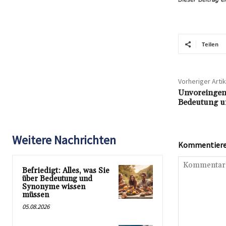
Teilen
Vorheriger Artik
Unvoreingen
Bedeutung u
Weitere Nachrichten
Kommentieren
Befriedigt: Alles, was Sie
über Bedeutung und
Synonyme wissen
müssen
05.08.2026