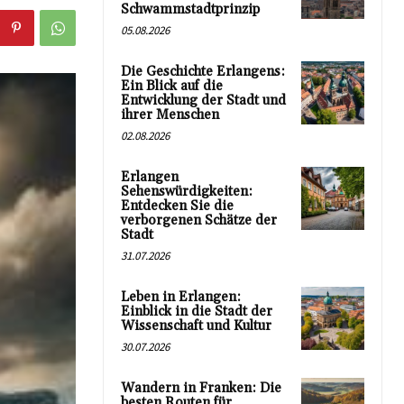
Schwammstadtprinzip
05.08.2026
Die Geschichte Erlangens:
Ein Blick auf die
Entwicklung der Stadt und
ihrer Menschen
02.08.2026
Erlangen
Sehenswürdigkeiten:
Entdecken Sie die
verborgenen Schätze der
Stadt
31.07.2026
Leben in Erlangen:
Einblick in die Stadt der
Wissenschaft und Kultur
30.07.2026
Wandern in Franken: Die
besten Routen für