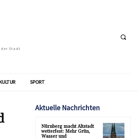
 der Stadt
KULTUR
SPORT
Aktuelle Nachrichten
d
Nürnberg macht Altstadt
wetterfest: Mehr Grün,
Wasser und