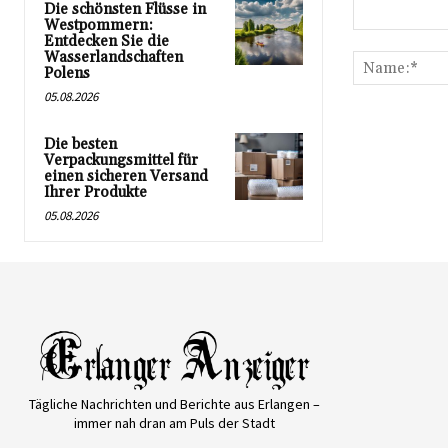
Die schönsten Flüsse in
Westpommern:
Kommentar:
Entdecken Sie die
Wasserlandschaften
Polens
05.08.2026
Die besten
Verpackungsmittel für
einen sicheren Versand
Ihrer Produkte
05.08.2026
Tägliche Nachrichten und Berichte aus Erlangen –
immer nah dran am Puls der Stadt