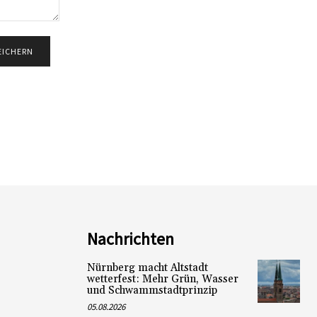
Nachrichten
Nürnberg macht Altstadt
wetterfest: Mehr Grün, Wasser
und Schwammstadtprinzip
05.08.2026