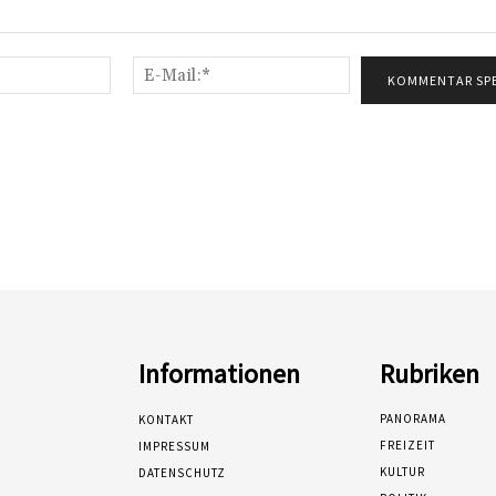
Name:*
E-
Mail:*
Informationen
Rubriken
PANORAMA
KONTAKT
FREIZEIT
IMPRESSUM
KULTUR
DATENSCHUTZ