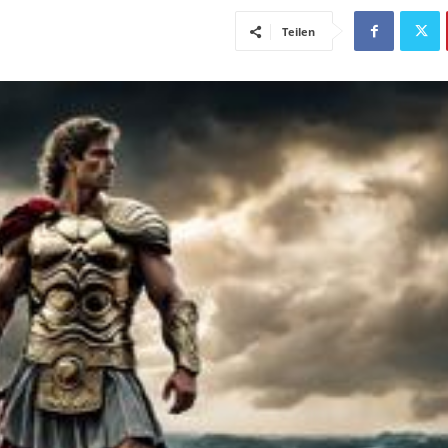
Teilen