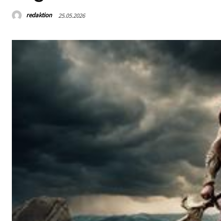
redaktion
25.05.2026