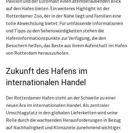
Pavilion und der Euromast einen atemberaubenden Blick
auf den Hafen bieten. Ein weiteres Highlight ist der
Rotterdamer Zoo, der in der Nähe liegt und Familien eine
tolle Abwechslung bietet. Für umfassende Informationen
und Tipps zu den Sehenswürdigkeiten stehen die
Hafeninformationspunkte zur Verfügung, die den
Besuchern helfen, das Beste aus ihrem Aufenthalt im Hafen
von Rotterdam herauszuholen.
Zukunft des Hafens im
internationalen Handel
Der Rotterdamer Hafen steht an der Schwelle zu einer
neuen Ära im internationalen Handel. Als zentraler
Umschlagplatz in den globalen Lieferketten wird seine
Rolle durch die wachsenden Herausforderungen in Bezug
auf Nachhaltigkeit und Klimaziele zunehmend wichtiger.