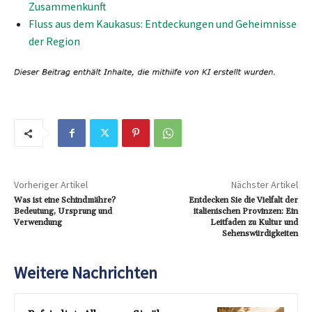
Zusammenkunft
Fluss aus dem Kaukasus: Entdeckungen und Geheimnisse
der Region
Vorheriger Artikel
Nächster Artikel
Was ist eine Schindmähre?
Entdecken Sie die Vielfalt der
Bedeutung, Ursprung und
italienischen Provinzen: Ein
Verwendung
Leitfaden zu Kultur und
Sehenswürdigkeiten
Weitere Nachrichten