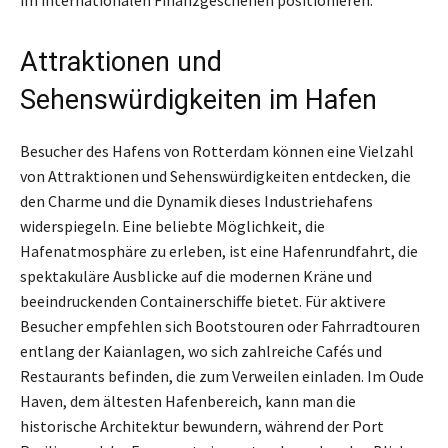
Attraktionen und
Sehenswürdigkeiten im Hafen
Besucher des Hafens von Rotterdam können eine Vielzahl
von Attraktionen und Sehenswürdigkeiten entdecken, die
den Charme und die Dynamik dieses Industriehafens
widerspiegeln. Eine beliebte Möglichkeit, die
Hafenatmosphäre zu erleben, ist eine Hafenrundfahrt, die
spektakuläre Ausblicke auf die modernen Kräne und
beeindruckenden Containerschiffe bietet. Für aktivere
Besucher empfehlen sich Bootstouren oder Fahrradtouren
entlang der Kaianlagen, wo sich zahlreiche Cafés und
Restaurants befinden, die zum Verweilen einladen. Im Oude
Haven, dem ältesten Hafenbereich, kann man die
historische Architektur bewundern, während der Port