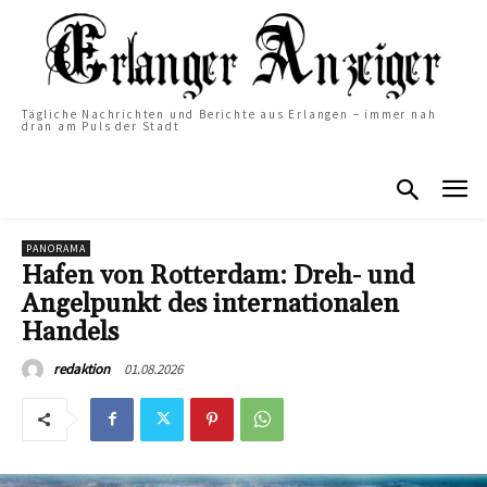
Tägliche Nachrichten und Berichte aus Erlangen – immer nah
dran am Puls der Stadt
PANORAMA
Hafen von Rotterdam: Dreh- und
Angelpunkt des internationalen
Handels
01.08.2026
redaktion