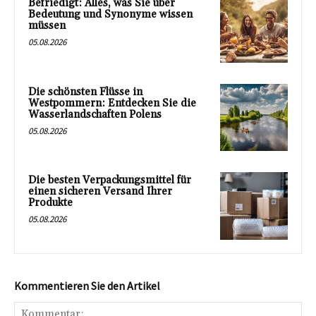
Befriedigt: Alles, was Sie über
Bedeutung und Synonyme wissen
müssen
05.08.2026
Die schönsten Flüsse in
Westpommern: Entdecken Sie die
Wasserlandschaften Polens
05.08.2026
Die besten Verpackungsmittel für
einen sicheren Versand Ihrer
Produkte
05.08.2026
Kommentieren Sie den Artikel