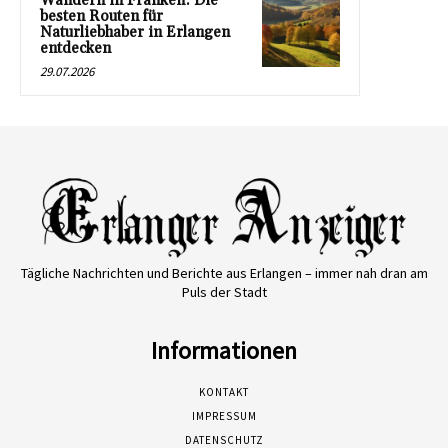
Wandern in Franken: Die
besten Routen für
Naturliebhaber in Erlangen
entdecken
29.07.2026
Tägliche Nachrichten und Berichte aus Erlangen – immer nah dran am
Puls der Stadt
Informationen
KONTAKT
IMPRESSUM
DATENSCHUTZ