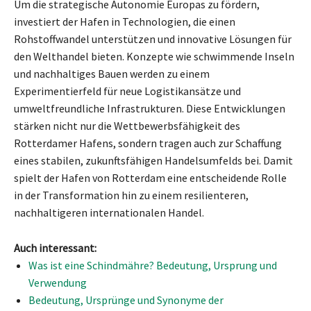
Um die strategische Autonomie Europas zu fördern,
investiert der Hafen in Technologien, die einen
Rohstoffwandel unterstützen und innovative Lösungen für
den Welthandel bieten. Konzepte wie schwimmende Inseln
und nachhaltiges Bauen werden zu einem
Experimentierfeld für neue Logistikansätze und
umweltfreundliche Infrastrukturen. Diese Entwicklungen
stärken nicht nur die Wettbewerbsfähigkeit des
Rotterdamer Hafens, sondern tragen auch zur Schaffung
eines stabilen, zukunftsfähigen Handelsumfelds bei. Damit
spielt der Hafen von Rotterdam eine entscheidende Rolle
in der Transformation hin zu einem resilienteren,
nachhaltigeren internationalen Handel.
Auch interessant:
Was ist eine Schindmähre? Bedeutung, Ursprung und
Verwendung
Bedeutung, Ursprünge und Synonyme der