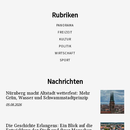
Rubriken
PANORAMA
FREIZEIT
KULTUR
POLITIK
WIRTSCHAFT
SPORT
Nachrichten
Nürnberg macht Altstadt wetterfest: Mehr
Grün, Wasser und Schwammstadtprinzip
05.08.2026
Die Geschichte Erlangens: Ein Blick auf die