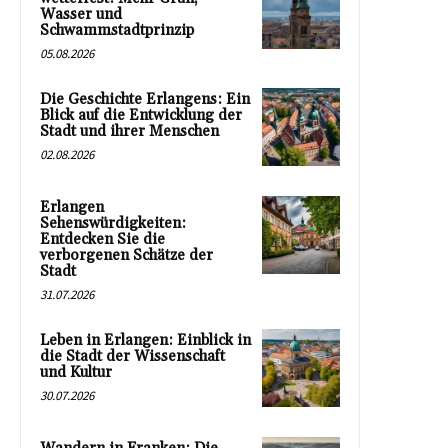
Wasser und
Schwammstadtprinzip
05.08.2026
Die Geschichte Erlangens: Ein
Blick auf die Entwicklung der
Stadt und ihrer Menschen
02.08.2026
Erlangen
Sehenswürdigkeiten:
Entdecken Sie die
verborgenen Schätze der
Stadt
31.07.2026
Leben in Erlangen: Einblick in
die Stadt der Wissenschaft
und Kultur
30.07.2026