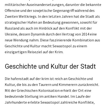
militärischer Auseinandersetzungen, darunter die bekannte
Offensive und der sowjetische Gegenangriff während des
Zweiten Weltkriegs. In den letzten Jahren hat die Stadt als
strategischer Hafen an Bedeutung gewonnen, sowohl für
Russland als auch im Hinblick auf den Konflikt mit der
Ukraine, dessen Dynamik durch den Vertrag von 2014 eine
neue Wendung nahm. Diese faszinierende Kombination aus
Geschichte und Kultur macht Sewastopol zu einem
einzigartigen Reiseziel auf der Krim.
Geschichte und Kultur der Stadt
Die hafenstadt auf der krim ist reich an Geschichte und
Kultur, die bis zu den Taurern und Kimmerern zurückreicht.
Mit der Griechischen Kolonisation erhielt der Ort eine
bedeutende Stellung im antiken Handel. Im Laufe der
Jahrhunderte erlebte Sewastopol zahlreiche Konflikte,