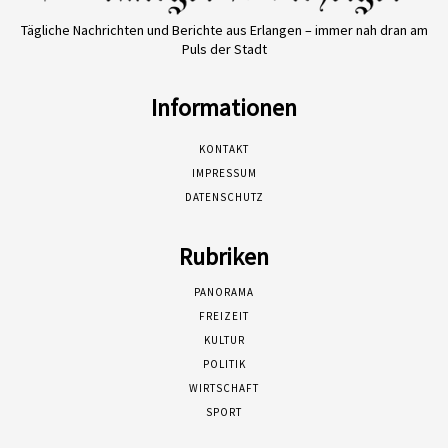
Tägliche Nachrichten und Berichte aus Erlangen – immer nah dran am
Puls der Stadt
Informationen
KONTAKT
IMPRESSUM
DATENSCHUTZ
Rubriken
PANORAMA
FREIZEIT
KULTUR
POLITIK
WIRTSCHAFT
SPORT