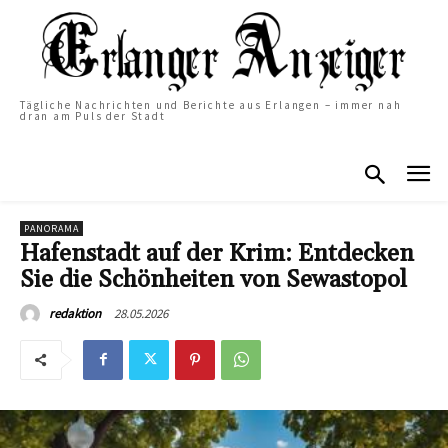
Tägliche Nachrichten und Berichte aus Erlangen – immer nah
dran am Puls der Stadt
PANORAMA
Hafenstadt auf der Krim: Entdecken
Sie die Schönheiten von Sewastopol
28.05.2026
redaktion