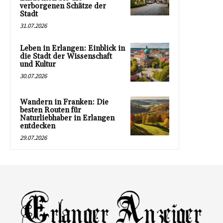
verborgenen Schätze der
Stadt
31.07.2026
Leben in Erlangen: Einblick in
die Stadt der Wissenschaft
und Kultur
30.07.2026
Wandern in Franken: Die
besten Routen für
Naturliebhaber in Erlangen
entdecken
29.07.2026