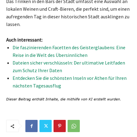
Das Trinken in den Bars der Stadt umfasst eine Auswahl an
lokalen Weinen und Craft-Bieren, die perfekt sind, um einen
aufregenden Tag in dieser historischen Stadt ausklingen zu
lassen.
Auch interessant:
Die faszinierenden Facetten des Geisterglaubens: Eine
Reise in die Welt des Übersinnlichen
Dateien sicher verschlüsseln: Der ultimative Leitfaden
zum Schutz Ihrer Daten
Entdecken Sie die schönsten Inseln vor Athen für Ihren
nächsten Tagesausflug