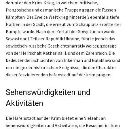
darunter den Krim-Krieg, in welchem britische,
französische und osmanische Truppen gegen die Russen
kämpften. Der Zweite Weltkrieg hinterließ ebenfalls tiefe
Narben in der Stadt, die erneut zum Schauplatz erbitterter
Kämpfe wurde. Nach dem Zerfall der Sowjetunion wurde
Sewastopol Teil der Republik Ukraine, führte jedoch das
sowjetisch-russische Geschichtsnarrativ weiter, geprägt
von der Herrschaft Katharina II. und dem Zarenreich. Die
bedeutenden Schlachten von Inkerman und Balaklava sind
nur einige der historischen Ereignisse, die den Charakter
dieser faszinierenden hafenstadt auf der krim prägen.
Sehenswürdigkeiten und
Aktivitäten
Die Hafenstadt auf der Krim bietet eine Vielzahl an
Sehenswürdigkeiten und Aktivitäten, die Besucher in ihren