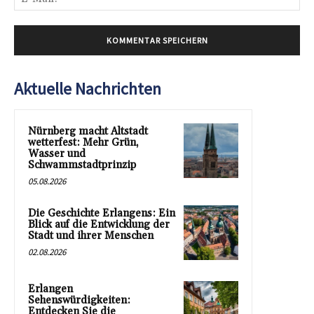
Mai
Aktuelle Nachrichten
Nürnberg macht Altstadt
wetterfest: Mehr Grün,
Wasser und
Schwammstadtprinzip
05.08.2026
Die Geschichte Erlangens: Ein
Blick auf die Entwicklung der
Stadt und ihrer Menschen
02.08.2026
Erlangen
Sehenswürdigkeiten:
Entdecken Sie die