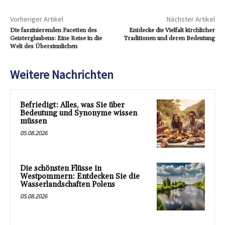
Vorheriger Artikel
Nächster Artikel
Die faszinierenden Facetten des
Entdecke die Vielfalt kirchlicher
Geisterglaubens: Eine Reise in die
Traditionen und deren Bedeutung
Welt des Übersinnlichen
Weitere Nachrichten
Befriedigt: Alles, was Sie über
Bedeutung und Synonyme wissen
müssen
05.08.2026
Die schönsten Flüsse in
Westpommern: Entdecken Sie die
Wasserlandschaften Polens
05.08.2026