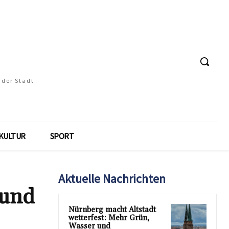
 der Stadt
KULTUR
SPORT
Aktuelle Nachrichten
 und
Nürnberg macht Altstadt
wetterfest: Mehr Grün,
Wasser und