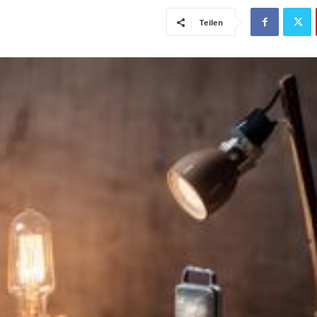
Teilen