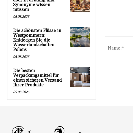
über Bedeutung und
Synonyme wissen
müssen
05.08.2026
Die schönsten Flüsse in
Westpommern:
Kommentar:
Entdecken Sie die
Wasserlandschaften
Polens
05.08.2026
Die besten
Verpackungsmittel für
einen sicheren Versand
Ihrer Produkte
05.08.2026