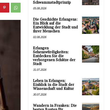
Schwammstadtprinzip
05.08.2026
Die Geschichte Erlangens:
Ein Blick auf die
Entwicklung der Stadt und
ihrer Menschen
02.08.2026
Erlangen
Sehenswürdigkeiten:
Entdecken Sie die
verborgenen Schätze der
Stadt
31.07.2026
Leben in Erlangen:
Einblick in die Stadt der
Wissenschaft und Kultur
30.07.2026
Wandern in Franken: Die
besten Routen für