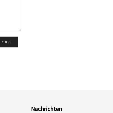
Nachrichten