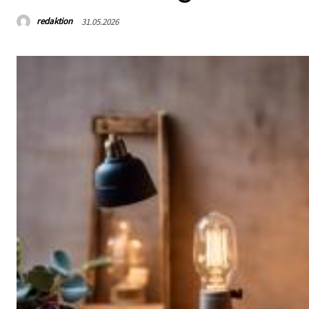
redaktion
31.05.2026