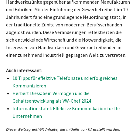
Handwerkszünfte gegenüber aufkommenden Manufakturen
und Fabriken. Mit der Einführung der Gewerbefreiheit im 19.
Jahrhundert fand eine grundlegende Neuordnung statt, in
der traditionelle Zünfte von modernen Berufsverbänden
abgelöst wurden. Diese Veränderungen reflektierten die
sich entwickelnde Wirtschaft und die Notwendigkeit, die
Interessen von Handwerkern und Gewerbetreibenden in
einer zunehmend industriell geprägten Welt zu vertreten.
Auch interessant:
10 Tipps für effektive Telefonate und erfolgreiches
Kommunizieren
Herbert Diess: Sein Vermögen und die
Gehaltsentwicklung als VW-Chef 2024
Informationstafel: Effektive Kommunikation für Ihr
Unternehmen