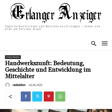
Tägliche Nachrichten und Berichte aus Erlangen – immer nah
dran am Puls der Stadt
PANORAMA
Handwerkszunft: Bedeutung,
Geschichte und Entwicklung im
Mittelalter
26.06.2026
redaktion