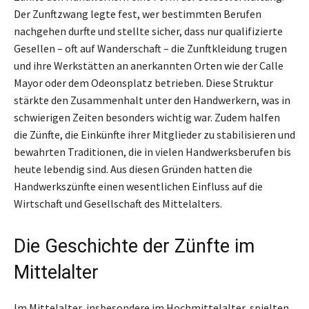
Der Zunftzwang legte fest, wer bestimmten Berufen
nachgehen durfte und stellte sicher, dass nur qualifizierte
Gesellen – oft auf Wanderschaft – die Zunftkleidung trugen
und ihre Werkstätten an anerkannten Orten wie der Calle
Mayor oder dem Odeonsplatz betrieben. Diese Struktur
stärkte den Zusammenhalt unter den Handwerkern, was in
schwierigen Zeiten besonders wichtig war. Zudem halfen
die Zünfte, die Einkünfte ihrer Mitglieder zu stabilisieren und
bewahrten Traditionen, die in vielen Handwerksberufen bis
heute lebendig sind. Aus diesen Gründen hatten die
Handwerkszünfte einen wesentlichen Einfluss auf die
Wirtschaft und Gesellschaft des Mittelalters.
Die Geschichte der Zünfte im
Mittelalter
Im Mittelalter, insbesondere im Hochmittelalter, spielten