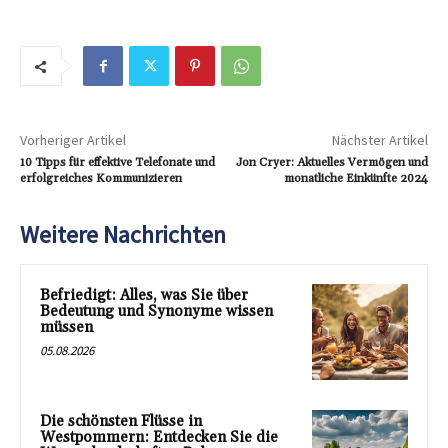
Vorheriger Artikel
Nächster Artikel
10 Tipps für effektive Telefonate und
Jon Cryer: Aktuelles Vermögen und
erfolgreiches Kommunizieren
monatliche Einkünfte 2024
Weitere Nachrichten
Befriedigt: Alles, was Sie über
Bedeutung und Synonyme wissen
müssen
05.08.2026
Die schönsten Flüsse in
Westpommern: Entdecken Sie die