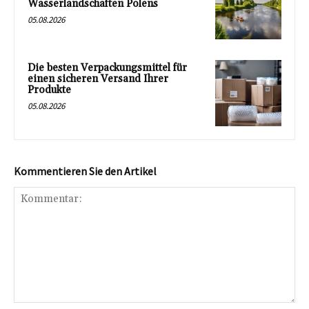
Wasserlandschaften Polens
05.08.2026
Die besten Verpackungsmittel für
einen sicheren Versand Ihrer
Produkte
05.08.2026
Kommentieren Sie den Artikel