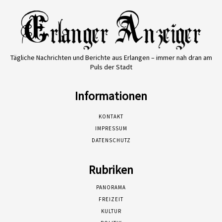
Tägliche Nachrichten und Berichte aus Erlangen – immer nah dran am
Puls der Stadt
Informationen
KONTAKT
IMPRESSUM
DATENSCHUTZ
Rubriken
PANORAMA
FREIZEIT
KULTUR