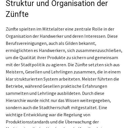
Struktur und Organisation der
Zünfte
Zünfte spielten im Mittelalter eine zentrale Rolle in der
Organisation der Handwerker und deren Interessen. Diese
Berufsvereinigungen, auch als Gilden bekannt,
ermöglichten es Handwerkern, sich zusammenzuschließen,
um die Qualität ihrer Produkte zu sichern und gemeinsam
mit der Stadtpolitik zu agieren. Die Zünfte setzten sich aus
Meistern, Gesellen und Lehrlingen zusammen, die in einem
klar strukturierten System arbeiteten. Meister führten die
Betriebe, während Gesellen praktische Erfahrungen
sammelten und Lehrlinge ausbildeten. Durch diese
Hierarchie wurde nicht nur das Wissen weitergegeben,
sondern auch die Stadtherrschaft mitgestaltet. Eine
wichtige Entwicklung war die Regelung von
Produktionsstandards und die Überwachung der