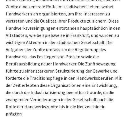
Zünfte eine zentrale Rolle im städtischen Leben, wobei
Handwerker sich organisierten, um ihre Interessen zu
vertreten und die Qualität ihrer Produkte zu sichern. Diese
Handwerksvereinigungen entstanden hauptsächlich in den
Altstädten, wie beispielsweise in Frankfurt, und wurden zu
wichtigen Akteuren in der städtischen Gesellschaft. Die
Aufgaben der Zünfte umfassten die Regulierung des
Handwerks, das Festlegen von Preisen sowie die
Berufsausbildung neuer Handwerker. Die Zunftbewegung
führte zu einer stärkeren Strukturierung der Gewerke und
förderte die Traditionspflege in den Handwerksberufen. Mit
der Zeit erlebten diese Organisationen eine Entwicklung,
die durch die Industrialisierung beeinflusst wurde, da die
zwingenden Veränderungen in der Gesellschaft auch die
Rolle der Handwerkszünfte bis in die Neuzeit hinein
prägten.