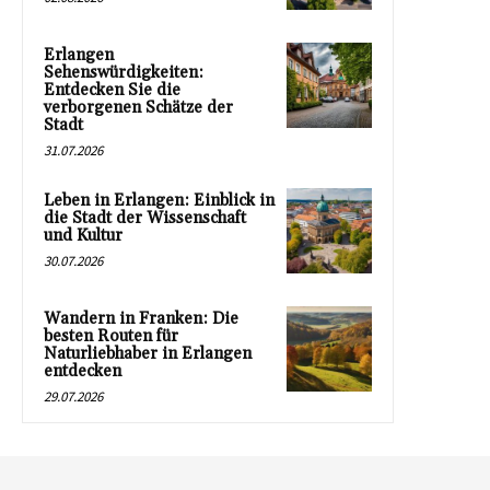
Erlangen
Sehenswürdigkeiten:
Entdecken Sie die
verborgenen Schätze der
Stadt
31.07.2026
Leben in Erlangen: Einblick in
die Stadt der Wissenschaft
und Kultur
30.07.2026
Wandern in Franken: Die
besten Routen für
Naturliebhaber in Erlangen
entdecken
29.07.2026