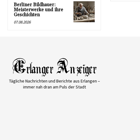
Berliner Bildhauer:
Meisterwerke und ihre
Geschichten
07.08.2026
Tägliche Nachrichten und Berichte aus Erlangen –
immer nah dran am Puls der Stadt