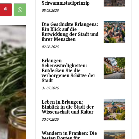
Schwammstadtprinzip
05.08.2026
Die Geschichte Erlangens:
Ein Blick auf die
Entwicklung der Stadt und
ihrer Menschen
02.08.2026
Erlangen
Sehenswürdigkeiten:
Entdecken Sie die
verborgenen Schätze der
Stadt
31.07.2026
Leben in Erlangen:
Einblick in die Stadt der
Wissenschaft und Kultur
30.07.2026
Wandern in Franken: Die
besten Routen für