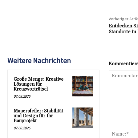
Vorheriger Artik
Entdecken Si
Standorte in
Weitere Nachrichten
Kommentieren
Große Menge: Kreative
Lösungen für
Kreuzworträtsel
07.08.2026
Mauerpfeiler: Stabilität
und Design für Ihr
Bauprojekt
Kommentar:
07.08.2026