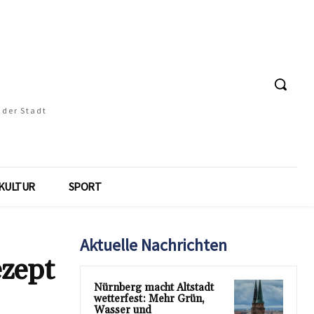
 der Stadt
KULTUR
SPORT
Aktuelle Nachrichten
ezept
Nürnberg macht Altstadt
wetterfest: Mehr Grün,
Wasser und