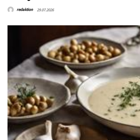
redaktion
29.07.2026