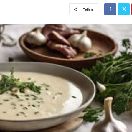
Teilen