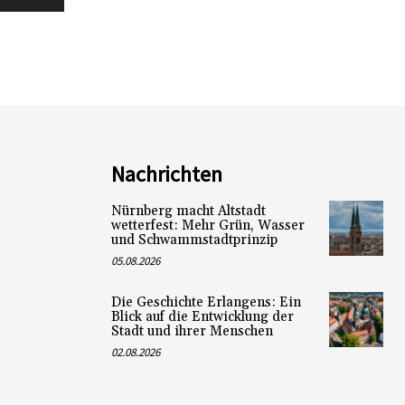
Nachrichten
Nürnberg macht Altstadt
wetterfest: Mehr Grün, Wasser
und Schwammstadtprinzip
05.08.2026
Die Geschichte Erlangens: Ein
Blick auf die Entwicklung der
Stadt und ihrer Menschen
02.08.2026