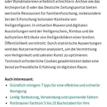
oder Wandmalereien erheblich erleichtern. Archive wie das
Archivportal-D oder das Deutsche Zeitungsportal bieten
wertvolle Ressourcen für Familienforschung, insbesondere
bei der Erforschung kolonaler Kontexte von
Heiligenfiguren. In virtuellen Museen und digitalen
Ausstellungen wird der Heiligenschein, Nimbus und die
kulturellen Attribute von Heiligenbildern einer breiten
Öffentlichkeit vermittelt. Durch statistische Auswertungen
wird das Nutzerverhalten analysiert, um die Vermittlung
von Heiligenkult und sakraler Kunst zu optimieren.
Technisch erforderliche Cookies gewährleisten dabei eine
benutzerfreundliche Erfahrung im digitalen Raum.
Auch interessant:
Gründlich reinigen: Tipps für eine effektive und schnelle
Reinigung
Leidig: Bedeutung, Verwendung und spannende Fakten
Rotbrauner Farbton: 5 bis 15 Buchstaben für Ihre