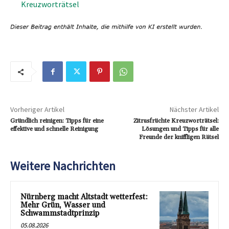
Kreuzworträtsel
Vorheriger Artikel
Nächster Artikel
Gründlich reinigen: Tipps für eine
Zitrusfrüchte Kreuzworträtsel:
effektive und schnelle Reinigung
Lösungen und Tipps für alle
Freunde der kniffligen Rätsel
Weitere Nachrichten
Nürnberg macht Altstadt wetterfest:
Mehr Grün, Wasser und
Schwammstadtprinzip
05.08.2026