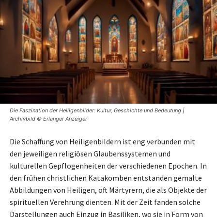
Die Faszination der Heiligenbilder: Kultur, Geschichte und Bedeutung |
Archivbild © Erlanger Anzeiger
Die Schaffung von Heiligenbildern ist eng verbunden mit
den jeweiligen religiösen Glaubenssystemen und
kulturellen Gepflogenheiten der verschiedenen Epochen. In
den frühen christlichen Katakomben entstanden gemalte
Abbildungen von Heiligen, oft Märtyrern, die als Objekte der
spirituellen Verehrung dienten. Mit der Zeit fanden solche
Darstellungen auch Einzug in Basiliken, wo sie in Form von