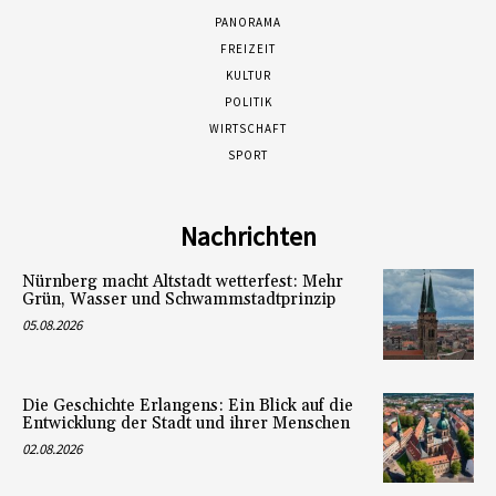
PANORAMA
FREIZEIT
KULTUR
POLITIK
WIRTSCHAFT
SPORT
Nachrichten
Nürnberg macht Altstadt wetterfest: Mehr
Grün, Wasser und Schwammstadtprinzip
05.08.2026
Die Geschichte Erlangens: Ein Blick auf die
Entwicklung der Stadt und ihrer Menschen
02.08.2026