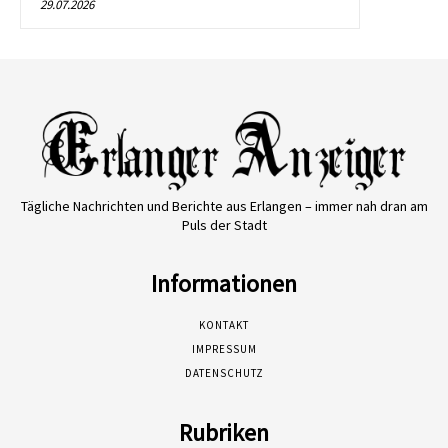
29.07.2026
Tägliche Nachrichten und Berichte aus Erlangen – immer nah dran am
Puls der Stadt
Informationen
KONTAKT
IMPRESSUM
DATENSCHUTZ
Rubriken