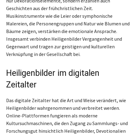
nur Dekorationselemente, sondern erzählen auch
Geschichten aus der frühchristlichen Zeit.
Musikinstrumente wie die Leier oder symphonische
Malereien, die Personengruppen und Natur wie Blumen und
Bäume zeigen, verstärken die emotionale Ansprache.
Insgesamt verbinden Heiligenbilder Vergangenheit und
Gegenwart und tragen zur geistigen und kulturellen
Verknüpfung in der Gesellschaft bei.
Heiligenbilder im digitalen
Zeitalter
Das digitale Zeitalter hat die Art und Weise verändert, wie
Heiligenbilder wahrgenommen und verbreitet werden.
Online-Plattformen fungieren als moderne
Kultursuchmaschinen, die den Zugang zu Sammlungs- und
Forschungsgut hinsichtlich Heiligenbilder, Devotionalien