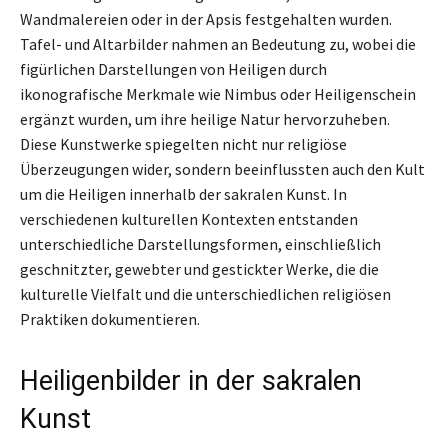
Wandmalereien oder in der Apsis festgehalten wurden.
Tafel- und Altarbilder nahmen an Bedeutung zu, wobei die
figürlichen Darstellungen von Heiligen durch
ikonografische Merkmale wie Nimbus oder Heiligenschein
ergänzt wurden, um ihre heilige Natur hervorzuheben.
Diese Kunstwerke spiegelten nicht nur religiöse
Überzeugungen wider, sondern beeinflussten auch den Kult
um die Heiligen innerhalb der sakralen Kunst. In
verschiedenen kulturellen Kontexten entstanden
unterschiedliche Darstellungsformen, einschließlich
geschnitzter, gewebter und gestickter Werke, die die
kulturelle Vielfalt und die unterschiedlichen religiösen
Praktiken dokumentieren.
Heiligenbilder in der sakralen
Kunst