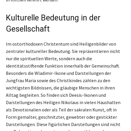
Kulturelle Bedeutung in der
Gesellschaft
Im ostorthodoxen Christentum sind Heiligenbilder von
zentraler kultureller Bedeutung. Sie repräsentieren nicht
nur die spirituellen Werte, sondern auch die
identitätsstiftende Funktion innerhalb der Gemeinschaft.
Besonders die Wladimir-Ikone und Darstellungen der
Jungfrau Maria sowie des Christkindes zählen zu den
wichtigsten Bildnissen, die gläubige Menschen in ihren
Alltag begleiten. So finden sich Deesis-Ikonen und
Darstellungen des Heiligen Nikolaus in vielen Haushalten
als Devotionalien oder als Teil der sakralen Kunst, oft in
Form gemalter, geschnitzter, gewebter oder gestickter
Darstellungen. Diese figürlichen Darstellungen sind nicht