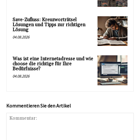
Save-Zufluss: Kreuzworträtsel
Lösungen und Tipps zur richtigen
Lösung
04.08.2026
Was ist eine Internetadresse und wie
choose die richtige für Ihre
Bedürfnisse?
04.08.2026
Kommentieren Sie den Artikel