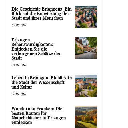
Die Geschichte Erlangens: Ein
Blick auf die Entwicklung der
Stadt und ihrer Menschen
02.08.2026
Erlangen
Sehenswürdigkeiten:
Entdecken Sie die
verborgenen Schätze der
Stadt
31.07.2026
Leben in Erlangen: Einblick in
die Stadt der Wissenschaft
und Kultur
30.07.2026
Wandern in Franken: Die
besten Routen für
Naturliebhaber in Erlangen
entdecken