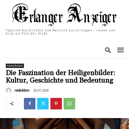
Tägliche Nachrichten und Berichte aus Erlangen – immer nah
dran am Puls der Stadt
PANORAMA
Die Faszination der Heiligenbilder:
Kultur, Geschichte und Bedeutung
30.07.2026
redaktion