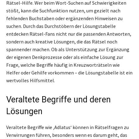
Rätsel-Hilfe. Wer beim Wort-Suchen auf Schwierigkeiten
stößt, kann die Suchfunktion nutzen, um gezielt nach
fehlenden Buchstaben oder ergänzenden Hinweisen zu
suchen. Durch das Durchstöbern der Lösungstabelle
entdecken Rätsel-Fans nicht nur die passenden Antworten,
sondern auch kreative Lösungen, die das Rätsel noch
spannender machen. Ob als Unterstützung zur Ergänzung
der eigenen Denkprozesse oder als einfache Lösung zur
Frage, welche Begriffe häufig in Kreuzworträtseln wie
Helfer oder Gehilfe vorkommen – die Lösungstabelle ist ein
wertvolles Hilfsmittel.
Veraltete Begriffe und deren
Lösungen
Veraltete Begriffe wie ‚Adlatus‘ können in Rätselfragen zu
Verwirrungen führen, besonders wenn es darum geht, das