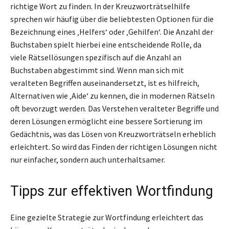
richtige Wort zu finden. In der Kreuzworträtselhilfe
sprechen wir häufig über die beliebtesten Optionen für die
Bezeichnung eines ‚Helfers‘ oder ‚Gehilfen‘. Die Anzahl der
Buchstaben spielt hierbei eine entscheidende Rolle, da
viele Rätsellösungen spezifisch auf die Anzahl an
Buchstaben abgestimmt sind. Wenn man sich mit
veralteten Begriffen auseinandersetzt, ist es hilfreich,
Alternativen wie ‚Aide‘ zu kennen, die in modernen Rätseln
oft bevorzugt werden. Das Verstehen veralteter Begriffe und
deren Lösungen ermöglicht eine bessere Sortierung im
Gedächtnis, was das Lösen von Kreuzworträtseln erheblich
erleichtert. So wird das Finden der richtigen Lösungen nicht
nur einfacher, sondern auch unterhaltsamer.
Tipps zur effektiven Wortfindung
Eine gezielte Strategie zur Wortfindung erleichtert das