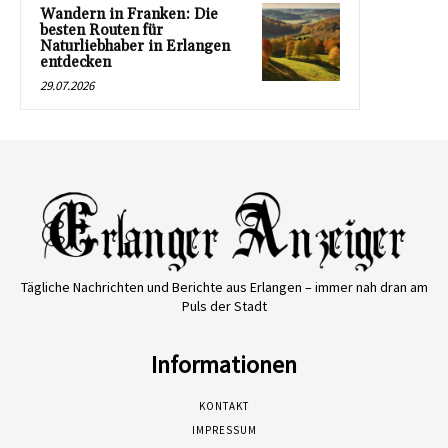
Wandern in Franken: Die
besten Routen für
Naturliebhaber in Erlangen
entdecken
29.07.2026
Tägliche Nachrichten und Berichte aus Erlangen – immer nah dran am
Puls der Stadt
Informationen
KONTAKT
IMPRESSUM