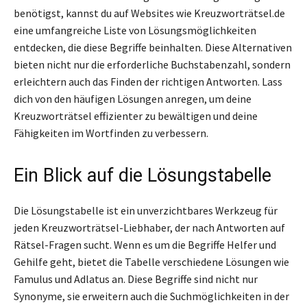
benötigst, kannst du auf Websites wie Kreuzworträtsel.de
eine umfangreiche Liste von Lösungsmöglichkeiten
entdecken, die diese Begriffe beinhalten. Diese Alternativen
bieten nicht nur die erforderliche Buchstabenzahl, sondern
erleichtern auch das Finden der richtigen Antworten. Lass
dich von den häufigen Lösungen anregen, um deine
Kreuzworträtsel effizienter zu bewältigen und deine
Fähigkeiten im Wortfinden zu verbessern.
Ein Blick auf die Lösungstabelle
Die Lösungstabelle ist ein unverzichtbares Werkzeug für
jeden Kreuzworträtsel-Liebhaber, der nach Antworten auf
Rätsel-Fragen sucht. Wenn es um die Begriffe Helfer und
Gehilfe geht, bietet die Tabelle verschiedene Lösungen wie
Famulus und Adlatus an. Diese Begriffe sind nicht nur
Synonyme, sie erweitern auch die Suchmöglichkeiten in der