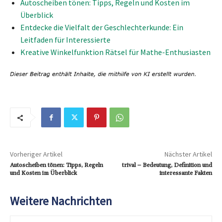
Autoscheiben tönen: Tipps, Regeln und Kosten im
Überblick
Entdecke die Vielfalt der Geschlechterkunde: Ein
Leitfaden für Interessierte
Kreative Winkelfunktion Rätsel für Mathe-Enthusiasten
Vorheriger Artikel
Nächster Artikel
Autoscheiben tönen: Tipps, Regeln
trival – Bedeutung, Definition und
und Kosten im Überblick
interessante Fakten
Weitere Nachrichten