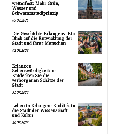
wetterfest: Mehr Grün,
Wasser und
Schwammstadtprinzip
05.08.2026
Die Geschichte Erlangens: Ein
Blick auf die Entwicklung der
Stadt und ihrer Menschen
02.08.2026
Erlangen
Sehenswürdigkeiten:
Entdecken Sie die
verborgenen Schätze der
Stadt
31.07.2026
Leben in Erlangen: Einblick in
die Stadt der Wissenschaft
und Kultur
30.07.2026