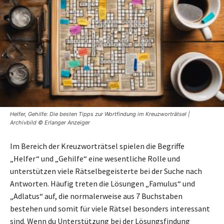
Helfer, Gehilfe: Die besten Tipps zur Wortfindung im Kreuzworträtsel |
Archivbild © Erlanger Anzeiger
Im Bereich der Kreuzworträtsel spielen die Begriffe
„Helfer“ und „Gehilfe“ eine wesentliche Rolle und
unterstützen viele Rätselbegeisterte bei der Suche nach
Antworten. Häufig treten die Lösungen „Famulus“ und
„Adlatus“ auf, die normalerweise aus 7 Buchstaben
bestehen und somit für viele Rätsel besonders interessant
sind. Wenn du Unterstützung bei der Lösungsfindung