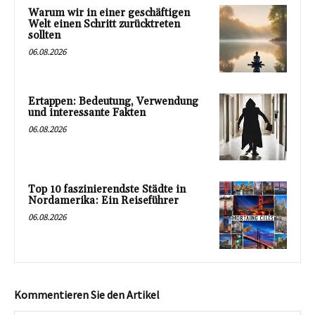
Warum wir in einer geschäftigen
Welt einen Schritt zurücktreten
sollten
06.08.2026
Ertappen: Bedeutung, Verwendung
und interessante Fakten
06.08.2026
Top 10 faszinierendste Städte in
Nordamerika: Ein Reiseführer
06.08.2026
Kommentieren Sie den Artikel