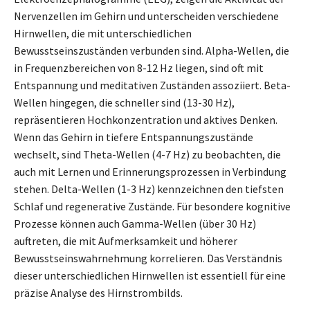
Nervenzellen im Gehirn und unterscheiden verschiedene
Hirnwellen, die mit unterschiedlichen
Bewusstseinszuständen verbunden sind. Alpha-Wellen, die
in Frequenzbereichen von 8-12 Hz liegen, sind oft mit
Entspannung und meditativen Zuständen assoziiert. Beta-
Wellen hingegen, die schneller sind (13-30 Hz),
repräsentieren Hochkonzentration und aktives Denken.
Wenn das Gehirn in tiefere Entspannungszustände
wechselt, sind Theta-Wellen (4-7 Hz) zu beobachten, die
auch mit Lernen und Erinnerungsprozessen in Verbindung
stehen. Delta-Wellen (1-3 Hz) kennzeichnen den tiefsten
Schlaf und regenerative Zustände. Für besondere kognitive
Prozesse können auch Gamma-Wellen (über 30 Hz)
auftreten, die mit Aufmerksamkeit und höherer
Bewusstseinswahrnehmung korrelieren. Das Verständnis
dieser unterschiedlichen Hirnwellen ist essentiell für eine
präzise Analyse des Hirnstrombilds.