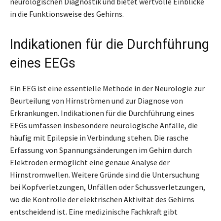
neurologischen Diagnostik und bietet wertvolle Einblicke
in die Funktionsweise des Gehirns.
Indikationen für die Durchführung
eines EEGs
Ein EEG ist eine essentielle Methode in der Neurologie zur
Beurteilung von Hirnströmen und zur Diagnose von
Erkrankungen. Indikationen für die Durchführung eines
EEGs umfassen insbesondere neurologische Anfälle, die
häufig mit Epilepsie in Verbindung stehen. Die rasche
Erfassung von Spannungsänderungen im Gehirn durch
Elektroden ermöglicht eine genaue Analyse der
Hirnstromwellen. Weitere Gründe sind die Untersuchung
bei Kopfverletzungen, Unfällen oder Schussverletzungen,
wo die Kontrolle der elektrischen Aktivität des Gehirns
entscheidend ist. Eine medizinische Fachkraft gibt