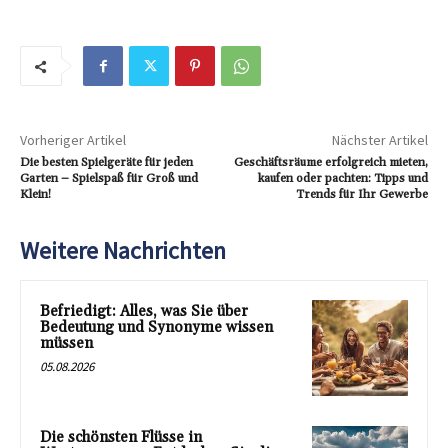
Vorheriger Artikel
Nächster Artikel
Die besten Spielgeräte für jeden
Geschäftsräume erfolgreich mieten,
Garten – Spielspaß für Groß und
kaufen oder pachten: Tipps und
Klein!
Trends für Ihr Gewerbe
Weitere Nachrichten
Befriedigt: Alles, was Sie über
Bedeutung und Synonyme wissen
müssen
05.08.2026
Die schönsten Flüsse in