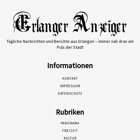
Tägliche Nachrichten und Berichte aus Erlangen – immer nah dran am
Puls der Stadt
Informationen
KONTAKT
IMPRESSUM
DATENSCHUTZ
Rubriken
PANORAMA
FREIZEIT
KULTUR