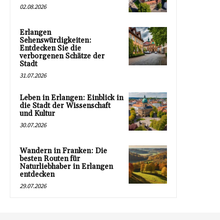
02.08.2026
Erlangen
Sehenswürdigkeiten:
Entdecken Sie die
verborgenen Schätze der
Stadt
31.07.2026
Leben in Erlangen: Einblick in
die Stadt der Wissenschaft
und Kultur
30.07.2026
Wandern in Franken: Die
besten Routen für
Naturliebhaber in Erlangen
entdecken
29.07.2026