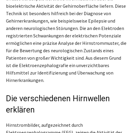
bioelektrische Aktivität der Gehirnoberfläche liefern. Diese
Technik ist besonders hilfreich bei der Diagnose von
Gehirnerkrankungen, wie beispielsweise Epilepsie und
anderen neurologischen Störungen. Die an den Elektroden
registrierten Schwankungen der elektrischen Potenziale
ermöglichen eine präzise Analyse der Hirnstrommuster, die
für die Bewertung des neurologischen Zustands eines
Patienten von großer Wichtigkeit sind. Aus diesem Grund
ist die Elektroenzephalografie ein unverzichtbares
Hilfsmittel zur Identifizierung und Überwachung von
Hirnerkrankungen.
Die verschiedenen Hirnwellen
erklären
Hirnstrombilder, aufgezeichnet durch
Elektroenzephalogramme (EEG), zeigen die Aktivität der