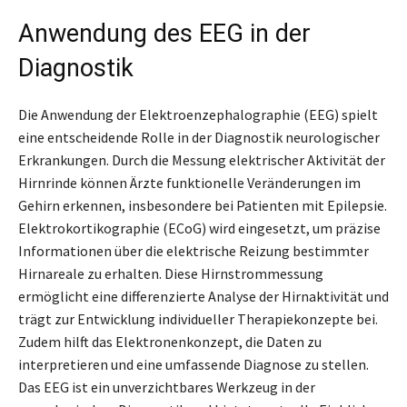
Anwendung des EEG in der
Diagnostik
Die Anwendung der Elektroenzephalographie (EEG) spielt
eine entscheidende Rolle in der Diagnostik neurologischer
Erkrankungen. Durch die Messung elektrischer Aktivität der
Hirnrinde können Ärzte funktionelle Veränderungen im
Gehirn erkennen, insbesondere bei Patienten mit Epilepsie.
Elektrokortikographie (ECoG) wird eingesetzt, um präzise
Informationen über die elektrische Reizung bestimmter
Hirnareale zu erhalten. Diese Hirnstrommessung
ermöglicht eine differenzierte Analyse der Hirnaktivität und
trägt zur Entwicklung individueller Therapiekonzepte bei.
Zudem hilft das Elektronenkonzept, die Daten zu
interpretieren und eine umfassende Diagnose zu stellen.
Das EEG ist ein unverzichtbares Werkzeug in der