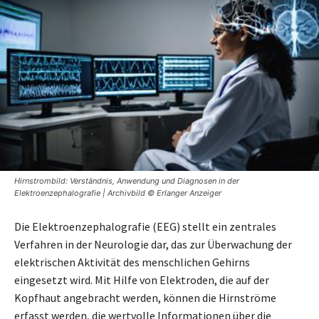
Hirnstrombild: Verständnis, Anwendung und Diagnosen in der
Elektroenzephalografie | Archivbild © Erlanger Anzeiger
Die Elektroenzephalografie (EEG) stellt ein zentrales
Verfahren in der Neurologie dar, das zur Überwachung der
elektrischen Aktivität des menschlichen Gehirns
eingesetzt wird. Mit Hilfe von Elektroden, die auf der
Kopfhaut angebracht werden, können die Hirnströme
erfasst werden, die wertvolle Informationen über die