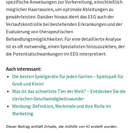
spezifische Anweisungen zur Vorbereitung, einschließlich
möglicher Haarrasuren, um optimale Ableitungen zu
gewährleisten. Darüber hinaus dient das EEG auch der
Verlaufskontrolle bei bestehenden Erkrankungen und der
Evaluierung von therapeutischen
Behandlungsmöglichkeiten. Für eine detaillierte Analyse
ist es oft notwendig, einen Spezialisten hinzuzuziehen, der
die Potentialschwankungen im EEG interpretiert.
Auch interessant:
Die besten Spielgeräte für jeden Garten – Spielspaß für
Groß und Klein!
Was ist das schnellste Tier der Welt? – Entdecken Sie die
tierischen Geschwindigkeitswunder
Werbung: Definition, Merkmale und ihre Rolle im
Marketing