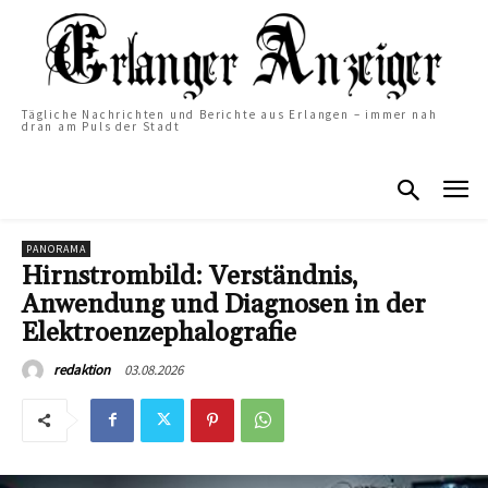
Tägliche Nachrichten und Berichte aus Erlangen – immer nah
dran am Puls der Stadt
PANORAMA
Hirnstrombild: Verständnis,
Anwendung und Diagnosen in der
Elektroenzephalografie
03.08.2026
redaktion