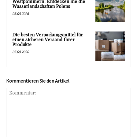
Westpommern: Entdecken Sie die
Wasserlandschaften Polens
05.08.2026
Die besten Verpackungsmittel für
einen sicheren Versand Ihrer
Produkte
05.08.2026
Kommentieren Sie den Artikel