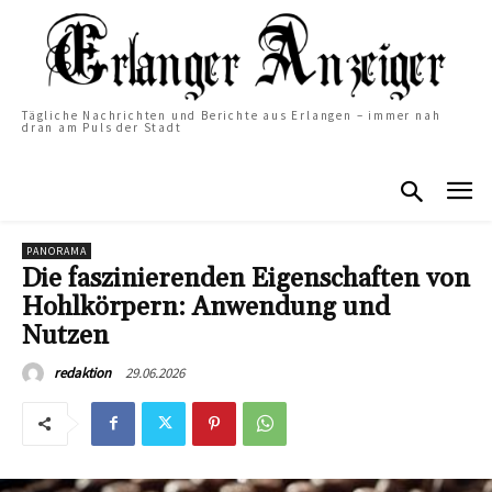
Tägliche Nachrichten und Berichte aus Erlangen – immer nah
dran am Puls der Stadt
PANORAMA
Die faszinierenden Eigenschaften von
Hohlkörpern: Anwendung und
Nutzen
29.06.2026
redaktion