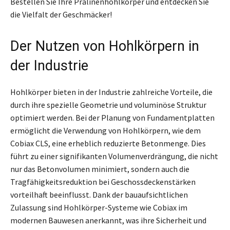
Bestellen Sie Ihre Pralinenhohlkörper und entdecken Sie
die Vielfalt der Geschmäcker!
Der Nutzen von Hohlkörpern in
der Industrie
Hohlkörper bieten in der Industrie zahlreiche Vorteile, die
durch ihre spezielle Geometrie und voluminöse Struktur
optimiert werden. Bei der Planung von Fundamentplatten
ermöglicht die Verwendung von Hohlkörpern, wie dem
Cobiax CLS, eine erheblich reduzierte Betonmenge. Dies
führt zu einer signifikanten Volumenverdrängung, die nicht
nur das Betonvolumen minimiert, sondern auch die
Tragfähigkeitsreduktion bei Geschossdeckenstärken
vorteilhaft beeinflusst. Dank der bauaufsichtlichen
Zulassung sind Hohlkörper-Systeme wie Cobiax im
modernen Bauwesen anerkannt, was ihre Sicherheit und