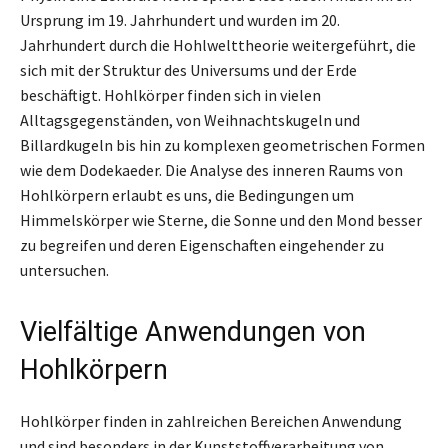
Ursprung im 19. Jahrhundert und wurden im 20.
Jahrhundert durch die Hohlwelttheorie weitergeführt, die
sich mit der Struktur des Universums und der Erde
beschäftigt. Hohlkörper finden sich in vielen
Alltagsgegenständen, von Weihnachtskugeln und
Billardkugeln bis hin zu komplexen geometrischen Formen
wie dem Dodekaeder. Die Analyse des inneren Raums von
Hohlkörpern erlaubt es uns, die Bedingungen um
Himmelskörper wie Sterne, die Sonne und den Mond besser
zu begreifen und deren Eigenschaften eingehender zu
untersuchen.
Vielfältige Anwendungen von
Hohlkörpern
Hohlkörper finden in zahlreichen Bereichen Anwendung
und sind besonders in der Kunststoffverarbeitung von