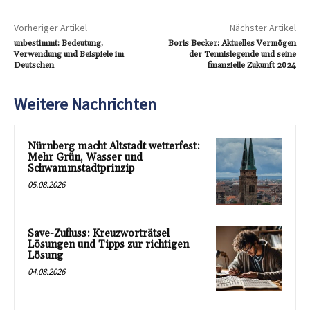
Vorheriger Artikel
Nächster Artikel
unbestimmt: Bedeutung,
Boris Becker: Aktuelles Vermögen
Verwendung und Beispiele im
der Tennislegende und seine
Deutschen
finanzielle Zukunft 2024
Weitere Nachrichten
Nürnberg macht Altstadt wetterfest:
Mehr Grün, Wasser und
Schwammstadtprinzip
05.08.2026
Save-Zufluss: Kreuzworträtsel
Lösungen und Tipps zur richtigen
Lösung
04.08.2026