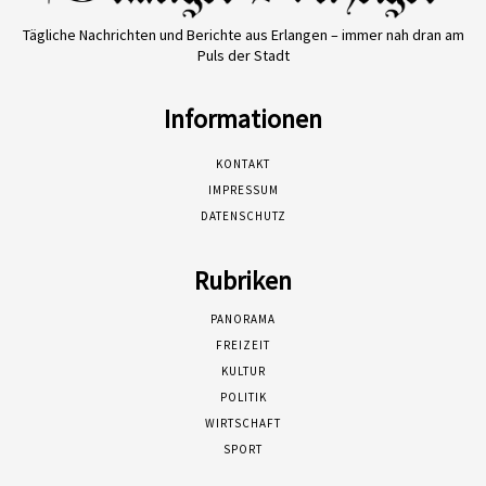
Tägliche Nachrichten und Berichte aus Erlangen – immer nah dran am
Puls der Stadt
Informationen
KONTAKT
IMPRESSUM
DATENSCHUTZ
Rubriken
PANORAMA
FREIZEIT
KULTUR
POLITIK
WIRTSCHAFT
SPORT