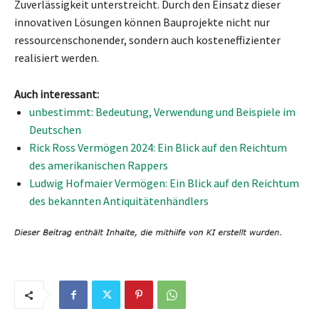
Zuverlässigkeit unterstreicht. Durch den Einsatz dieser
innovativen Lösungen können Bauprojekte nicht nur
ressourcenschonender, sondern auch kosteneffizienter
realisiert werden.
Auch interessant:
unbestimmt: Bedeutung, Verwendung und Beispiele im
Deutschen
Rick Ross Vermögen 2024: Ein Blick auf den Reichtum
des amerikanischen Rappers
Ludwig Hofmaier Vermögen: Ein Blick auf den Reichtum
des bekannten Antiquitätenhändlers