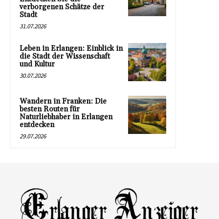
verborgenen Schätze der
Stadt
31.07.2026
Leben in Erlangen: Einblick in
die Stadt der Wissenschaft
und Kultur
30.07.2026
Wandern in Franken: Die
besten Routen für
Naturliebhaber in Erlangen
entdecken
29.07.2026