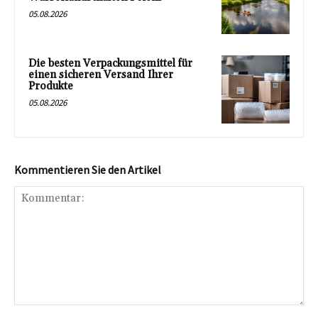
05.08.2026
Die besten Verpackungsmittel für
einen sicheren Versand Ihrer
Produkte
05.08.2026
Kommentieren Sie den Artikel
Kommentar: