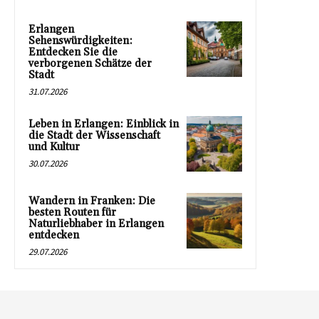
Erlangen
Sehenswürdigkeiten:
Entdecken Sie die
verborgenen Schätze der
Stadt
31.07.2026
Leben in Erlangen: Einblick in
die Stadt der Wissenschaft
und Kultur
30.07.2026
Wandern in Franken: Die
besten Routen für
Naturliebhaber in Erlangen
entdecken
29.07.2026