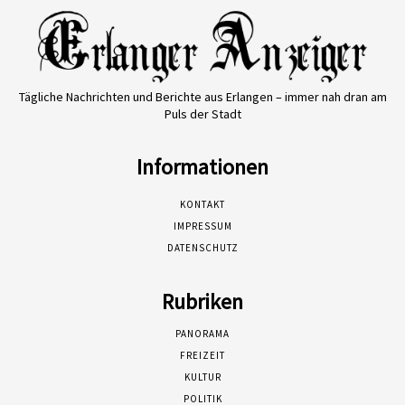
Tägliche Nachrichten und Berichte aus Erlangen – immer nah dran am
Puls der Stadt
Informationen
KONTAKT
IMPRESSUM
DATENSCHUTZ
Rubriken
PANORAMA
FREIZEIT
KULTUR
POLITIK