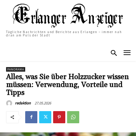
Tägliche Nachrichten und Berichte aus Erlangen – immer nah
dran am Puls der Stadt
PANORAMA
Alles, was Sie über Holzzucker wissen
müssen: Verwendung, Vorteile und
Tipps
27.05.2026
redaktion