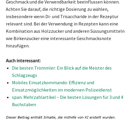
Geschmack und die Verwendbarkeit beeinflussen können.
Achten Sie darauf, die richtige Dosierung zu wählen,
insbesondere wenn Di- und Trisaccharide in der Rezeptur
relevant sind. Bei der Verwendung in Rezepten kann eine
Kombination aus Holzzucker und anderen Süssungsmitteln
wie Birkenzucker eine interessante Geschmacksnote
hinzufügen.
Auch interessant:
Die besten Trommler: Ein Blick auf die Meister des
Schlagzeugs
Mobiles Einsatzkommando: Effizienz und
Einsatzmöglichkeiten im modernen Polizeidienst
span. Mehrzahlartikel – Die besten Lösungen für 3 und 4
Buchstaben