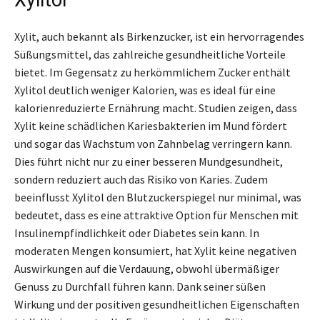
Xylit, auch bekannt als Birkenzucker, ist ein hervorragendes
Süßungsmittel, das zahlreiche gesundheitliche Vorteile
bietet. Im Gegensatz zu herkömmlichem Zucker enthält
Xylitol deutlich weniger Kalorien, was es ideal für eine
kalorienreduzierte Ernährung macht. Studien zeigen, dass
Xylit keine schädlichen Kariesbakterien im Mund fördert
und sogar das Wachstum von Zahnbelag verringern kann.
Dies führt nicht nur zu einer besseren Mundgesundheit,
sondern reduziert auch das Risiko von Karies. Zudem
beeinflusst Xylitol den Blutzuckerspiegel nur minimal, was
bedeutet, dass es eine attraktive Option für Menschen mit
Insulinempfindlichkeit oder Diabetes sein kann. In
moderaten Mengen konsumiert, hat Xylit keine negativen
Auswirkungen auf die Verdauung, obwohl übermäßiger
Genuss zu Durchfall führen kann. Dank seiner süßen
Wirkung und der positiven gesundheitlichen Eigenschaften