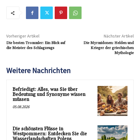
Vorheriger Artikel
Nächster Artikel
Die besten Trommler: Ein Blick auf
Die Myrmidonen: Helden und
die Meister des Schlagzeugs
Krieger der griechischen
Mythologie
Weitere Nachrichten
Befriedigt: Alles, was Sie über
Bedeutung und Synonyme wissen
müssen
05.08.2026
Die schönsten Flüsse in
Westpommern: Entdecken Sie die
Wasserlandschaften Polens