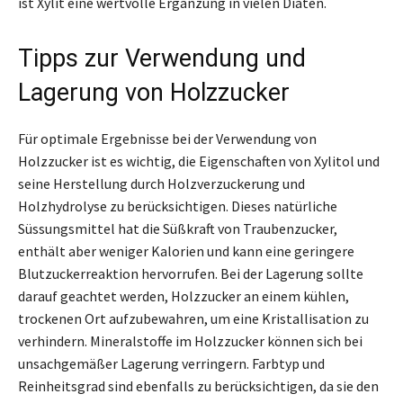
ist Xylit eine wertvolle Ergänzung in vielen Diäten.
Tipps zur Verwendung und
Lagerung von Holzzucker
Für optimale Ergebnisse bei der Verwendung von
Holzzucker ist es wichtig, die Eigenschaften von Xylitol und
seine Herstellung durch Holzverzuckerung und
Holzhydrolyse zu berücksichtigen. Dieses natürliche
Süssungsmittel hat die Süßkraft von Traubenzucker,
enthält aber weniger Kalorien und kann eine geringere
Blutzuckerreaktion hervorrufen. Bei der Lagerung sollte
darauf geachtet werden, Holzzucker an einem kühlen,
trockenen Ort aufzubewahren, um eine Kristallisation zu
verhindern. Mineralstoffe im Holzzucker können sich bei
unsachgemäßer Lagerung verringern. Farbtyp und
Reinheitsgrad sind ebenfalls zu berücksichtigen, da sie den