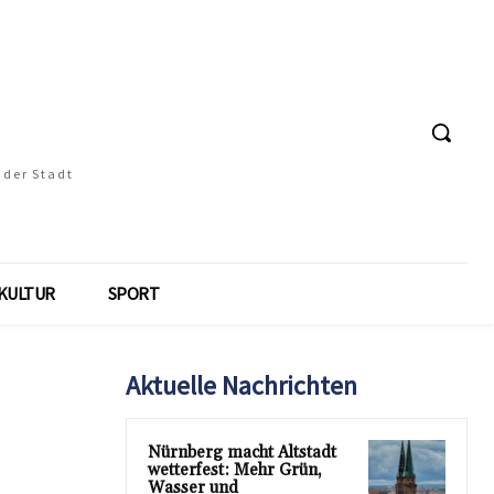
 der Stadt
KULTUR
SPORT
Aktuelle Nachrichten
Nürnberg macht Altstadt
wetterfest: Mehr Grün,
Wasser und