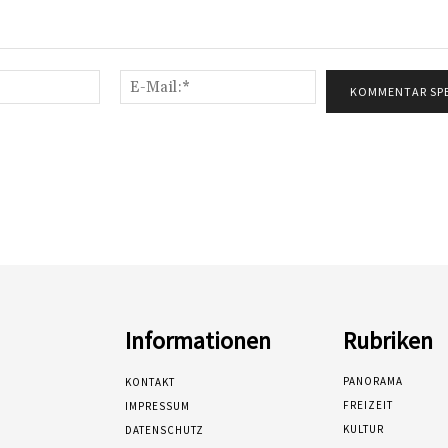
Name:*
E-
Mail:*
Informationen
Rubriken
PANORAMA
KONTAKT
FREIZEIT
IMPRESSUM
KULTUR
DATENSCHUTZ