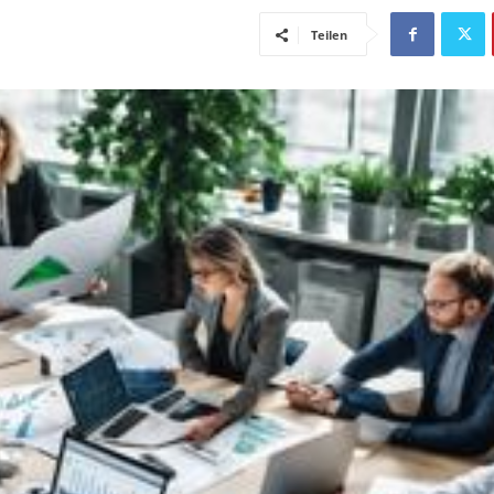
Teilen