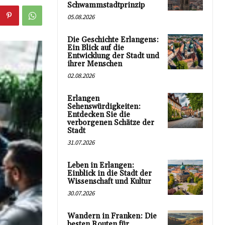
Schwammstadtprinzip
05.08.2026
Die Geschichte Erlangens:
Ein Blick auf die
Entwicklung der Stadt und
ihrer Menschen
02.08.2026
Erlangen
Sehenswürdigkeiten:
Entdecken Sie die
verborgenen Schätze der
Stadt
31.07.2026
Leben in Erlangen:
Einblick in die Stadt der
Wissenschaft und Kultur
30.07.2026
Wandern in Franken: Die
besten Routen für