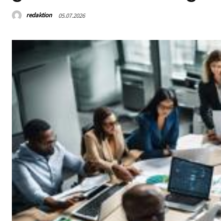
redaktion
05.07.2026