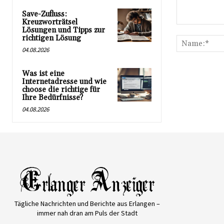
Save-Zufluss:
Kreuzworträtsel
Kommentar:
Lösungen und Tipps zur
richtigen Lösung
04.08.2026
Was ist eine
Internetadresse und wie
choose die richtige für
Ihre Bedürfnisse?
04.08.2026
Tägliche Nachrichten und Berichte aus Erlangen –
immer nah dran am Puls der Stadt