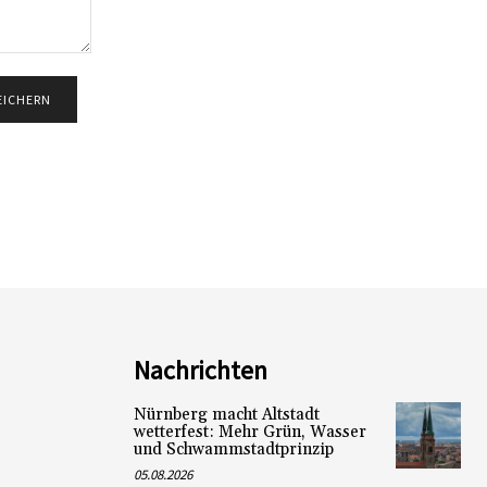
Nachrichten
Nürnberg macht Altstadt
wetterfest: Mehr Grün, Wasser
und Schwammstadtprinzip
05.08.2026