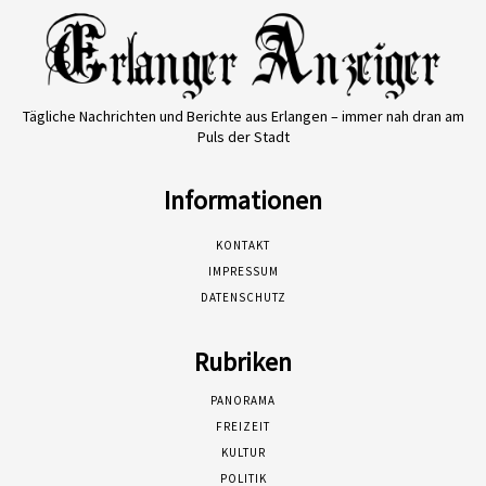
Tägliche Nachrichten und Berichte aus Erlangen – immer nah dran am
Puls der Stadt
Informationen
KONTAKT
IMPRESSUM
DATENSCHUTZ
Rubriken
PANORAMA
FREIZEIT
KULTUR
POLITIK