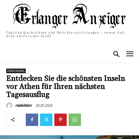
Tägliche Nachrichten und Berichte aus Erlangen – immer nah
dran am Puls der Stadt
PANORAMA
Entdecken Sie die schönsten Inseln
vor Athen für Ihren nächsten
Tagesausflug
28.05.2026
redaktion