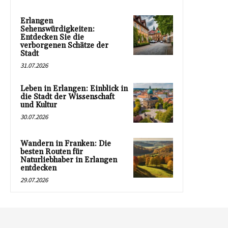
Erlangen
Sehenswürdigkeiten:
Entdecken Sie die
verborgenen Schätze der
Stadt
31.07.2026
Leben in Erlangen: Einblick in
die Stadt der Wissenschaft
und Kultur
30.07.2026
Wandern in Franken: Die
besten Routen für
Naturliebhaber in Erlangen
entdecken
29.07.2026