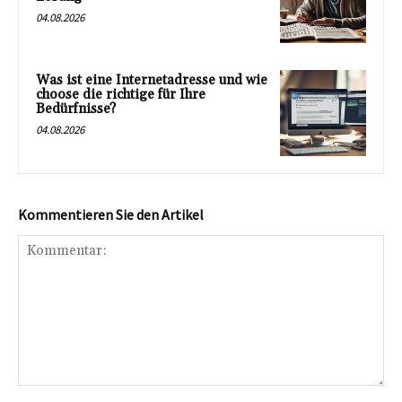
04.08.2026
Was ist eine Internetadresse und wie
choose die richtige für Ihre
Bedürfnisse?
04.08.2026
Kommentieren Sie den Artikel
Kommentar: