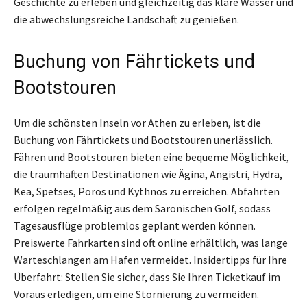
Geschichte zu erleben und gleichzeitig das klare Wasser und
die abwechslungsreiche Landschaft zu genießen.
Buchung von Fährtickets und
Bootstouren
Um die schönsten Inseln vor Athen zu erleben, ist die
Buchung von Fährtickets und Bootstouren unerlässlich.
Fähren und Bootstouren bieten eine bequeme Möglichkeit,
die traumhaften Destinationen wie Ägina, Angistri, Hydra,
Kea, Spetses, Poros und Kythnos zu erreichen. Abfahrten
erfolgen regelmäßig aus dem Saronischen Golf, sodass
Tagesausflüge problemlos geplant werden können.
Preiswerte Fahrkarten sind oft online erhältlich, was lange
Warteschlangen am Hafen vermeidet. Insidertipps für Ihre
Überfahrt: Stellen Sie sicher, dass Sie Ihren Ticketkauf im
Voraus erledigen, um eine Stornierung zu vermeiden.