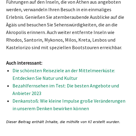
Führungen auf den Inseln, die von Athen aus angeboten
werden, verwandeln Ihren Besuch in ein einmaliges
Erlebnis. Genießen Sie atemberaubende Ausblicke auf die
Ägäis und besuchen Sie Sehenswürdigkeiten, die an die
Akropolis erinnern. Auch weiter entfernte Inseln wie
Rhodos, Santorin, Mykonos, Milos, Kreta, Lesbos und
Kastelorizo sind mit speziellen Bootstouren erreichbar.
Auch interessant:
Die schönsten Reiseziele an der Mittelmeerküste:
Entdecken Sie Natur und Kultur
Bezahlfernsehen im Test: Die besten Angebote und
Anbieter 2023
Denkanstoß: Wie kleine Impulse große Veränderungen
in unserem Denken bewirken können