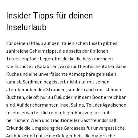
Insider Tipps für deinen
Inselurlaub
Für deinen Urlaub auf den italienischen Inseln gibt es
zahlreiche Geheimtipps, die abseits der üblichen
Touristenpfade liegen. Entdecke die bezaubernden
Kleinstädte in Kalabrien, wo du authentische italienische
Küche und eine unverfälschte Atmosphäre genießen
kannst. Sardinien begeistert nicht nur mit seinen
atemberaubenden Stränden, sondern auch mit kleinen
Buchten, die oft nur zu Fuß oder mit dem Boot erreichbar
sind. Auf der charmanten Insel Salina, Teil der Ägadischen
Inseln, erwartet dich ein ruhiger Rückzugsort mit
herrlichem Wein und traditioneller Gastfreundschaft.
Erkunde die Umgebung des Gardasees für unvergessliche
Ausblicke und nutze die Gelegenheit, die malerische