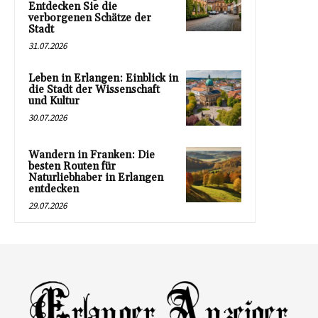
Entdecken Sie die
verborgenen Schätze der
Stadt
31.07.2026
Leben in Erlangen: Einblick in
die Stadt der Wissenschaft
und Kultur
30.07.2026
Wandern in Franken: Die
besten Routen für
Naturliebhaber in Erlangen
entdecken
29.07.2026