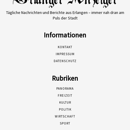
Tägliche Nachrichten und Berichte aus Erlangen – immer nah dran am
Puls der Stadt
Informationen
KONTAKT
IMPRESSUM
DATENSCHUTZ
Rubriken
PANORAMA
FREIZEIT
KULTUR
POLITIK
WIRTSCHAFT
SPORT