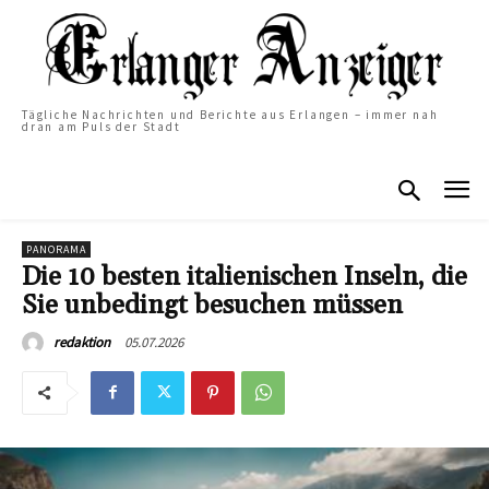
Tägliche Nachrichten und Berichte aus Erlangen – immer nah
dran am Puls der Stadt
PANORAMA
Die 10 besten italienischen Inseln, die
Sie unbedingt besuchen müssen
05.07.2026
redaktion