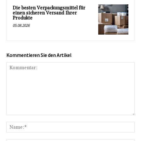
Die besten Verpackungsmittel für
einen sicheren Versand Ihrer
Produkte
05.08.2026
Kommentieren Sie den Artikel
Kommentar:
Na