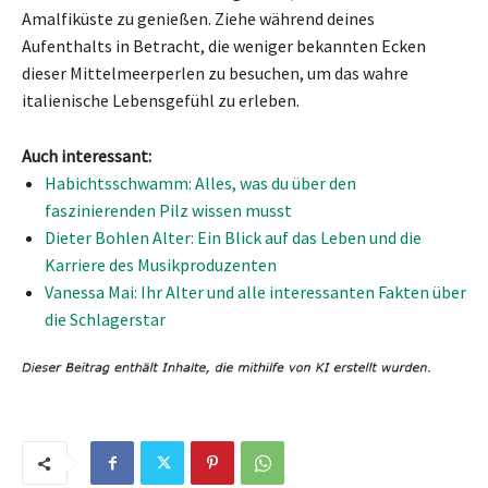
Amalfiküste zu genießen. Ziehe während deines
Aufenthalts in Betracht, die weniger bekannten Ecken
dieser Mittelmeerperlen zu besuchen, um das wahre
italienische Lebensgefühl zu erleben.
Auch interessant:
Habichtsschwamm: Alles, was du über den
faszinierenden Pilz wissen musst
Dieter Bohlen Alter: Ein Blick auf das Leben und die
Karriere des Musikproduzenten
Vanessa Mai: Ihr Alter und alle interessanten Fakten über
die Schlagerstar