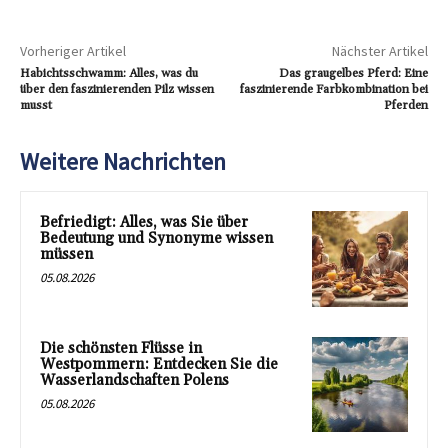
Vorheriger Artikel
Nächster Artikel
Habichtsschwamm: Alles, was du
Das graugelbes Pferd: Eine
über den faszinierenden Pilz wissen
faszinierende Farbkombination bei
musst
Pferden
Weitere Nachrichten
Befriedigt: Alles, was Sie über
Bedeutung und Synonyme wissen
müssen
05.08.2026
Die schönsten Flüsse in
Westpommern: Entdecken Sie die
Wasserlandschaften Polens
05.08.2026