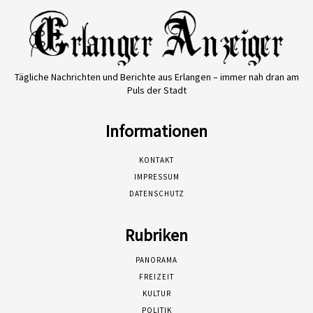
Tägliche Nachrichten und Berichte aus Erlangen – immer nah dran am
Puls der Stadt
Informationen
KONTAKT
IMPRESSUM
DATENSCHUTZ
Rubriken
PANORAMA
FREIZEIT
KULTUR
POLITIK