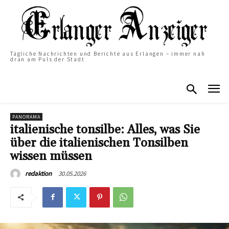
Tägliche Nachrichten und Berichte aus Erlangen – immer nah
dran am Puls der Stadt
PANORAMA
italienische tonsilbe: Alles, was Sie
über die italienischen Tonsilben
wissen müssen
30.05.2026
redaktion