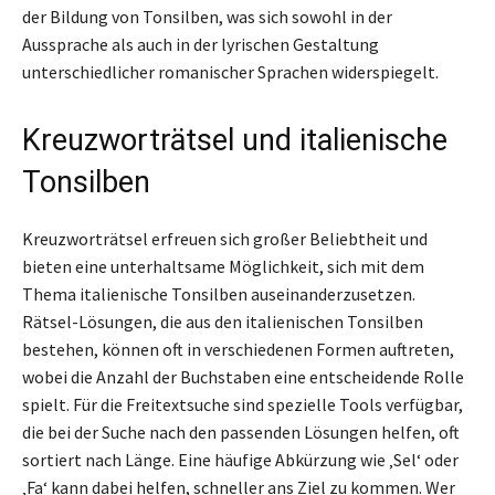
der Bildung von Tonsilben, was sich sowohl in der
Aussprache als auch in der lyrischen Gestaltung
unterschiedlicher romanischer Sprachen widerspiegelt.
Kreuzworträtsel und italienische
Tonsilben
Kreuzworträtsel erfreuen sich großer Beliebtheit und
bieten eine unterhaltsame Möglichkeit, sich mit dem
Thema italienische Tonsilben auseinanderzusetzen.
Rätsel-Lösungen, die aus den italienischen Tonsilben
bestehen, können oft in verschiedenen Formen auftreten,
wobei die Anzahl der Buchstaben eine entscheidende Rolle
spielt. Für die Freitextsuche sind spezielle Tools verfügbar,
die bei der Suche nach den passenden Lösungen helfen, oft
sortiert nach Länge. Eine häufige Abkürzung wie ‚Sel‘ oder
‚Fa‘ kann dabei helfen, schneller ans Ziel zu kommen. Wer