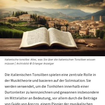
italienische tonsilbe: Alles, was Sie über die italienischen Tonsilben wissen
müssen | Archivbild © Erlanger Anzeiger
Die italienischen Tonsilben spielen eine zentrale Rolle in
der Musiktheorie und basieren auf der Solmisation. Sie
werden verwendet, um die Tonhöhen innerhalb einer
Durtonleiter zu kennzeichnen und gewannen insbesondere
im Mittelalter an Bedeutung, vor allem durch die Beiträge
von Guido von Arezzo, einem Pionier der musikalischen