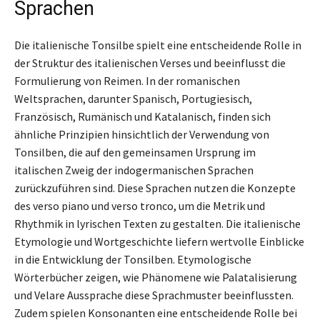
Sprachen
Die italienische Tonsilbe spielt eine entscheidende Rolle in
der Struktur des italienischen Verses und beeinflusst die
Formulierung von Reimen. In der romanischen
Weltsprachen, darunter Spanisch, Portugiesisch,
Französisch, Rumänisch und Katalanisch, finden sich
ähnliche Prinzipien hinsichtlich der Verwendung von
Tonsilben, die auf den gemeinsamen Ursprung im
italischen Zweig der indogermanischen Sprachen
zurückzuführen sind. Diese Sprachen nutzen die Konzepte
des verso piano und verso tronco, um die Metrik und
Rhythmik in lyrischen Texten zu gestalten. Die italienische
Etymologie und Wortgeschichte liefern wertvolle Einblicke
in die Entwicklung der Tonsilben. Etymologische
Wörterbücher zeigen, wie Phänomene wie Palatalisierung
und Velare Aussprache diese Sprachmuster beeinflussten.
Zudem spielen Konsonanten eine entscheidende Rolle bei