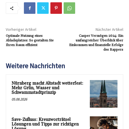
Vorheriger Artikel
Nächster Artikel
Optimale Nutzung eines
Casper Vermögen 2024: Ein
Abladeplatzes: So gestalten Sie
umfangreicher Überblick über
Ihren Raum effizient
Einkommen und finanzielle Erfolge
des Rappers
Weitere Nachrichten
Nürnberg macht Altstadt wetterfest:
Mehr Grün, Wasser und
Schwammstadtprinzip
05.08.2026
Save-Zufluss: Kreuzworträtsel
Lösungen und Tipps zur richtigen
Lösung