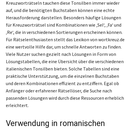
Kreuzworträtseln tauchen diese Tonsilben immer wieder
auf, und die benötigten Buchstaben können eine echte
Herausforderung darstellen. Besonders häufige Lösungen
für Kreuzworträtsel sind Kombinationen wie ‚Sel‘, ‚Fa‘ und
‚Re‘, die in verschiedenen Sortierungen erscheinen können.
Für Rätselenthusiasten stellt das Lexikon von wortkreuz.de
eine wertvolle Hilfe dar, um schnelle Antworten zu finden.
Viele Nutzer suchen gezielt nach Lösungen in Form von
Lösungstabellen, die eine Übersicht über die verschiedenen
italienischen Tonsilben bieten. Solche Tabellen sind eine
praktische Unterstützung, um die einzelnen Buchstaben
und deren Kombinationen effizient zu entziffern. Egal ob
Anfänger oder erfahrener Rätsellöser, die Suche nach
passenden Lösungen wird durch diese Ressourcen erheblich
erleichtert.
Verwendung in romanischen