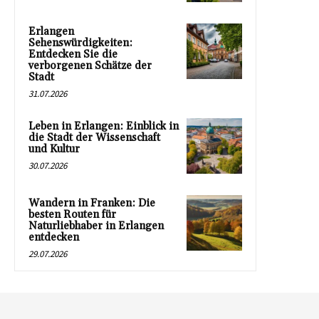
Erlangen
Sehenswürdigkeiten:
Entdecken Sie die
verborgenen Schätze der
Stadt
31.07.2026
Leben in Erlangen: Einblick in
die Stadt der Wissenschaft
und Kultur
30.07.2026
Wandern in Franken: Die
besten Routen für
Naturliebhaber in Erlangen
entdecken
29.07.2026