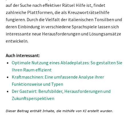
auf der Suche nach effektiver Rätsel Hilfe ist, findet
zahlreiche Plattformen, die als Kreuzworträtselhilfe
fungieren. Durch die Vielfalt der italienischen Tonsilben und
deren Einbindung in verschiedene Sprachspiele lassen sich
interessante neue Herausforderungen und Lösungsansätze
entwickeln.
Auch interessant:
Optimale Nutzung eines Abladeplatzes: So gestalten Sie
Ihren Raum effizient
Kraftmaschinen: Eine umfassende Analyse ihrer
Funktionsweise und Typen
Der Gastwirt: Berufsbilder, Herausforderungen und
Zukunftsperspektiven