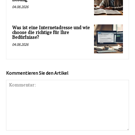
04.08.2026
Was ist eine Internetadresse und wie
choose die richtige für Ihre
Bedürfnisse?
04.08.2026
Kommentieren Sie den Artikel
Kommentar: