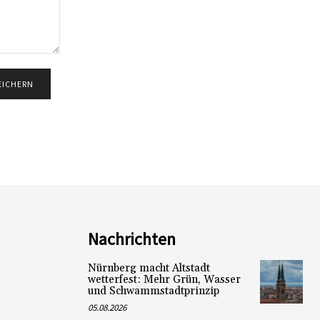
Nachrichten
Nürnberg macht Altstadt
wetterfest: Mehr Grün, Wasser
und Schwammstadtprinzip
05.08.2026