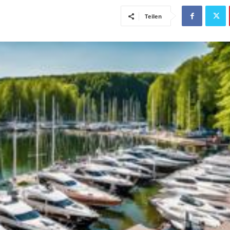
Teilen