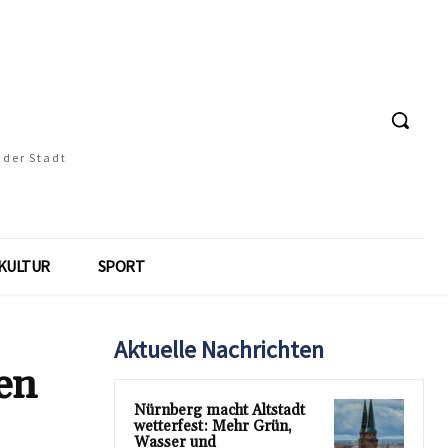
 der Stadt
KULTUR
SPORT
Aktuelle Nachrichten
en
Nürnberg macht Altstadt
wetterfest: Mehr Grün,
Wasser und