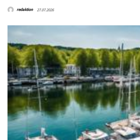
redaktion
27.07.2026