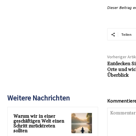
Teilen
Vorheriger Artik
Entdecken Si
Orte und wic
Überblick
Weitere Nachrichten
Kommentieren
Warum wir in einer
geschäftigen Welt einen
Schritt zurücktreten
sollten