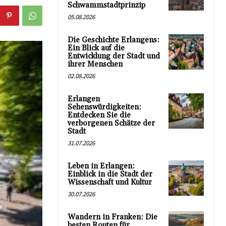
Schwammstadtprinzip
05.08.2026
Die Geschichte Erlangens:
Ein Blick auf die
Entwicklung der Stadt und
ihrer Menschen
02.08.2026
Erlangen
Sehenswürdigkeiten:
Entdecken Sie die
verborgenen Schätze der
Stadt
31.07.2026
Leben in Erlangen:
Einblick in die Stadt der
Wissenschaft und Kultur
30.07.2026
Wandern in Franken: Die
besten Routen für