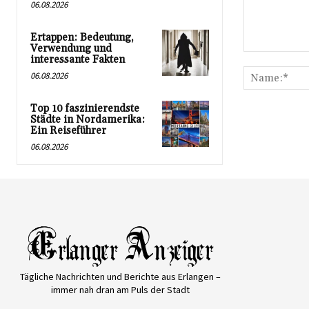
06.08.2026
Ertappen: Bedeutung,
Verwendung und
Kommentar:
interessante Fakten
06.08.2026
Top 10 faszinierendste
Städte in Nordamerika:
Ein Reiseführer
06.08.2026
Tägliche Nachrichten und Berichte aus Erlangen –
immer nah dran am Puls der Stadt