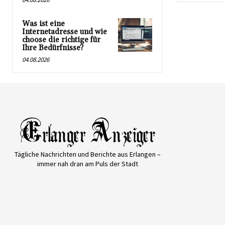
Was ist eine
Internetadresse und wie
choose die richtige für
Ihre Bedürfnisse?
04.08.2026
Tägliche Nachrichten und Berichte aus Erlangen –
immer nah dran am Puls der Stadt