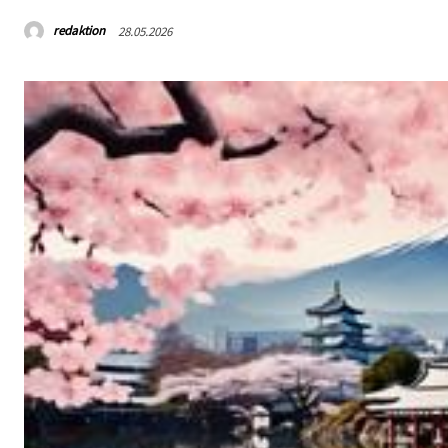
redaktion
28.05.2026