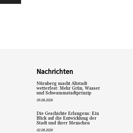
Nachrichten
Nürnberg macht Altstadt
wetterfest: Mehr Grün, Wasser
und Schwammstadtprinzip
05.08.2026
Die Geschichte Erlangens: Ein
Blick auf die Entwicklung der
Stadt und ihrer Menschen
02.08.2026