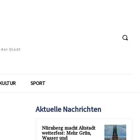
 der Stadt
KULTUR
SPORT
Aktuelle Nachrichten
Nürnberg macht Altstadt
wetterfest: Mehr Grün,
Wasser und