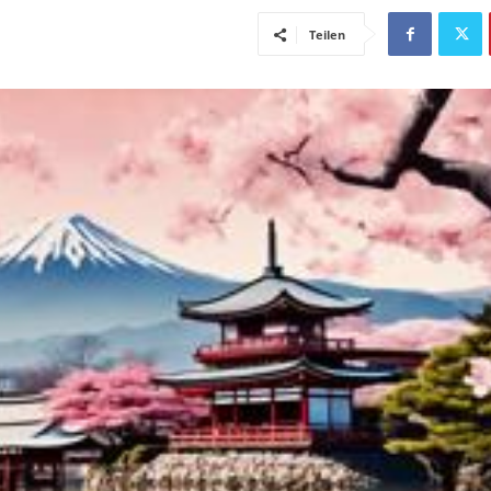
Teilen