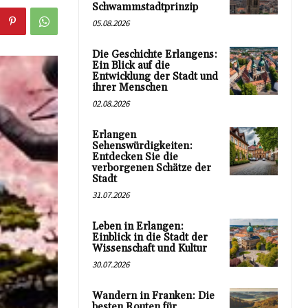
Schwammstadtprinzip
05.08.2026
Die Geschichte Erlangens:
Ein Blick auf die
Entwicklung der Stadt und
ihrer Menschen
02.08.2026
Erlangen
Sehenswürdigkeiten:
Entdecken Sie die
verborgenen Schätze der
Stadt
31.07.2026
Leben in Erlangen:
Einblick in die Stadt der
Wissenschaft und Kultur
30.07.2026
Wandern in Franken: Die
besten Routen für