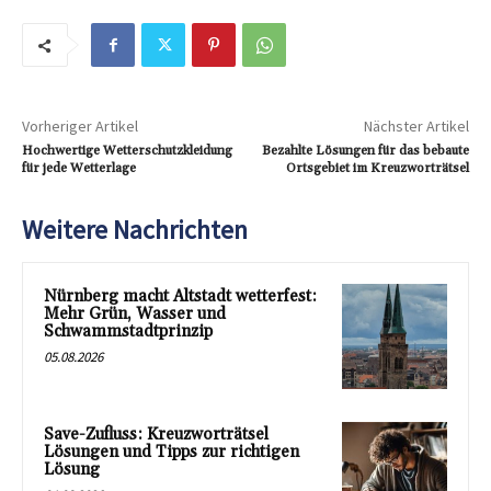
Vorheriger Artikel
Nächster Artikel
Hochwertige Wetterschutzkleidung
Bezahlte Lösungen für das bebaute
für jede Wetterlage
Ortsgebiet im Kreuzworträtsel
Weitere Nachrichten
Nürnberg macht Altstadt wetterfest:
Mehr Grün, Wasser und
Schwammstadtprinzip
05.08.2026
Save-Zufluss: Kreuzworträtsel
Lösungen und Tipps zur richtigen
Lösung