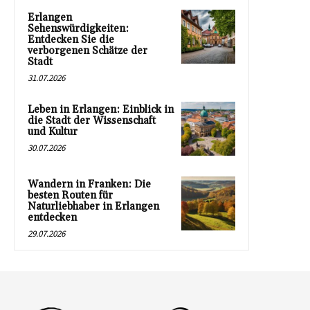
Erlangen
Sehenswürdigkeiten:
Entdecken Sie die
verborgenen Schätze der
Stadt
31.07.2026
Leben in Erlangen: Einblick in
die Stadt der Wissenschaft
und Kultur
30.07.2026
Wandern in Franken: Die
besten Routen für
Naturliebhaber in Erlangen
entdecken
29.07.2026