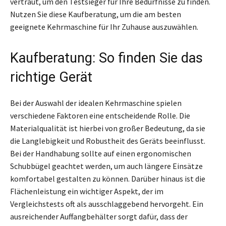
vertraut, um den Testsieger für Ihre Bedürfnisse zu finden.
Nutzen Sie diese Kaufberatung, um die am besten
geeignete Kehrmaschine für Ihr Zuhause auszuwählen.
Kaufberatung: So finden Sie das
richtige Gerät
Bei der Auswahl der idealen Kehrmaschine spielen
verschiedene Faktoren eine entscheidende Rolle. Die
Materialqualität ist hierbei von großer Bedeutung, da sie
die Langlebigkeit und Robustheit des Geräts beeinflusst.
Bei der Handhabung sollte auf einen ergonomischen
Schubbügel geachtet werden, um auch längere Einsätze
komfortabel gestalten zu können. Darüber hinaus ist die
Flächenleistung ein wichtiger Aspekt, der im
Vergleichstests oft als ausschlaggebend hervorgeht. Ein
ausreichender Auffangbehälter sorgt dafür, dass der