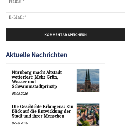
E-
Mai
Aktuelle Nachrichten
Nürnberg macht Altstadt
wetterfest: Mehr Grün,
Wasser und
Schwammstadtprinzip
05.08.2026
Die Geschichte Erlangens: Ein
Blick auf die Entwicklung der
Stadt und ihrer Menschen
02.08.2026