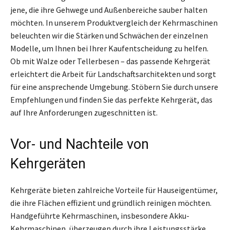
jene, die ihre Gehwege und Außenbereiche sauber halten
möchten. In unserem Produktvergleich der Kehrmaschinen
beleuchten wir die Stärken und Schwächen der einzelnen
Modelle, um Ihnen bei Ihrer Kaufentscheidung zu helfen.
Ob mit Walze oder Tellerbesen – das passende Kehrgerät
erleichtert die Arbeit für Landschaftsarchitekten und sorgt
für eine ansprechende Umgebung. Stöbern Sie durch unsere
Empfehlungen und finden Sie das perfekte Kehrgerät, das
auf Ihre Anforderungen zugeschnitten ist.
Vor- und Nachteile von
Kehrgeräten
Kehrgeräte bieten zahlreiche Vorteile für Hauseigentümer,
die ihre Flächen effizient und gründlich reinigen möchten.
Handgeführte Kehrmaschinen, insbesondere Akku-
Kehrmaschinen, überzeugen durch ihre Leistungsstärke