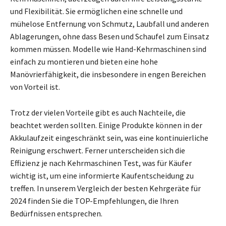
und Flexibilität. Sie ermöglichen eine schnelle und
mühelose Entfernung von Schmutz, Laubfall und anderen
Ablagerungen, ohne dass Besen und Schaufel zum Einsatz
kommen müssen. Modelle wie Hand-Kehrmaschinen sind
einfach zu montieren und bieten eine hohe
Manövrierfähigkeit, die insbesondere in engen Bereichen
von Vorteil ist.
Trotz der vielen Vorteile gibt es auch Nachteile, die
beachtet werden sollten. Einige Produkte können in der
Akkulaufzeit eingeschränkt sein, was eine kontinuierliche
Reinigung erschwert. Ferner unterscheiden sich die
Effizienz je nach Kehrmaschinen Test, was für Käufer
wichtig ist, um eine informierte Kaufentscheidung zu
treffen. In unserem Vergleich der besten Kehrgeräte für
2024 finden Sie die TOP-Empfehlungen, die Ihren
Bedürfnissen entsprechen.