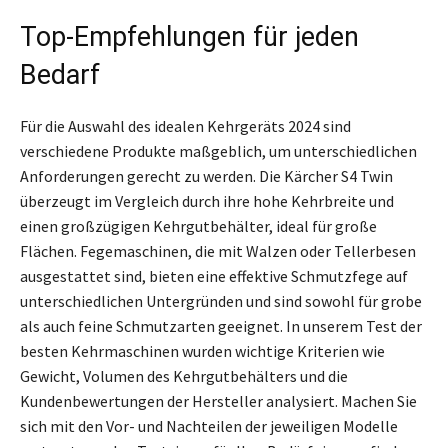
Top-Empfehlungen für jeden
Bedarf
Für die Auswahl des idealen Kehrgeräts 2024 sind
verschiedene Produkte maßgeblich, um unterschiedlichen
Anforderungen gerecht zu werden. Die Kärcher S4 Twin
überzeugt im Vergleich durch ihre hohe Kehrbreite und
einen großzügigen Kehrgutbehälter, ideal für große
Flächen. Fegemaschinen, die mit Walzen oder Tellerbesen
ausgestattet sind, bieten eine effektive Schmutzfege auf
unterschiedlichen Untergründen und sind sowohl für grobe
als auch feine Schmutzarten geeignet. In unserem Test der
besten Kehrmaschinen wurden wichtige Kriterien wie
Gewicht, Volumen des Kehrgutbehälters und die
Kundenbewertungen der Hersteller analysiert. Machen Sie
sich mit den Vor- und Nachteilen der jeweiligen Modelle