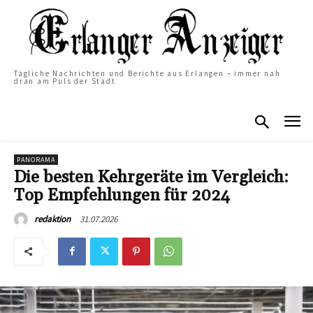
Tägliche Nachrichten und Berichte aus Erlangen – immer nah
dran am Puls der Stadt
PANORAMA
Die besten Kehrgeräte im Vergleich:
Top Empfehlungen für 2024
31.07.2026
redaktion