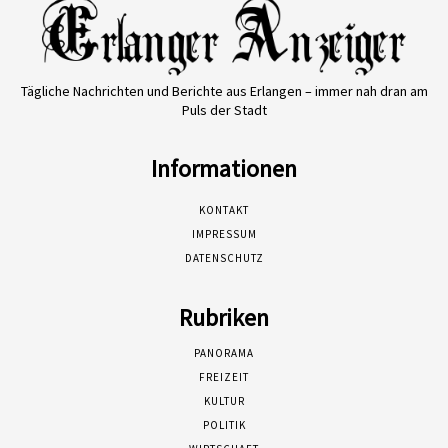
Tägliche Nachrichten und Berichte aus Erlangen – immer nah dran am
Puls der Stadt
Informationen
KONTAKT
IMPRESSUM
DATENSCHUTZ
Rubriken
PANORAMA
FREIZEIT
KULTUR
POLITIK