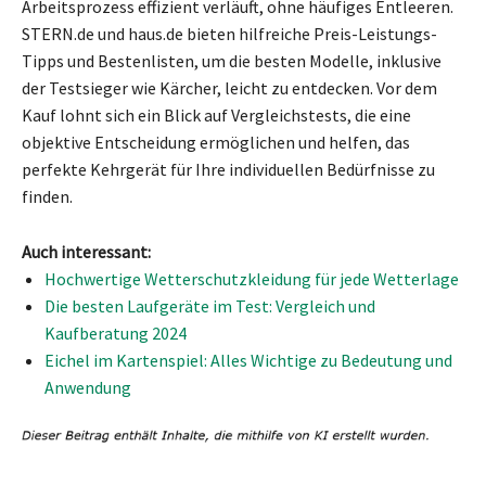
Arbeitsprozess effizient verläuft, ohne häufiges Entleeren.
STERN.de und haus.de bieten hilfreiche Preis-Leistungs-
Tipps und Bestenlisten, um die besten Modelle, inklusive
der Testsieger wie Kärcher, leicht zu entdecken. Vor dem
Kauf lohnt sich ein Blick auf Vergleichstests, die eine
objektive Entscheidung ermöglichen und helfen, das
perfekte Kehrgerät für Ihre individuellen Bedürfnisse zu
finden.
Auch interessant:
Hochwertige Wetterschutzkleidung für jede Wetterlage
Die besten Laufgeräte im Test: Vergleich und
Kaufberatung 2024
Eichel im Kartenspiel: Alles Wichtige zu Bedeutung und
Anwendung