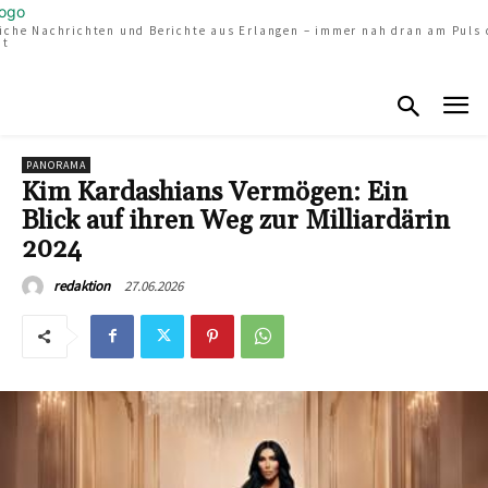
liche Nachrichten und Berichte aus Erlangen – immer nah dran am Puls 
dt
PANORAMA
Kim Kardashians Vermögen: Ein
Blick auf ihren Weg zur Milliardärin
2024
27.06.2026
redaktion