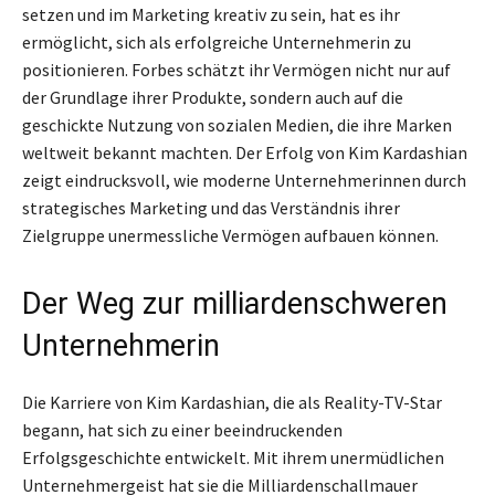
setzen und im Marketing kreativ zu sein, hat es ihr
ermöglicht, sich als erfolgreiche Unternehmerin zu
positionieren. Forbes schätzt ihr Vermögen nicht nur auf
der Grundlage ihrer Produkte, sondern auch auf die
geschickte Nutzung von sozialen Medien, die ihre Marken
weltweit bekannt machten. Der Erfolg von Kim Kardashian
zeigt eindrucksvoll, wie moderne Unternehmerinnen durch
strategisches Marketing und das Verständnis ihrer
Zielgruppe unermessliche Vermögen aufbauen können.
Der Weg zur milliardenschweren
Unternehmerin
Die Karriere von Kim Kardashian, die als Reality-TV-Star
begann, hat sich zu einer beeindruckenden
Erfolgsgeschichte entwickelt. Mit ihrem unermüdlichen
Unternehmergeist hat sie die Milliardenschallmauer