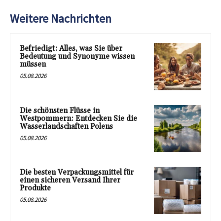
Weitere Nachrichten
Befriedigt: Alles, was Sie über
Bedeutung und Synonyme wissen
müssen
05.08.2026
Die schönsten Flüsse in
Westpommern: Entdecken Sie die
Wasserlandschaften Polens
05.08.2026
Die besten Verpackungsmittel für
einen sicheren Versand Ihrer
Produkte
05.08.2026