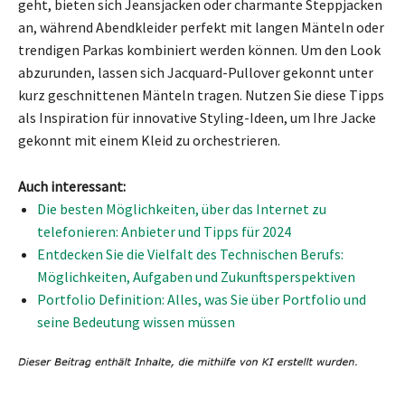
geht, bieten sich Jeansjacken oder charmante Steppjacken
an, während Abendkleider perfekt mit langen Mänteln oder
trendigen Parkas kombiniert werden können. Um den Look
abzurunden, lassen sich Jacquard-Pullover gekonnt unter
kurz geschnittenen Mänteln tragen. Nutzen Sie diese Tipps
als Inspiration für innovative Styling-Ideen, um Ihre Jacke
gekonnt mit einem Kleid zu orchestrieren.
Auch interessant:
Die besten Möglichkeiten, über das Internet zu
telefonieren: Anbieter und Tipps für 2024
Entdecken Sie die Vielfalt des Technischen Berufs:
Möglichkeiten, Aufgaben und Zukunftsperspektiven
Portfolio Definition: Alles, was Sie über Portfolio und
seine Bedeutung wissen müssen