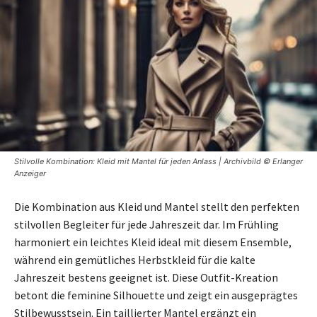
Stilvolle Kombination: Kleid mit Mantel für jeden Anlass | Archivbild © Erlanger
Anzeiger
Die Kombination aus Kleid und Mantel stellt den perfekten
stilvollen Begleiter für jede Jahreszeit dar. Im Frühling
harmoniert ein leichtes Kleid ideal mit diesem Ensemble,
während ein gemütliches Herbstkleid für die kalte
Jahreszeit bestens geeignet ist. Diese Outfit-Kreation
betont die feminine Silhouette und zeigt ein ausgeprägtes
Stilbewusstsein. Ein taillierter Mantel ergänzt ein