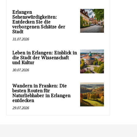
Erlangen
Sehenswürdigkeiten:
Entdecken Sie die
verborgenen Schätze der
Stadt
31.07.2026
Leben in Erlangen: Einblick in
die Stadt der Wissenschaft
und Kultur
30.07.2026
Wandern in Franken: Die
besten Routen für
Naturliebhaber in Erlangen
entdecken
29.07.2026