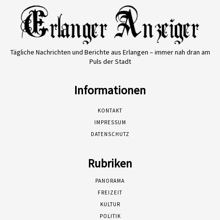
Tägliche Nachrichten und Berichte aus Erlangen – immer nah dran am
Puls der Stadt
Informationen
KONTAKT
IMPRESSUM
DATENSCHUTZ
Rubriken
PANORAMA
FREIZEIT
KULTUR
POLITIK