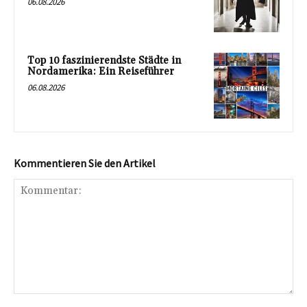
06.08.2026
Top 10 faszinierendste Städte in
Nordamerika: Ein Reiseführer
06.08.2026
Kommentieren Sie den Artikel
Kommentar: