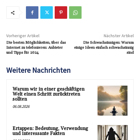
Vorheriger Artikel
Nächster Artikel
Die besten Möglichkeiten, über das
Die Schwachsinnigen: Warum
Internet zu telefonieren: Anbieter
einige Ideen einfach schwachsinnig
und Tipps für 2024
sind
Weitere Nachrichten
Warum wir in einer geschäftigen
Welt einen Schritt zurücktreten
sollten
06.08.2026
Ertappen: Bedeutung, Verwendung
und interessante Fakten