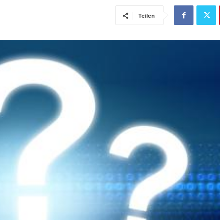
Teilen