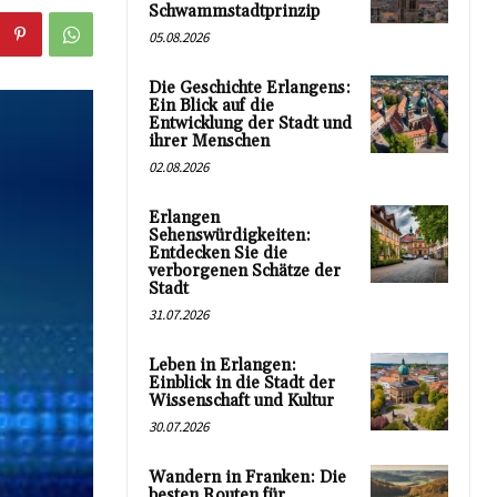
Schwammstadtprinzip
05.08.2026
Die Geschichte Erlangens:
Ein Blick auf die
Entwicklung der Stadt und
ihrer Menschen
02.08.2026
Erlangen
Sehenswürdigkeiten:
Entdecken Sie die
verborgenen Schätze der
Stadt
31.07.2026
Leben in Erlangen:
Einblick in die Stadt der
Wissenschaft und Kultur
30.07.2026
Wandern in Franken: Die
besten Routen für