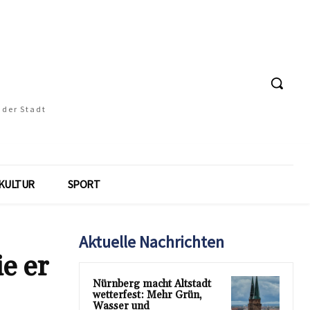
 der Stadt
KULTUR
SPORT
Aktuelle Nachrichten
e er
Nürnberg macht Altstadt
wetterfest: Mehr Grün,
Wasser und