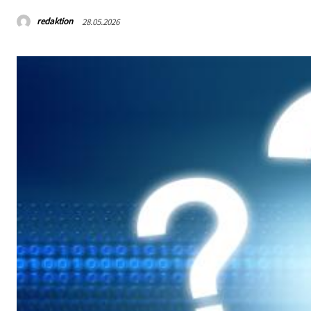
redaktion
28.05.2026