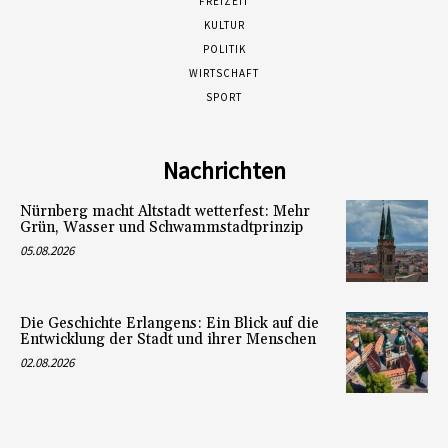
FREIZEIT
KULTUR
POLITIK
WIRTSCHAFT
SPORT
Nachrichten
Nürnberg macht Altstadt wetterfest: Mehr
Grün, Wasser und Schwammstadtprinzip
05.08.2026
Die Geschichte Erlangens: Ein Blick auf die
Entwicklung der Stadt und ihrer Menschen
02.08.2026