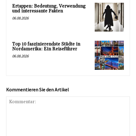
Ertappen: Bedeutung, Verwendung
und interessante Fakten
06.08.2026
Top 10 faszinierendste Städte in
Nordamerika: Ein Reiseführer
06.08.2026
Kommentieren Sie den Artikel