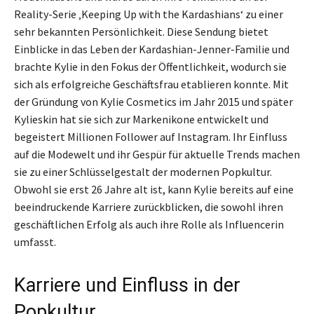
Reality-Serie ‚Keeping Up with the Kardashians‘ zu einer
sehr bekannten Persönlichkeit. Diese Sendung bietet
Einblicke in das Leben der Kardashian-Jenner-Familie und
brachte Kylie in den Fokus der Öffentlichkeit, wodurch sie
sich als erfolgreiche Geschäftsfrau etablieren konnte. Mit
der Gründung von Kylie Cosmetics im Jahr 2015 und später
Kylieskin hat sie sich zur Markenikone entwickelt und
begeistert Millionen Follower auf Instagram. Ihr Einfluss
auf die Modewelt und ihr Gespür für aktuelle Trends machen
sie zu einer Schlüsselgestalt der modernen Popkultur.
Obwohl sie erst 26 Jahre alt ist, kann Kylie bereits auf eine
beeindruckende Karriere zurückblicken, die sowohl ihren
geschäftlichen Erfolg als auch ihre Rolle als Influencerin
umfasst.
Karriere und Einfluss in der
Popkultur