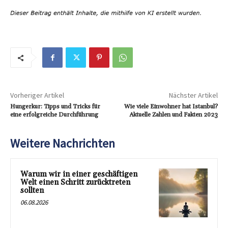
Vorheriger Artikel
Nächster Artikel
Hungerkur: Tipps und Tricks für
Wie viele Einwohner hat Istanbul?
eine erfolgreiche Durchführung
Aktuelle Zahlen und Fakten 2023
Weitere Nachrichten
Warum wir in einer geschäftigen
Welt einen Schritt zurücktreten
sollten
06.08.2026