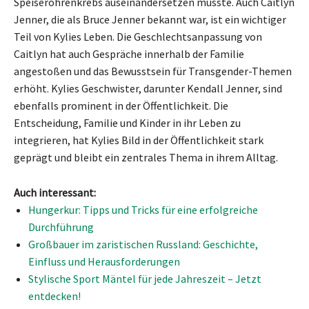
Speiseröhrenkrebs auseinandersetzen musste. Auch Caitlyn
Jenner, die als Bruce Jenner bekannt war, ist ein wichtiger
Teil von Kylies Leben. Die Geschlechtsanpassung von
Caitlyn hat auch Gespräche innerhalb der Familie
angestoßen und das Bewusstsein für Transgender-Themen
erhöht. Kylies Geschwister, darunter Kendall Jenner, sind
ebenfalls prominent in der Öffentlichkeit. Die
Entscheidung, Familie und Kinder in ihr Leben zu
integrieren, hat Kylies Bild in der Öffentlichkeit stark
geprägt und bleibt ein zentrales Thema in ihrem Alltag.
Auch interessant:
Hungerkur: Tipps und Tricks für eine erfolgreiche
Durchführung
Großbauer im zaristischen Russland: Geschichte,
Einfluss und Herausforderungen
Stylische Sport Mäntel für jede Jahreszeit – Jetzt
entdecken!