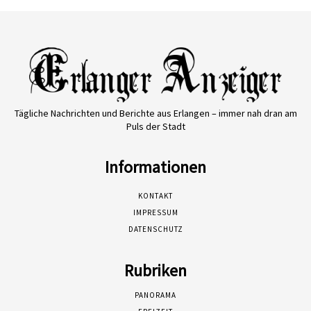
Tägliche Nachrichten und Berichte aus Erlangen – immer nah dran am
Puls der Stadt
Informationen
KONTAKT
IMPRESSUM
DATENSCHUTZ
Rubriken
PANORAMA