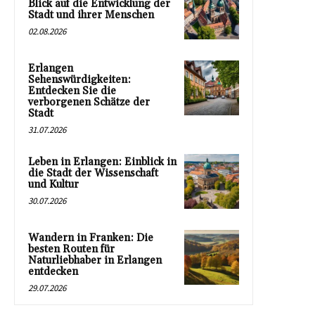
Blick auf die Entwicklung der
Stadt und ihrer Menschen
02.08.2026
Erlangen
Sehenswürdigkeiten:
Entdecken Sie die
verborgenen Schätze der
Stadt
31.07.2026
Leben in Erlangen: Einblick in
die Stadt der Wissenschaft
und Kultur
30.07.2026
Wandern in Franken: Die
besten Routen für
Naturliebhaber in Erlangen
entdecken
29.07.2026