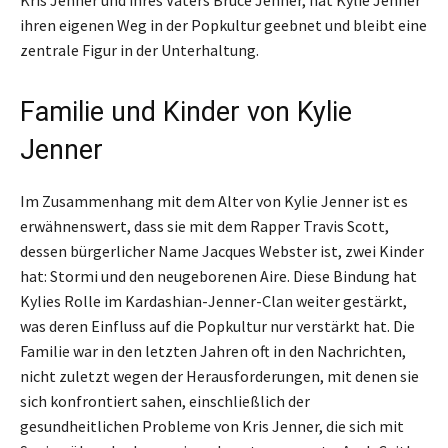
ihren eigenen Weg in der Popkultur geebnet und bleibt eine
zentrale Figur in der Unterhaltung.
Familie und Kinder von Kylie
Jenner
Im Zusammenhang mit dem Alter von Kylie Jenner ist es
erwähnenswert, dass sie mit dem Rapper Travis Scott,
dessen bürgerlicher Name Jacques Webster ist, zwei Kinder
hat: Stormi und den neugeborenen Aire. Diese Bindung hat
Kylies Rolle im Kardashian-Jenner-Clan weiter gestärkt,
was deren Einfluss auf die Popkultur nur verstärkt hat. Die
Familie war in den letzten Jahren oft in den Nachrichten,
nicht zuletzt wegen der Herausforderungen, mit denen sie
sich konfrontiert sahen, einschließlich der
gesundheitlichen Probleme von Kris Jenner, die sich mit