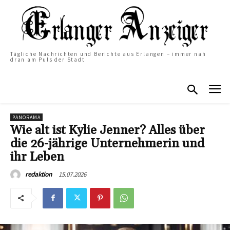
Tägliche Nachrichten und Berichte aus Erlangen – immer nah
dran am Puls der Stadt
PANORAMA
Wie alt ist Kylie Jenner? Alles über
die 26-jährige Unternehmerin und
ihr Leben
15.07.2026
redaktion