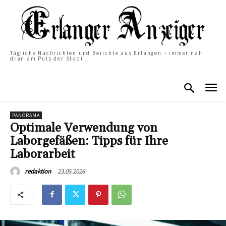
Tägliche Nachrichten und Berichte aus Erlangen – immer nah
dran am Puls der Stadt
PANORAMA
Optimale Verwendung von
Laborgefäßen: Tipps für Ihre
Laborarbeit
23.05.2026
redaktion