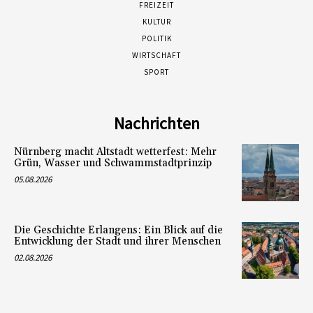
FREIZEIT
KULTUR
POLITIK
WIRTSCHAFT
SPORT
Nachrichten
Nürnberg macht Altstadt wetterfest: Mehr
Grün, Wasser und Schwammstadtprinzip
05.08.2026
Die Geschichte Erlangens: Ein Blick auf die
Entwicklung der Stadt und ihrer Menschen
02.08.2026