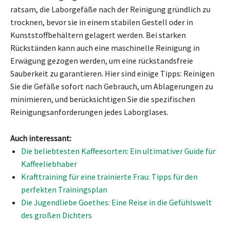
ratsam, die Laborgefäße nach der Reinigung gründlich zu
trocknen, bevor sie in einem stabilen Gestell oder in
Kunststoffbehältern gelagert werden. Bei starken
Rückständen kann auch eine maschinelle Reinigung in
Erwägung gezogen werden, um eine rückstandsfreie
Sauberkeit zu garantieren. Hier sind einige Tipps: Reinigen
Sie die Gefäße sofort nach Gebrauch, um Ablagerungen zu
minimieren, und berücksichtigen Sie die spezifischen
Reinigungsanforderungen jedes Laborglases.
Auch interessant:
Die beliebtesten Kaffeesorten: Ein ultimativer Guide für
Kaffeeliebhaber
Krafttraining für eine trainierte Frau: Tipps für den
perfekten Trainingsplan
Die Jugendliebe Goethes: Eine Reise in die Gefühlswelt
des großen Dichters