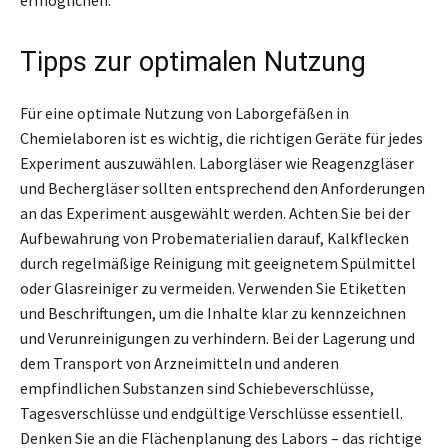
Tipps zur optimalen Nutzung
Für eine optimale Nutzung von Laborgefäßen in
Chemielaboren ist es wichtig, die richtigen Geräte für jedes
Experiment auszuwählen. Laborgläser wie Reagenzgläser
und Bechergläser sollten entsprechend den Anforderungen
an das Experiment ausgewählt werden. Achten Sie bei der
Aufbewahrung von Probematerialien darauf, Kalkflecken
durch regelmäßige Reinigung mit geeignetem Spülmittel
oder Glasreiniger zu vermeiden. Verwenden Sie Etiketten
und Beschriftungen, um die Inhalte klar zu kennzeichnen
und Verunreinigungen zu verhindern. Bei der Lagerung und
dem Transport von Arzneimitteln und anderen
empfindlichen Substanzen sind Schiebeverschlüsse,
Tagesverschlüsse und endgültige Verschlüsse essentiell.
Denken Sie an die Flächenplanung des Labors – das richtige