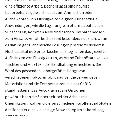
eine effiziente Arbeit. Bechergläser sind häufige
Laborbehälter, die sich ideal zum Anmischen oder
Aufbewahren von Flüssigkeiten eignen. Für spezielle
Anwendungen, wie die Lagerung von pharmazeutischen
Substanzen, kommen Medizinflaschen und Salbendosen
zum Einsatz. Anrührbecher sind besonders nützlich, wenn
es darum geht, chemische Lösungen präzise zu dosieren.
Hochqualitative Spritzflaschen ermöglichen das gezielte
Aufbringen von Flüssigkeiten, während Zubehörartikel wie
Trichter und Pipetten die Handhabung erleichtern. Die
Wahl des passenden Laborgefäßes hängt von
verschiedenen Faktoren ab, darunter die verwendeten
Materialien und die Temperaturen, die das Gefäß
standhalten muss. Autoklavierbare Optionen
gewährleisten die Sicherheit bei der Arbeit mit
Chemikalien, während die verschiedenen Größen und Skalen
der Behälter eine vielseitige Anwendung im Laboralltag
ermöglichen.