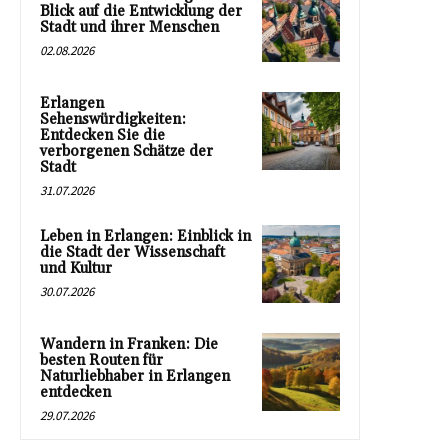
Blick auf die Entwicklung der
Stadt und ihrer Menschen
02.08.2026
Erlangen
Sehenswürdigkeiten:
Entdecken Sie die
verborgenen Schätze der
Stadt
31.07.2026
Leben in Erlangen: Einblick in
die Stadt der Wissenschaft
und Kultur
30.07.2026
Wandern in Franken: Die
besten Routen für
Naturliebhaber in Erlangen
entdecken
29.07.2026