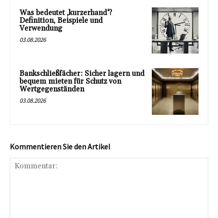
Was bedeutet ‚kurzerhand‘?
Definition, Beispiele und
Verwendung
03.08.2026
Bankschließfächer: Sicher lagern und
bequem mieten für Schutz von
Wertgegenständen
03.08.2026
Kommentieren Sie den Artikel