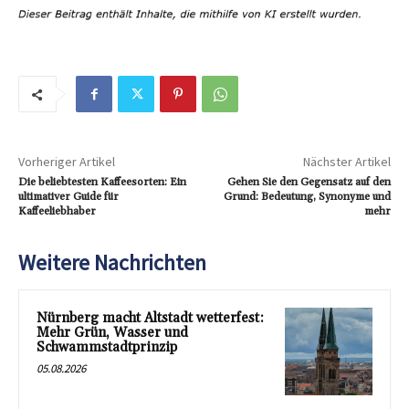
Vorheriger Artikel
Nächster Artikel
Die beliebtesten Kaffeesorten: Ein
Gehen Sie den Gegensatz auf den
ultimativer Guide für
Grund: Bedeutung, Synonyme und
Kaffeeliebhaber
mehr
Weitere Nachrichten
Nürnberg macht Altstadt wetterfest:
Mehr Grün, Wasser und
Schwammstadtprinzip
05.08.2026