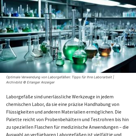
Optimale Verwendung von Laborgefäßen: Tipps für Ihre Laborarbeit |
Archivbild © Erlanger Anzeiger
Laborgefäße sind unerlässliche Werkzeuge in jedem
chemischen Labor, da sie eine präzise Handhabung von
Flüssigkeiten und anderen Materialien ermöglichen. Die
Palette reicht von Probenbehältern und Testrohren bis hin
zu speziellen Flaschen für medizinische Anwendungen – die
Auswahl an verfügbaren Laborgefäßen ist vielfältig und