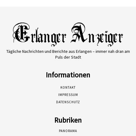
Tägliche Nachrichten und Berichte aus Erlangen – immer nah dran am
Puls der Stadt
Informationen
KONTAKT
IMPRESSUM
DATENSCHUTZ
Rubriken
PANORAMA