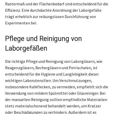
Rastermaß und der Flächenbedarf sind entscheidend für die
Effizienz. Eine durchdachte Anordnung der Laborgefäße
trägt erheblich zur reibungslosen Durchführung von
Experimenten bei.
Pflege und Reinigung von
Laborgefäßen
Die richtige Pflege und Reinigung von Laborgläsern, wie
Reagenzgläsern, Bechergläsern und Petrischalen, ist
entscheidend für die Hygiene und Langlebigkeit dieser
wichtigen Laborutensilien. Um Verschmutzungen,
insbesondere Kalkflecken, zu vermeiden, empfiehlt sich die
Verwendung von mildem Spülmittel oder Glasreiniger. Bei
der manuellen Reinigung sollten empfindliche Materialien
stets materialschonend behandelt werden, um Kratzer
oder Beschädigungen zu verhindern. Außerdem ist es