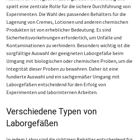
spielt eine zentrale Rolle für die sichere Durchführung von
Experimenten. Die Wahl des passenden Behälters für die
Lagerung von Cremes, Lotionen und anderen chemischen
Produkten ist von erheblicher Bedeutung. Es sind
Sicherheitsvorkehrungen erforderlich, um Unfälle und
Kontaminationen zu verhindern. Besonders wichtig ist die
sorgfältige Auswahl der geeigneten Laborgefäße beim
Umgang mit biologischen oder chemischen Proben, um die
Integrität dieser Proben zu bewahren. Daher ist eine
fundierte Auswahl und ein sachgemäßer Umgang mit
Laborgefäßen entscheidend für den Erfolg von
Experimenten und laborinternen Arbeiten.
Verschiedene Typen von
Laborgefäßen
In jedem Labor sind die richtigen Behälter entscheidend für