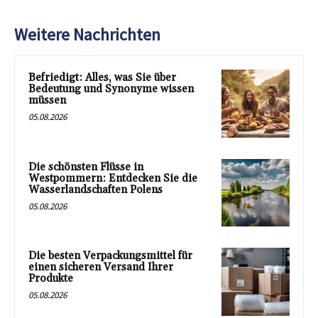
Weitere Nachrichten
Befriedigt: Alles, was Sie über
Bedeutung und Synonyme wissen
müssen
05.08.2026
Die schönsten Flüsse in
Westpommern: Entdecken Sie die
Wasserlandschaften Polens
05.08.2026
Die besten Verpackungsmittel für
einen sicheren Versand Ihrer
Produkte
05.08.2026