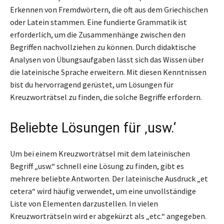
Erkennen von Fremdwörtern, die oft aus dem Griechischen
oder Latein stammen. Eine fundierte Grammatik ist
erforderlich, um die Zusammenhänge zwischen den
Begriffen nachvollziehen zu können. Durch didaktische
Analysen von Übungsaufgaben lässt sich das Wissen über
die lateinische Sprache erweitern. Mit diesen Kenntnissen
bist du hervorragend gerüstet, um Lösungen für
Kreuzworträtsel zu finden, die solche Begriffe erfordern.
Beliebte Lösungen für ‚usw.‘
Um bei einem Kreuzworträtsel mit dem lateinischen
Begriff „usw.“ schnell eine Lösung zu finden, gibt es
mehrere beliebte Antworten. Der lateinische Ausdruck „et
cetera“ wird häufig verwendet, um eine unvollständige
Liste von Elementen darzustellen. In vielen
Kreuzworträtseln wird er abgekürzt als „etc.“ angegeben.