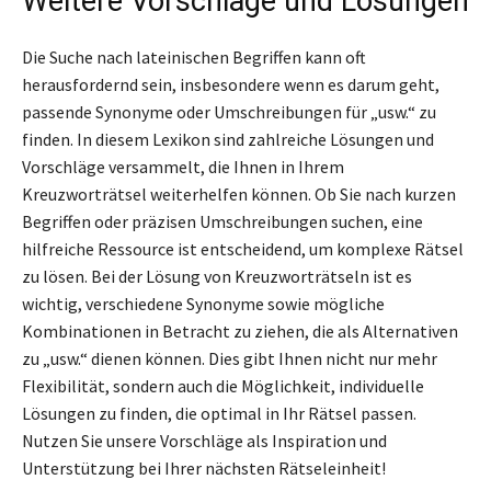
Weitere Vorschläge und Lösungen
Die Suche nach lateinischen Begriffen kann oft
herausfordernd sein, insbesondere wenn es darum geht,
passende Synonyme oder Umschreibungen für „usw.“ zu
finden. In diesem Lexikon sind zahlreiche Lösungen und
Vorschläge versammelt, die Ihnen in Ihrem
Kreuzworträtsel weiterhelfen können. Ob Sie nach kurzen
Begriffen oder präzisen Umschreibungen suchen, eine
hilfreiche Ressource ist entscheidend, um komplexe Rätsel
zu lösen. Bei der Lösung von Kreuzworträtseln ist es
wichtig, verschiedene Synonyme sowie mögliche
Kombinationen in Betracht zu ziehen, die als Alternativen
zu „usw.“ dienen können. Dies gibt Ihnen nicht nur mehr
Flexibilität, sondern auch die Möglichkeit, individuelle
Lösungen zu finden, die optimal in Ihr Rätsel passen.
Nutzen Sie unsere Vorschläge als Inspiration und
Unterstützung bei Ihrer nächsten Rätseleinheit!