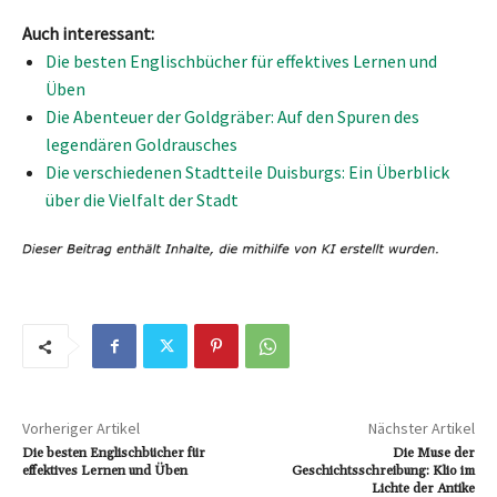
Auch interessant:
Die besten Englischbücher für effektives Lernen und
Üben
Die Abenteuer der Goldgräber: Auf den Spuren des
legendären Goldrausches
Die verschiedenen Stadtteile Duisburgs: Ein Überblick
über die Vielfalt der Stadt
Vorheriger Artikel
Nächster Artikel
Die besten Englischbücher für
Die Muse der
effektives Lernen und Üben
Geschichtsschreibung: Klio im
Lichte der Antike