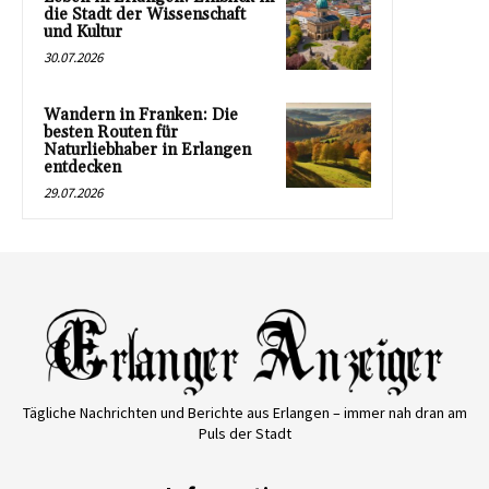
die Stadt der Wissenschaft
und Kultur
30.07.2026
Wandern in Franken: Die
besten Routen für
Naturliebhaber in Erlangen
entdecken
29.07.2026
Tägliche Nachrichten und Berichte aus Erlangen – immer nah dran am
Puls der Stadt