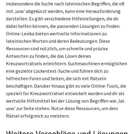
insbesondere die Suche nach lateinischen Begriffen, die oft
mit ‚usw.‘ abgekürzt werden, kann eine Herausforderung
darstellen. Es gibt verschiedene Hilfestellungen, die dir
dabei helfen können, die passenden Lösungen zu finden.
Online-Lexika bieten wertvolle Informationen zu
lateinischen Worten und deren Bedeutungen. Diese
Ressourcen sind nützlich, um schnelle und präzise
Antworten zu finden, die das Lösen deines
Kreuzworträtsels erleichtern. Suchmaschinen ermöglichen
eine gezielte Lückentext-Suche und führen dich zu
hilfreichen Foren und Seiten, die sich mit Rätseln
beschäftigen. Darüber hinaus gibt es viele Online-Tools, die
speziell für Kreuzworträtsel entwickelt wurden und dir als
wertvolle Hilfsmittel bei der Lösung von Begriffen wie ‚lat.
usw.‘ zur Seite stehen. Nutze diese Ressourcen, um dein
Rätsel erfolgreich zu meistern.