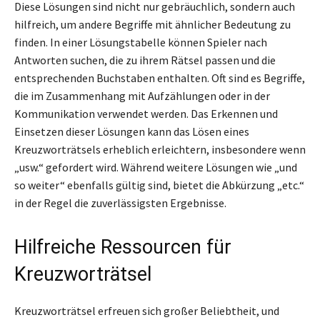
Diese Lösungen sind nicht nur gebräuchlich, sondern auch
hilfreich, um andere Begriffe mit ähnlicher Bedeutung zu
finden. In einer Lösungstabelle können Spieler nach
Antworten suchen, die zu ihrem Rätsel passen und die
entsprechenden Buchstaben enthalten. Oft sind es Begriffe,
die im Zusammenhang mit Aufzählungen oder in der
Kommunikation verwendet werden. Das Erkennen und
Einsetzen dieser Lösungen kann das Lösen eines
Kreuzworträtsels erheblich erleichtern, insbesondere wenn
„usw.“ gefordert wird. Während weitere Lösungen wie „und
so weiter“ ebenfalls gültig sind, bietet die Abkürzung „etc.“
in der Regel die zuverlässigsten Ergebnisse.
Hilfreiche Ressourcen für
Kreuzworträtsel
Kreuzworträtsel erfreuen sich großer Beliebtheit, und