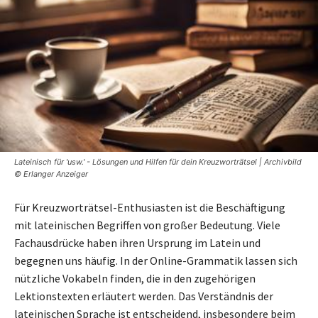
Lateinisch für 'usw.' - Lösungen und Hilfen für dein Kreuzworträtsel | Archivbild
© Erlanger Anzeiger
Für Kreuzworträtsel-Enthusiasten ist die Beschäftigung
mit lateinischen Begriffen von großer Bedeutung. Viele
Fachausdrücke haben ihren Ursprung im Latein und
begegnen uns häufig. In der Online-Grammatik lassen sich
nützliche Vokabeln finden, die in den zugehörigen
Lektionstexten erläutert werden. Das Verständnis der
lateinischen Sprache ist entscheidend, insbesondere beim