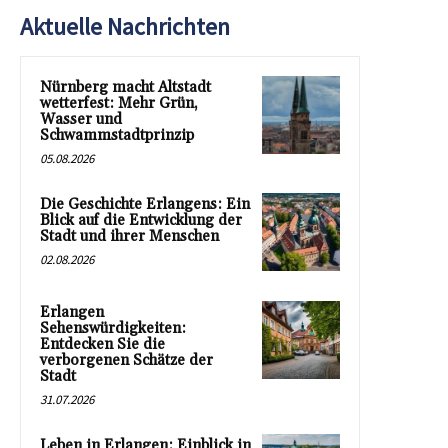
Aktuelle Nachrichten
Nürnberg macht Altstadt
wetterfest: Mehr Grün,
Wasser und
Schwammstadtprinzip
05.08.2026
Die Geschichte Erlangens: Ein
Blick auf die Entwicklung der
Stadt und ihrer Menschen
02.08.2026
Erlangen
Sehenswürdigkeiten:
Entdecken Sie die
verborgenen Schätze der
Stadt
31.07.2026
Leben in Erlangen: Einblick in