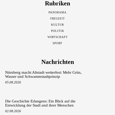
Rubriken
PANORAMA
FREIZEIT
KULTUR
POLITIK
WIRTSCHAFT
SPORT
Nachrichten
Nürnberg macht Altstadt wetterfest: Mehr Grün,
Wasser und Schwammstadtprinzip
05.08.2026
Die Geschichte Erlangens: Ein Blick auf die
Entwicklung der Stadt und ihrer Menschen
02.08.2026