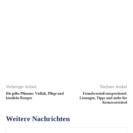
Vorheriger Artikel
Nächster Artikel
Die gelbe Pflaume: Vielfalt, Pflege und
Fremdwortteil entsprechend:
köstliche Rezepte
Lösungen, Tipps und mehr für
Kreuzworträtsel
Weitere Nachrichten