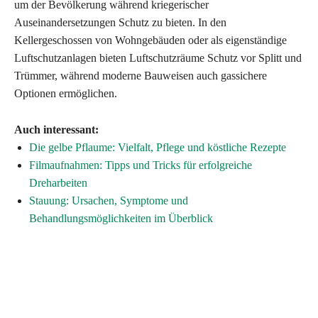
um der Bevölkerung während kriegerischer
Auseinandersetzungen Schutz zu bieten. In den
Kellergeschossen von Wohngebäuden oder als eigenständige
Luftschutzanlagen bieten Luftschutzräume Schutz vor Splitt und
Trümmer, während moderne Bauweisen auch gassichere
Optionen ermöglichen.
Auch interessant:
Die gelbe Pflaume: Vielfalt, Pflege und köstliche Rezepte
Filmaufnahmen: Tipps und Tricks für erfolgreiche
Dreharbeiten
Stauung: Ursachen, Symptome und
Behandlungsmöglichkeiten im Überblick