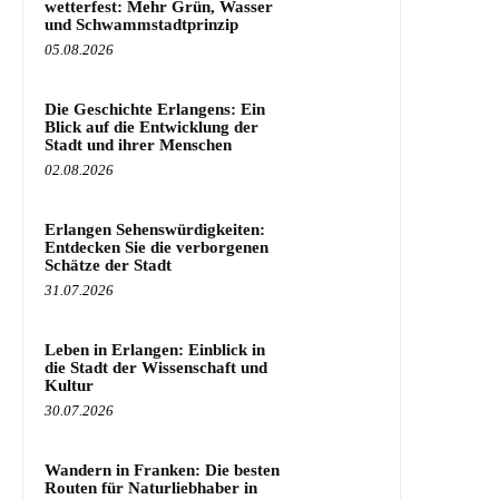
wetterfest: Mehr Grün, Wasser
und Schwammstadtprinzip
05.08.2026
Die Geschichte Erlangens: Ein
Blick auf die Entwicklung der
Stadt und ihrer Menschen
02.08.2026
Erlangen Sehenswürdigkeiten:
Entdecken Sie die verborgenen
Schätze der Stadt
31.07.2026
Leben in Erlangen: Einblick in
die Stadt der Wissenschaft und
Kultur
30.07.2026
Wandern in Franken: Die besten
Routen für Naturliebhaber in