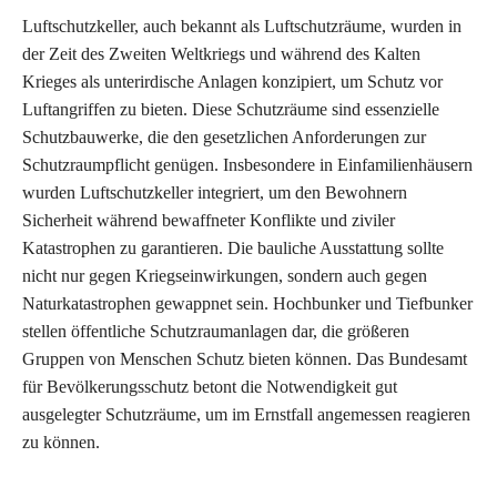
Luftschutzkeller, auch bekannt als Luftschutzräume, wurden in
der Zeit des Zweiten Weltkriegs und während des Kalten
Krieges als unterirdische Anlagen konzipiert, um Schutz vor
Luftangriffen zu bieten. Diese Schutzräume sind essenzielle
Schutzbauwerke, die den gesetzlichen Anforderungen zur
Schutzraumpflicht genügen. Insbesondere in Einfamilienhäusern
wurden Luftschutzkeller integriert, um den Bewohnern
Sicherheit während bewaffneter Konflikte und ziviler
Katastrophen zu garantieren. Die bauliche Ausstattung sollte
nicht nur gegen Kriegseinwirkungen, sondern auch gegen
Naturkatastrophen gewappnet sein. Hochbunker und Tiefbunker
stellen öffentliche Schutzraumanlagen dar, die größeren
Gruppen von Menschen Schutz bieten können. Das Bundesamt
für Bevölkerungsschutz betont die Notwendigkeit gut
ausgelegter Schutzräume, um im Ernstfall angemessen reagieren
zu können.