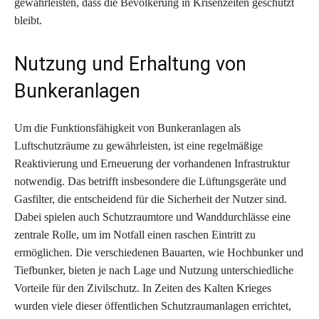
gewährleisten, dass die Bevölkerung in Krisenzeiten geschützt
bleibt.
Nutzung und Erhaltung von
Bunkeranlagen
Um die Funktionsfähigkeit von Bunkeranlagen als
Luftschutzräume zu gewährleisten, ist eine regelmäßige
Reaktivierung und Erneuerung der vorhandenen Infrastruktur
notwendig. Das betrifft insbesondere die Lüftungsgeräte und
Gasfilter, die entscheidend für die Sicherheit der Nutzer sind.
Dabei spielen auch Schutzraumtore und Wanddurchlässe eine
zentrale Rolle, um im Notfall einen raschen Eintritt zu
ermöglichen. Die verschiedenen Bauarten, wie Hochbunker und
Tiefbunker, bieten je nach Lage und Nutzung unterschiedliche
Vorteile für den Zivilschutz. In Zeiten des Kalten Krieges
wurden viele dieser öffentlichen Schutzraumanlagen errichtet,