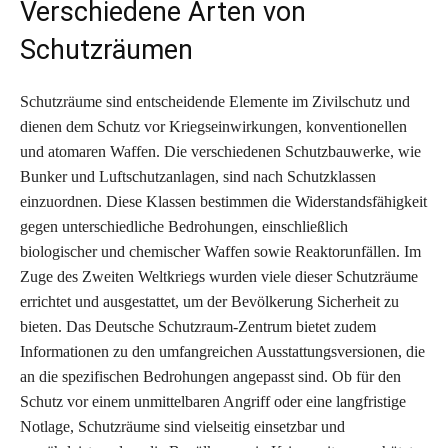
Verschiedene Arten von
Schutzräumen
Schutzräume sind entscheidende Elemente im Zivilschutz und
dienen dem Schutz vor Kriegseinwirkungen, konventionellen
und atomaren Waffen. Die verschiedenen Schutzbauwerke, wie
Bunker und Luftschutzanlagen, sind nach Schutzklassen
einzuordnen. Diese Klassen bestimmen die Widerstandsfähigkeit
gegen unterschiedliche Bedrohungen, einschließlich
biologischer und chemischer Waffen sowie Reaktorunfällen. Im
Zuge des Zweiten Weltkriegs wurden viele dieser Schutzräume
errichtet und ausgestattet, um der Bevölkerung Sicherheit zu
bieten. Das Deutsche Schutzraum-Zentrum bietet zudem
Informationen zu den umfangreichen Ausstattungsversionen, die
an die spezifischen Bedrohungen angepasst sind. Ob für den
Schutz vor einem unmittelbaren Angriff oder eine langfristige
Notlage, Schutzräume sind vielseitig einsetzbar und