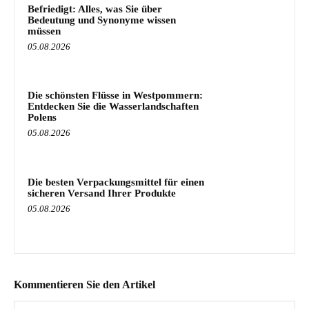
Befriedigt: Alles, was Sie über
Bedeutung und Synonyme wissen
müssen
05.08.2026
Die schönsten Flüsse in Westpommern:
Entdecken Sie die Wasserlandschaften
Polens
05.08.2026
Die besten Verpackungsmittel für einen
sicheren Versand Ihrer Produkte
05.08.2026
Kommentieren Sie den Artikel