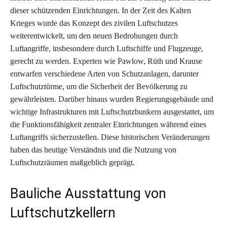
dieser schützenden Einrichtungen. In der Zeit des Kalten
Krieges wurde das Konzept des zivilen Luftschutzes
weiterentwickelt, um den neuen Bedrohungen durch
Luftangriffe, insbesondere durch Luftschiffe und Flugzeuge,
gerecht zu werden. Experten wie Pawlow, Rüth und Krause
entwarfen verschiedene Arten von Schutzanlagen, darunter
Luftschutztürme, um die Sicherheit der Bevölkerung zu
gewährleisten. Darüber hinaus wurden Regierungsgebäude und
wichtige Infrastrukturen mit Luftschutzbunkern ausgestattet, um
die Funktionsfähigkeit zentraler Einrichtungen während eines
Luftangriffs sicherzustellen. Diese historischen Veränderungen
haben das heutige Verständnis und die Nutzung von
Luftschutzräumen maßgeblich geprägt.
Bauliche Ausstattung von
Luftschutzkellern