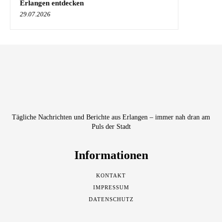
Erlangen entdecken
29.07.2026
Tägliche Nachrichten und Berichte aus Erlangen – immer nah dran am
Puls der Stadt
Informationen
KONTAKT
IMPRESSUM
DATENSCHUTZ