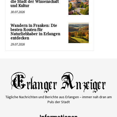
die Stadt der Wissenschaft
und Kultur
30.07.2026
Wandern in Franken: Die
besten Routen für
Naturliebhaber in Erlangen
entdecken
29.07.2026
Tägliche Nachrichten und Berichte aus Erlangen – immer nah dran am
Puls der Stadt