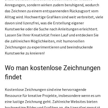
Anregungen, sondern wirken zudem beruhigend, wodurch
das Zeichnen zu einem entspannenden Rückzugsort vom
Alltag wird. Hochwertige Grafiken sind weit verbreitet, viele
davon sind lizenzfrei, was die Erstellung eigener
Kunstwerke oder die Suche nach Anleitungen erleichtert.
Lassen Sie Ihrer Kreativität freien Lauf und entdecken Sie
die zahlreichen Möglichkeiten, mit humorvollen
Zeichnungen zu experimentieren und beeindruckende
Kunstwerke zu kreieren!
Wo man kostenlose Zeichnungen
findet
Kostenlose Zeichnungen sind eine hervorragende
Ressource für kreative Projekte, insbesondere wenn es um
eine lustige Zeichnung geht. Zahlreiche Websites bieten
hochwertige Bilder und Grafiken an, die lizenzfrei genutzt