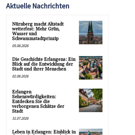
Aktuelle Nachrichten
Nürnberg macht Altstadt
wetterfest: Mehr Grün,
Wasser und
Schwammstadtprinzip
05.08.2026
Die Geschichte Erlangens: Ein
Blick auf die Entwicklung der
Stadt und ihrer Menschen
02.08.2026
Erlangen
Sehenswürdigkeiten:
Entdecken Sie die
verborgenen Schätze der
Stadt
31.07.2026
Leben in Erlangen: Einblick in