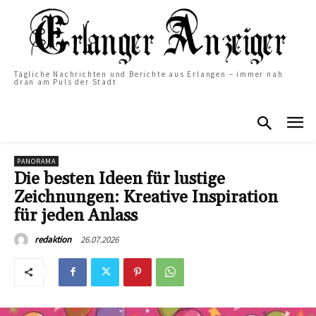
Tägliche Nachrichten und Berichte aus Erlangen – immer nah
dran am Puls der Stadt
PANORAMA
Die besten Ideen für lustige
Zeichnungen: Kreative Inspiration
für jeden Anlass
26.07.2026
redaktion