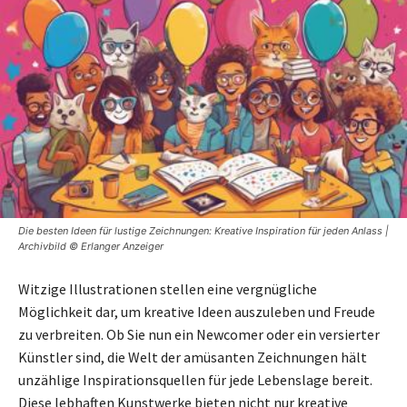
Die besten Ideen für lustige Zeichnungen: Kreative Inspiration für jeden Anlass |
Archivbild © Erlanger Anzeiger
Witzige Illustrationen stellen eine vergnügliche
Möglichkeit dar, um kreative Ideen auszuleben und Freude
zu verbreiten. Ob Sie nun ein Newcomer oder ein versierter
Künstler sind, die Welt der amüsanten Zeichnungen hält
unzählige Inspirationsquellen für jede Lebenslage bereit.
Diese lebhaften Kunstwerke bieten nicht nur kreative