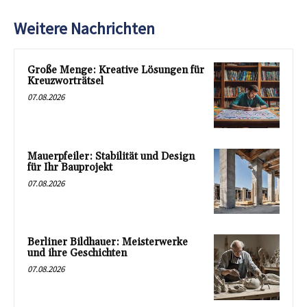
Weitere Nachrichten
Große Menge: Kreative Lösungen für
Kreuzworträtsel
07.08.2026
Mauerpfeiler: Stabilität und Design
für Ihr Bauprojekt
07.08.2026
Berliner Bildhauer: Meisterwerke
und ihre Geschichten
07.08.2026