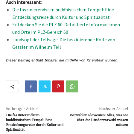
Auch interessant:
Die faszinierendsten buddhistischen Tempel: Eine
Entdeckungsreise durch Kultur und Spiritualität
Entdecken Sie die PLZ 60: Detaillierte Informationen
und Orte im PLZ-Bereich 60
Landvogt der Tellsage: Die faszinierende Rolle von
Gessler im Wilhelm Tell
Vorheriger Artikel
Nächster Artikel
Die faszinierendsten
Vorwahlen Slowenien: Alles, was Sie
buddhistischen Tempel: Eine
über die Ländervorwahl wissen
Entdeckungsreise durch Kultur und
müssen
Spiritualität