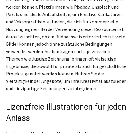
werden können. Plattformen wie Pixabay, Unsplash und
Pexels sind ideale Anlaufstellen, um kreative Karikaturen
und Vektorgrafiken zu finden, die sich für kommerzielle
Nutzung eignen. Bei der Verwendung dieser Ressourcen ist
darauf zu achten, ob ein Bildnachweis erforderlich ist; viele
Bilder können jedoch ohne zusätzliche Bedingungen
verwendet werden. Suchanfragen nach spezifischen
Themen wie ‚lustige Zeichnung‘ bringen oft vielseitige
Ergebnisse, die sowohl für private als auch für geschäftliche
Projekte genutzt werden können. Nutzen Sie die
Vielfältigkeit der Angebote, um Ihre Kreativität auszuleben
und einzigartige Zeichnungen zu integrieren.
Lizenzfreie Illustrationen für jeden
Anlass