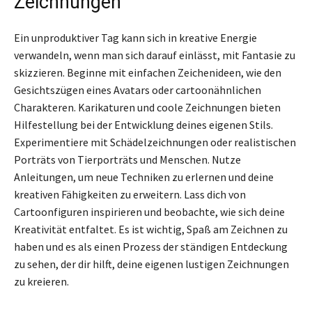
Zeichnungen
Ein unproduktiver Tag kann sich in kreative Energie
verwandeln, wenn man sich darauf einlässt, mit Fantasie zu
skizzieren. Beginne mit einfachen Zeichenideen, wie den
Gesichtszügen eines Avatars oder cartoonähnlichen
Charakteren. Karikaturen und coole Zeichnungen bieten
Hilfestellung bei der Entwicklung deines eigenen Stils.
Experimentiere mit Schädelzeichnungen oder realistischen
Porträts von Tierporträts und Menschen. Nutze
Anleitungen, um neue Techniken zu erlernen und deine
kreativen Fähigkeiten zu erweitern. Lass dich von
Cartoonfiguren inspirieren und beobachte, wie sich deine
Kreativität entfaltet. Es ist wichtig, Spaß am Zeichnen zu
haben und es als einen Prozess der ständigen Entdeckung
zu sehen, der dir hilft, deine eigenen lustigen Zeichnungen
zu kreieren.