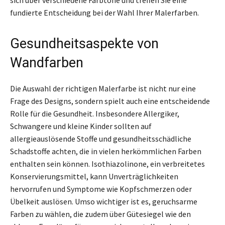
fundierte Entscheidung bei der Wahl Ihrer Malerfarben.
Gesundheitsaspekte von
Wandfarben
Die Auswahl der richtigen Malerfarbe ist nicht nur eine
Frage des Designs, sondern spielt auch eine entscheidende
Rolle für die Gesundheit. Insbesondere Allergiker,
Schwangere und kleine Kinder sollten auf
allergieauslösende Stoffe und gesundheitsschädliche
Schadstoffe achten, die in vielen herkömmlichen Farben
enthalten sein können. Isothiazolinone, ein verbreitetes
Konservierungsmittel, kann Unverträglichkeiten
hervorrufen und Symptome wie Kopfschmerzen oder
Übelkeit auslösen. Umso wichtiger ist es, geruchsarme
Farben zu wählen, die zudem über Gütesiegel wie den