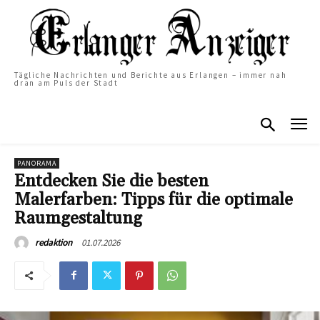
Tägliche Nachrichten und Berichte aus Erlangen – immer nah
dran am Puls der Stadt
PANORAMA
Entdecken Sie die besten
Malerfarben: Tipps für die optimale
Raumgestaltung
01.07.2026
redaktion