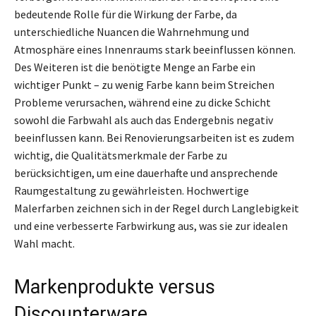
bedeutende Rolle für die Wirkung der Farbe, da
unterschiedliche Nuancen die Wahrnehmung und
Atmosphäre eines Innenraums stark beeinflussen können.
Des Weiteren ist die benötigte Menge an Farbe ein
wichtiger Punkt – zu wenig Farbe kann beim Streichen
Probleme verursachen, während eine zu dicke Schicht
sowohl die Farbwahl als auch das Endergebnis negativ
beeinflussen kann. Bei Renovierungsarbeiten ist es zudem
wichtig, die Qualitätsmerkmale der Farbe zu
berücksichtigen, um eine dauerhafte und ansprechende
Raumgestaltung zu gewährleisten. Hochwertige
Malerfarben zeichnen sich in der Regel durch Langlebigkeit
und eine verbesserte Farbwirkung aus, was sie zur idealen
Wahl macht.
Markenprodukte versus
Discounterware