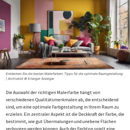
Entdecken Sie die besten Malerfarben: Tipps für die optimale Raumgestaltung
| Archivbild © Erlanger Anzeiger
Die Auswahl der richtigen Malerfarbe hängt von
verschiedenen Qualitätsmerkmalen ab, die entscheidend
sind, um eine optimale Farbgestaltung in Ihrem Raum zu
erzielen. Ein zentraler Aspekt ist die Deckkraft der Farbe, die
bestimmt, wie gut Übermalungen und unebene Flächen
verborgen werden können. Auch der Farbton spielt eine