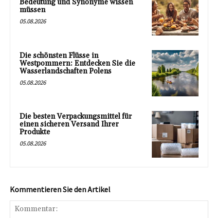
Bedeutung und Synonyme wissen
müssen
05.08.2026
Die schönsten Flüsse in
Westpommern: Entdecken Sie die
Wasserlandschaften Polens
05.08.2026
Die besten Verpackungsmittel für
einen sicheren Versand Ihrer
Produkte
05.08.2026
Kommentieren Sie den Artikel