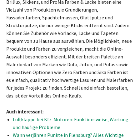
Brillux, Sikkens, und ProMa Farben & Lacke bieten eine
Vielzahl von Produkten wie Grundierungen,
Fassadenfarben, Spachtelmassen, Glattputze und
Strukturputze, die nur wenige Klicks entfernt sind. Zudem
können Sie Zubehör wie Vorlacke, Lacke und Tapeten
bequem von zu Hause aus auswählen. Die Möglichkeit, neue
Produkte und Farben zu vergleichen, macht die Online-
Auswahl besonders effizient. Mit der breiten Palette an
Malerbedarf von Marken wie Düfa, Jotun, und Pufas sowie
innovativen Optionen wie Zero Farben und Sika Farben ist
es einfach, qualitativ hochwertige Lasuren und Malerfarben
für jedes Projekt zu finden. Schnell und einfach bestellen,
das ist der Vorteil des Online-Kaufs.
Auch interessant:
Luftklappe bei Kfz-Motoren: Funktionsweise, Wartung
und häufige Probleme
Wann verjähren Punkte in Flensburg? Alles Wichtige