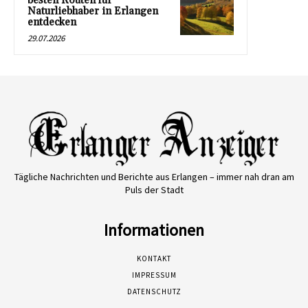
besten Routen für
Naturliebhaber in Erlangen
entdecken
29.07.2026
Tägliche Nachrichten und Berichte aus Erlangen – immer nah dran am
Puls der Stadt
Informationen
KONTAKT
IMPRESSUM
DATENSCHUTZ