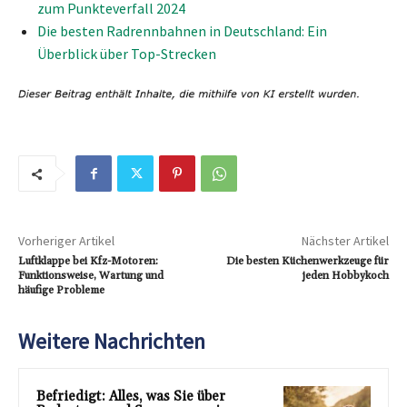
zum Punkteverfall 2024
Die besten Radrennbahnen in Deutschland: Ein
Überblick über Top-Strecken
Vorheriger Artikel
Nächster Artikel
Luftklappe bei Kfz-Motoren:
Die besten Küchenwerkzeuge für
Funktionsweise, Wartung und
jeden Hobbykoch
häufige Probleme
Weitere Nachrichten
Befriedigt: Alles, was Sie über