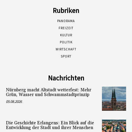
Rubriken
PANORAMA
FREIZEIT
KULTUR
POLITIK
WIRTSCHAFT
SPORT
Nachrichten
Nürnberg macht Altstadt wetterfest: Mehr
Grün, Wasser und Schwammstadtprinzip
05.08.2026
Die Geschichte Erlangens: Ein Blick auf die
Entwicklung der Stadt und ihrer Menschen