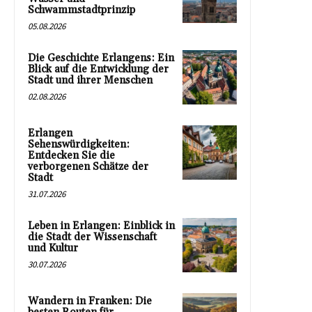
Schwammstadtprinzip
05.08.2026
Die Geschichte Erlangens: Ein
Blick auf die Entwicklung der
Stadt und ihrer Menschen
02.08.2026
Erlangen
Sehenswürdigkeiten:
Entdecken Sie die
verborgenen Schätze der
Stadt
31.07.2026
Leben in Erlangen: Einblick in
die Stadt der Wissenschaft
und Kultur
30.07.2026
Wandern in Franken: Die