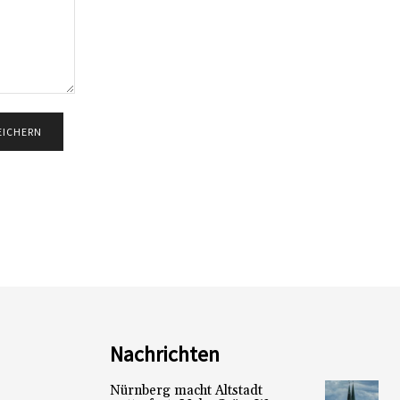
Nachrichten
Nürnberg macht Altstadt