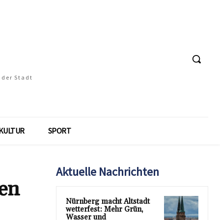
 der Stadt
KULTUR
SPORT
Aktuelle Nachrichten
ten
Nürnberg macht Altstadt
wetterfest: Mehr Grün,
Wasser und