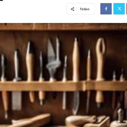
Teilen