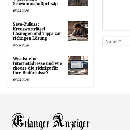
Schwammstadtprinzip
05.08.2026
Save-Zufluss:
Kreuzworträtsel
Kommentar:
Lösungen und Tipps zur
richtigen Lösung
04.08.2026
Was ist eine
Internetadresse und wie
choose die richtige für
Ihre Bedürfnisse?
04.08.2026