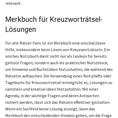
relevant.
Merkbuch für Kreuzworträtsel-
Lösungen
Für alle Rätsel-Fans ist ein Merkbuch eine unschätzbare
Hilfe, insbesondere beim Lösen von Kreuzworträtseln. Ein
solches Notizbuch dient nicht nur als Lexikon für bereits
gelöste Fragen, sondern auch als praktischer Notizblock,
um Hinweise und Buchstaben festzuhalten, die während des
Rätselns auftauchen. Die Verwendung eines Notizhefts oder
Tagebuchs für Kreuzworträtsel ermöglicht es, Lösungen zu
sammeln und kreative Ideen festzuhalten. Mit einer
Agenda, in der wichtige Fragen und deren Antworten
notiert werden, lässt sich das Rätseln effektiver gestalten.
Wenn ein Suchfeld keine Lösung anzeigt, kann das
Merkbuch den entscheidenden Hinweis geben, um die Frage