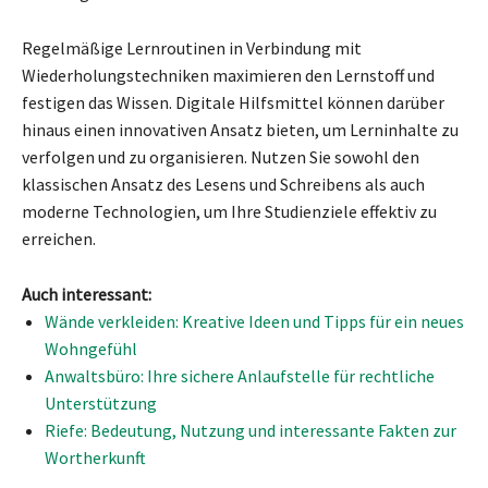
Regelmäßige Lernroutinen in Verbindung mit
Wiederholungstechniken maximieren den Lernstoff und
festigen das Wissen. Digitale Hilfsmittel können darüber
hinaus einen innovativen Ansatz bieten, um Lerninhalte zu
verfolgen und zu organisieren. Nutzen Sie sowohl den
klassischen Ansatz des Lesens und Schreibens als auch
moderne Technologien, um Ihre Studienziele effektiv zu
erreichen.
Auch interessant:
Wände verkleiden: Kreative Ideen und Tipps für ein neues
Wohngefühl
Anwaltsbüro: Ihre sichere Anlaufstelle für rechtliche
Unterstützung
Riefe: Bedeutung, Nutzung und interessante Fakten zur
Wortherkunft