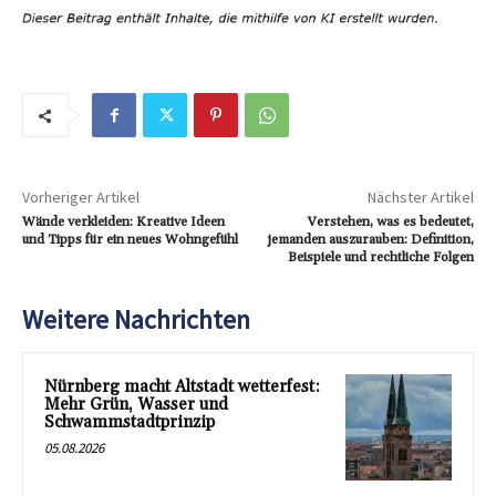
Vorheriger Artikel
Nächster Artikel
Wände verkleiden: Kreative Ideen
Verstehen, was es bedeutet,
und Tipps für ein neues Wohngefühl
jemanden auszurauben: Definition,
Beispiele und rechtliche Folgen
Weitere Nachrichten
Nürnberg macht Altstadt wetterfest:
Mehr Grün, Wasser und
Schwammstadtprinzip
05.08.2026