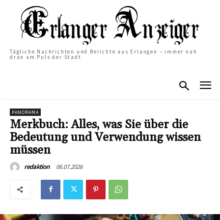
Tägliche Nachrichten und Berichte aus Erlangen – immer nah
dran am Puls der Stadt
PANORAMA
Merkbuch: Alles, was Sie über die
Bedeutung und Verwendung wissen
müssen
06.07.2026
redaktion