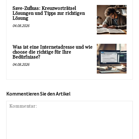
Save-Zufluss: Kreuzworträtsel
Lösungen und Tipps zur richtigen
Lösung
04.08.2026
Was ist eine Internetadresse und wie
choose die richtige für Ihre
Bedürfnisse?
04.08.2026
Kommentieren Sie den Artikel