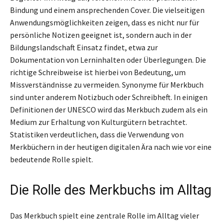
Bindung und einem ansprechenden Cover. Die vielseitigen
Anwendungsmöglichkeiten zeigen, dass es nicht nur für
persönliche Notizen geeignet ist, sondern auch in der
Bildungslandschaft Einsatz findet, etwa zur
Dokumentation von Lerninhalten oder Überlegungen. Die
richtige Schreibweise ist hierbei von Bedeutung, um
Missverständnisse zu vermeiden. Synonyme für Merkbuch
sind unter anderem Notizbuch oder Schreibheft. In einigen
Definitionen der UNESCO wird das Merkbuch zudem als ein
Medium zur Erhaltung von Kulturgütern betrachtet.
Statistiken verdeutlichen, dass die Verwendung von
Merkbüchern in der heutigen digitalen Ära nach wie vor eine
bedeutende Rolle spielt.
Die Rolle des Merkbuchs im Alltag
Das Merkbuch spielt eine zentrale Rolle im Alltag vieler