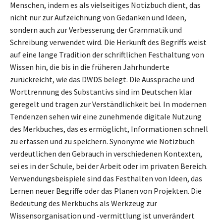
Menschen, indem es als vielseitiges Notizbuch dient, das
nicht nur zur Aufzeichnung von Gedanken und Ideen,
sondern auch zur Verbesserung der Grammatik und
Schreibung verwendet wird. Die Herkunft des Begriffs weist
auf eine lange Tradition der schriftlichen Festhaltung von
Wissen hin, die bis in die früheren Jahrhunderte
zurückreicht, wie das DWDS belegt. Die Aussprache und
Worttrennung des Substantivs sind im Deutschen klar
geregelt und tragen zur Verständlichkeit bei. In modernen
Tendenzen sehen wir eine zunehmende digitale Nutzung
des Merkbuches, das es ermöglicht, Informationen schnell
zu erfassen und zu speichern. Synonyme wie Notizbuch
verdeutlichen den Gebrauch in verschiedenen Kontexten,
sei es in der Schule, bei der Arbeit oder im privaten Bereich.
Verwendungsbeispiele sind das Festhalten von Ideen, das
Lernen neuer Begriffe oder das Planen von Projekten. Die
Bedeutung des Merkbuchs als Werkzeug zur
Wissensorganisation und -vermittlung ist unverändert