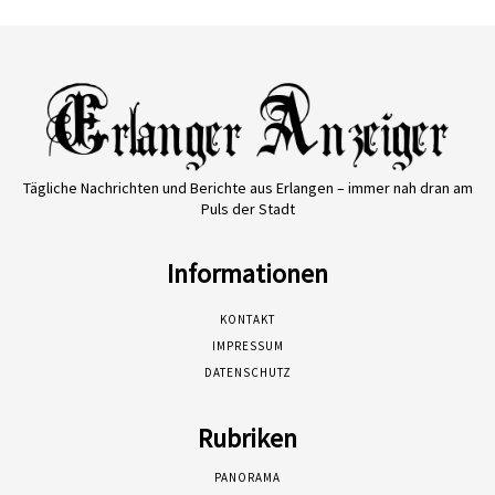
Tägliche Nachrichten und Berichte aus Erlangen – immer nah dran am
Puls der Stadt
Informationen
KONTAKT
IMPRESSUM
DATENSCHUTZ
Rubriken
PANORAMA