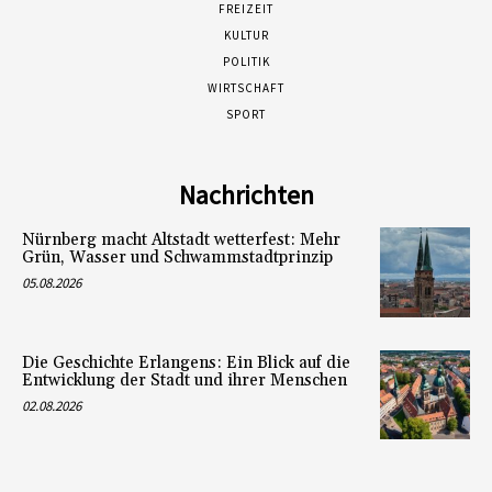
FREIZEIT
KULTUR
POLITIK
WIRTSCHAFT
SPORT
Nachrichten
Nürnberg macht Altstadt wetterfest: Mehr
Grün, Wasser und Schwammstadtprinzip
05.08.2026
Die Geschichte Erlangens: Ein Blick auf die
Entwicklung der Stadt und ihrer Menschen
02.08.2026