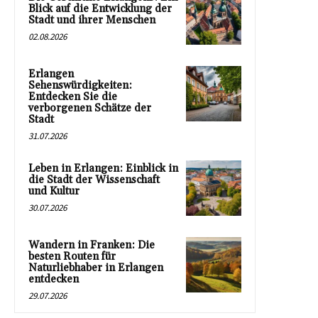
Blick auf die Entwicklung der
Stadt und ihrer Menschen
02.08.2026
Erlangen
Sehenswürdigkeiten:
Entdecken Sie die
verborgenen Schätze der
Stadt
31.07.2026
Leben in Erlangen: Einblick in
die Stadt der Wissenschaft
und Kultur
30.07.2026
Wandern in Franken: Die
besten Routen für
Naturliebhaber in Erlangen
entdecken
29.07.2026