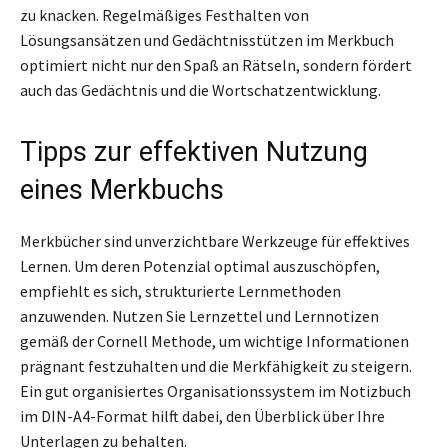
zu knacken. Regelmäßiges Festhalten von
Lösungsansätzen und Gedächtnisstützen im Merkbuch
optimiert nicht nur den Spaß an Rätseln, sondern fördert
auch das Gedächtnis und die Wortschatzentwicklung.
Tipps zur effektiven Nutzung
eines Merkbuchs
Merkbücher sind unverzichtbare Werkzeuge für effektives
Lernen. Um deren Potenzial optimal auszuschöpfen,
empfiehlt es sich, strukturierte Lernmethoden
anzuwenden. Nutzen Sie Lernzettel und Lernnotizen
gemäß der Cornell Methode, um wichtige Informationen
prägnant festzuhalten und die Merkfähigkeit zu steigern.
Ein gut organisiertes Organisationssystem im Notizbuch
im DIN-A4-Format hilft dabei, den Überblick über Ihre
Unterlagen zu behalten.