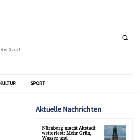
 der Stadt
KULTUR
SPORT
Aktuelle Nachrichten
Nürnberg macht Altstadt
wetterfest: Mehr Grün,
Wasser und