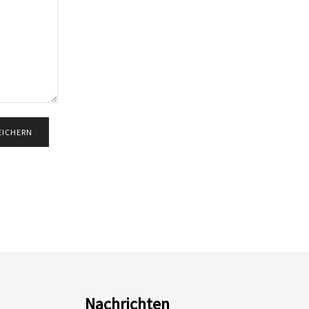
Nachrichten