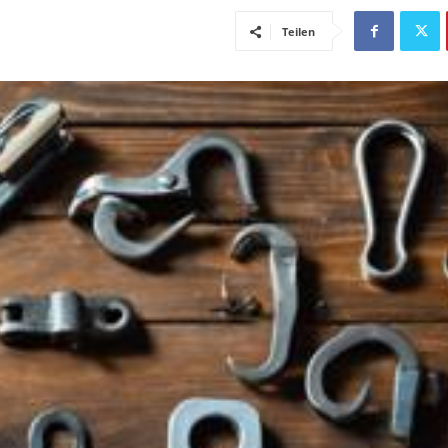
Teilen