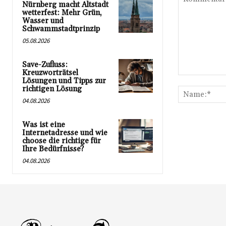
Nürnberg macht Altstadt
wetterfest: Mehr Grün,
Wasser und
Schwammstadtprinzip
05.08.2026
Save-Zufluss:
Kreuzworträtsel
Kommentar:
Lösungen und Tipps zur
richtigen Lösung
04.08.2026
Was ist eine
Internetadresse und wie
choose die richtige für
Ihre Bedürfnisse?
04.08.2026