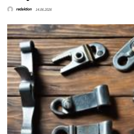
redaktion
14.06.2026