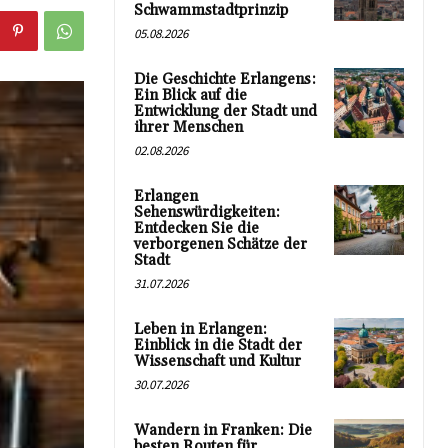
Schwammstadtprinzip
05.08.2026
Die Geschichte Erlangens:
Ein Blick auf die
Entwicklung der Stadt und
ihrer Menschen
02.08.2026
Erlangen
Sehenswürdigkeiten:
Entdecken Sie die
verborgenen Schätze der
Stadt
31.07.2026
Leben in Erlangen:
Einblick in die Stadt der
Wissenschaft und Kultur
30.07.2026
Wandern in Franken: Die
besten Routen für