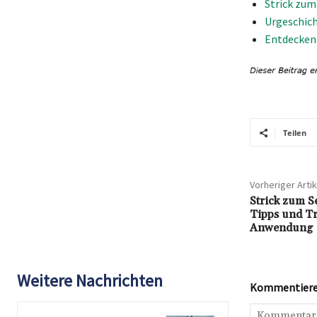
Strick zum
Urgeschich
Entdecken 
Teilen
Vorheriger Artik
Strick zum S
Tipps und Tri
Anwendung
Weitere Nachrichten
Kommentieren