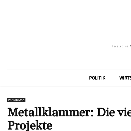
Tägliche 
POLITIK
WIRT
PANORAMA
Metallklammer: Die vie
Projekte