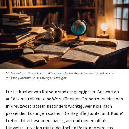
Mitteldeutsch Grube Loch - Alles, was Sie für das Kreuzworträtsel wissen
müssen | Archivbild © Erlanger Anzeiger
Für Liebhaber von Rätseln sind die gängigsten Antworten
auf das mitteldeutsche Wort für einen Graben oder ein Loch
in Kreuzworträtseln besonders wichtig, wenn sie nach
passenden Lösungen suchen. Die Begriffe ‚Kuhle‘ und ‚Kaule‘
treten dabei besonders häufig auf und dienen oft als
Hinweise. In vielen mitteldeutschen Regionen wird das