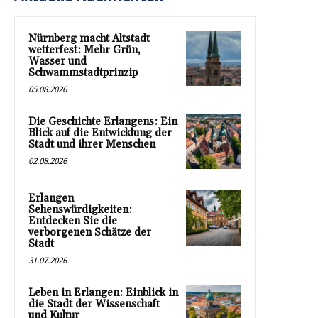
Nürnberg macht Altstadt
wetterfest: Mehr Grün,
Wasser und
Schwammstadtprinzip
05.08.2026
Die Geschichte Erlangens: Ein
Blick auf die Entwicklung der
Stadt und ihrer Menschen
02.08.2026
Erlangen
Sehenswürdigkeiten:
Entdecken Sie die
verborgenen Schätze der
Stadt
31.07.2026
Leben in Erlangen: Einblick in
die Stadt der Wissenschaft
und Kultur