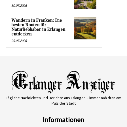
30.07.2026
Wandern in Franken: Die
besten Routen für
Naturliebhaber in Erlangen
entdecken
29.07.2026
Tägliche Nachrichten und Berichte aus Erlangen – immer nah dran am
Puls der Stadt
Informationen