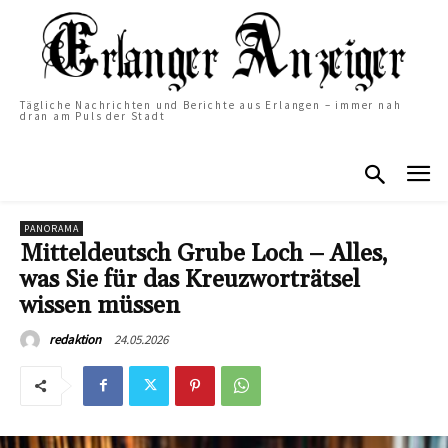
Tägliche Nachrichten und Berichte aus Erlangen – immer nah
dran am Puls der Stadt
PANORAMA
Mitteldeutsch Grube Loch – Alles,
was Sie für das Kreuzworträtsel
wissen müssen
24.05.2026
redaktion