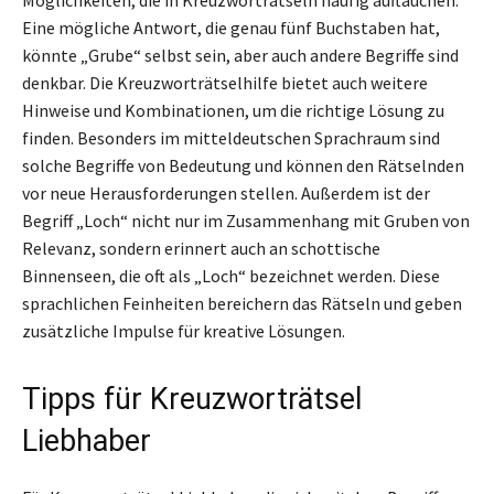
Eine mögliche Antwort, die genau fünf Buchstaben hat,
könnte „Grube“ selbst sein, aber auch andere Begriffe sind
denkbar. Die Kreuzworträtselhilfe bietet auch weitere
Hinweise und Kombinationen, um die richtige Lösung zu
finden. Besonders im mitteldeutschen Sprachraum sind
solche Begriffe von Bedeutung und können den Rätselnden
vor neue Herausforderungen stellen. Außerdem ist der
Begriff „Loch“ nicht nur im Zusammenhang mit Gruben von
Relevanz, sondern erinnert auch an schottische
Binnenseen, die oft als „Loch“ bezeichnet werden. Diese
sprachlichen Feinheiten bereichern das Rätseln und geben
zusätzliche Impulse für kreative Lösungen.
Tipps für Kreuzworträtsel
Liebhaber