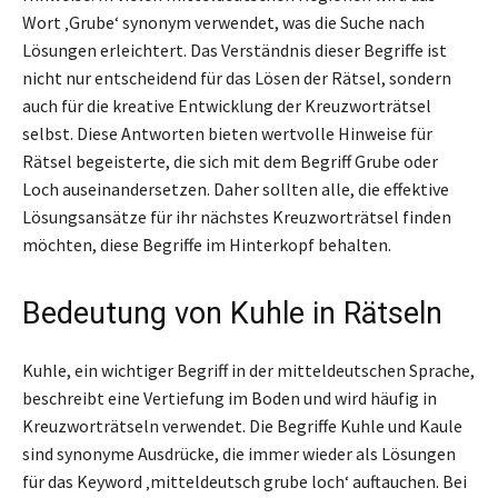
Wort ‚Grube‘ synonym verwendet, was die Suche nach
Lösungen erleichtert. Das Verständnis dieser Begriffe ist
nicht nur entscheidend für das Lösen der Rätsel, sondern
auch für die kreative Entwicklung der Kreuzworträtsel
selbst. Diese Antworten bieten wertvolle Hinweise für
Rätsel begeisterte, die sich mit dem Begriff Grube oder
Loch auseinandersetzen. Daher sollten alle, die effektive
Lösungsansätze für ihr nächstes Kreuzworträtsel finden
möchten, diese Begriffe im Hinterkopf behalten.
Bedeutung von Kuhle in Rätseln
Kuhle, ein wichtiger Begriff in der mitteldeutschen Sprache,
beschreibt eine Vertiefung im Boden und wird häufig in
Kreuzworträtseln verwendet. Die Begriffe Kuhle und Kaule
sind synonyme Ausdrücke, die immer wieder als Lösungen
für das Keyword ‚mitteldeutsch grube loch‘ auftauchen. Bei