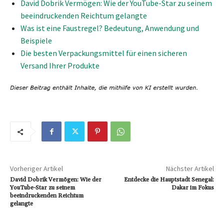
David Dobrik Vermögen: Wie der YouTube-Star zu seinem
beeindruckenden Reichtum gelangte
Was ist eine Faustregel? Bedeutung, Anwendung und
Beispiele
Die besten Verpackungsmittel für einen sicheren
Versand Ihrer Produkte
Vorheriger Artikel
Nächster Artikel
David Dobrik Vermögen: Wie der
Entdecke die Hauptstadt Senegal:
YouTube-Star zu seinem
Dakar im Fokus
beeindruckenden Reichtum
gelangte