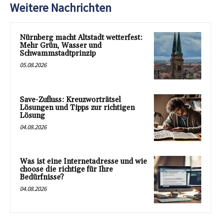
Weitere Nachrichten
Nürnberg macht Altstadt wetterfest:
Mehr Grün, Wasser und
Schwammstadtprinzip
05.08.2026
Save-Zufluss: Kreuzworträtsel
Lösungen und Tipps zur richtigen
Lösung
04.08.2026
Was ist eine Internetadresse und wie
choose die richtige für Ihre
Bedürfnisse?
04.08.2026