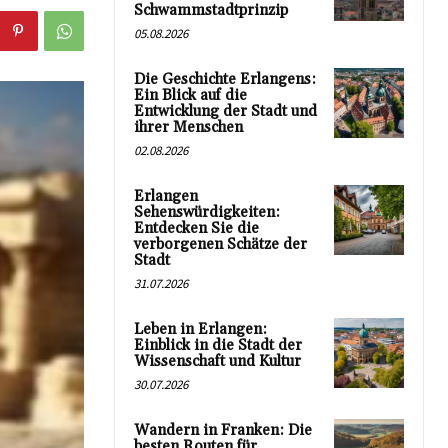
Schwammstadtprinzip
05.08.2026
Die Geschichte Erlangens:
Ein Blick auf die
Entwicklung der Stadt und
ihrer Menschen
02.08.2026
Erlangen
Sehenswürdigkeiten:
Entdecken Sie die
verborgenen Schätze der
Stadt
31.07.2026
Leben in Erlangen:
Einblick in die Stadt der
Wissenschaft und Kultur
30.07.2026
Wandern in Franken: Die
besten Routen für