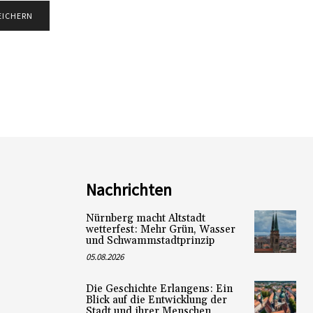
Nachrichten
Nürnberg macht Altstadt
wetterfest: Mehr Grün, Wasser
und Schwammstadtprinzip
05.08.2026
Die Geschichte Erlangens: Ein
Blick auf die Entwicklung der
Stadt und ihrer Menschen