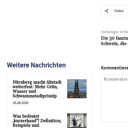
Teilen
Vorheriger Artik
Die 30 faszin
Schweiz, die
Weitere Nachrichten
Kommentieren
Nürnberg macht Altstadt
wetterfest: Mehr Grün,
Wasser und
Schwammstadtprinzip
05.08.2026
Was bedeutet
‚kurzerhand‘? Definition,
Kommentar:
Beispiele und