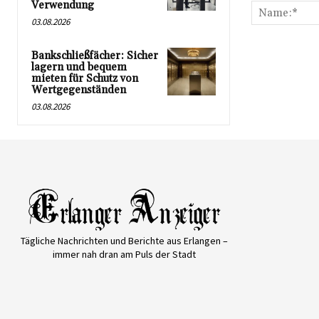
Verwendung
03.08.2026
Bankschließfächer: Sicher
lagern und bequem
mieten für Schutz von
Wertgegenständen
03.08.2026
Tägliche Nachrichten und Berichte aus Erlangen –
immer nah dran am Puls der Stadt