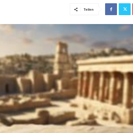
Teilen