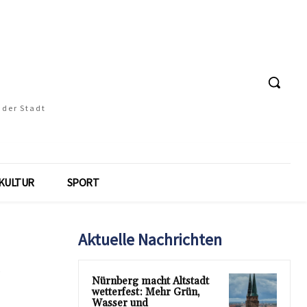
 der Stadt
KULTUR
SPORT
Aktuelle Nachrichten
Nürnberg macht Altstadt
wetterfest: Mehr Grün,
Wasser und