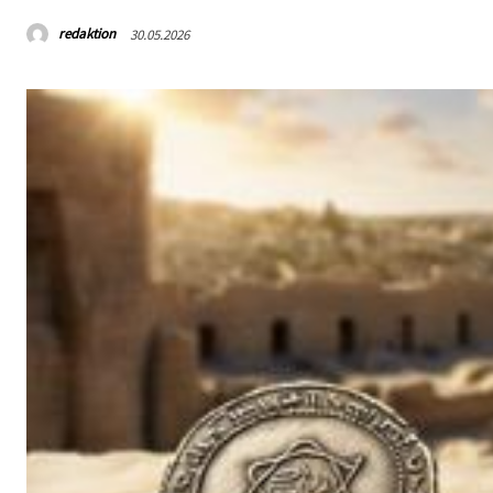
redaktion
30.05.2026