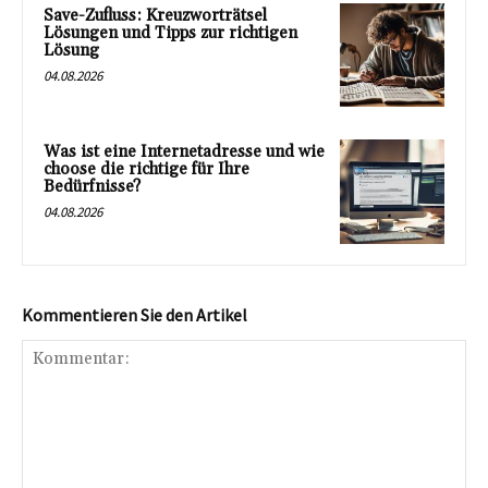
Save-Zufluss: Kreuzworträtsel
Lösungen und Tipps zur richtigen
Lösung
04.08.2026
Was ist eine Internetadresse und wie
choose die richtige für Ihre
Bedürfnisse?
04.08.2026
Kommentieren Sie den Artikel