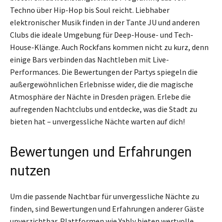
Techno über Hip-Hop bis Soul reicht. Liebhaber
elektronischer Musik finden in der Tante JU und anderen
Clubs die ideale Umgebung für Deep-House- und Tech-
House-Klänge. Auch Rockfans kommen nicht zu kurz, denn
einige Bars verbinden das Nachtleben mit Live-
Performances. Die Bewertungen der Partys spiegeln die
außergewöhnlichen Erlebnisse wider, die die magische
Atmosphäre der Nächte in Dresden prägen. Erlebe die
aufregenden Nachtclubs und entdecke, was die Stadt zu
bieten hat – unvergessliche Nächte warten auf dich!
Bewertungen und Erfahrungen
nutzen
Um die passende Nachtbar für unvergessliche Nächte zu
finden, sind Bewertungen und Erfahrungen anderer Gäste
unverzichtbar. Plattformen wie Yably bieten wertvolle