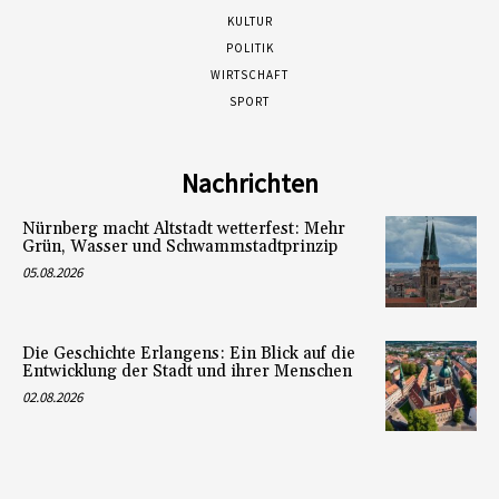
KULTUR
POLITIK
WIRTSCHAFT
SPORT
Nachrichten
Nürnberg macht Altstadt wetterfest: Mehr
Grün, Wasser und Schwammstadtprinzip
05.08.2026
Die Geschichte Erlangens: Ein Blick auf die
Entwicklung der Stadt und ihrer Menschen
02.08.2026