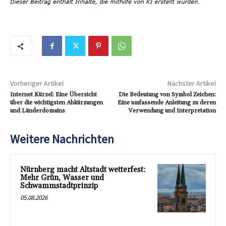
Vorheriger Artikel
Nächster Artikel
Internet Kürzel: Eine Übersicht
Die Bedeutung von Symbol Zeichen:
über die wichtigsten Abkürzungen
Eine umfassende Anleitung zu deren
und Länderdomains
Verwendung und Interpretation
Weitere Nachrichten
Nürnberg macht Altstadt wetterfest:
Mehr Grün, Wasser und
Schwammstadtprinzip
05.08.2026