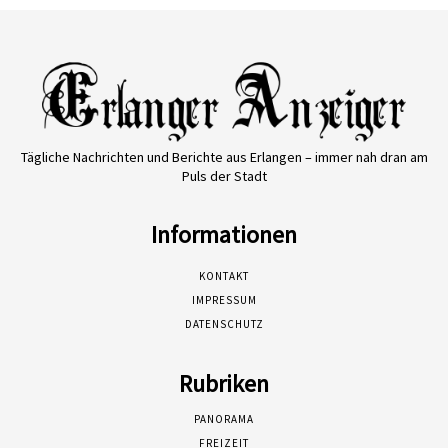
Tägliche Nachrichten und Berichte aus Erlangen – immer nah dran am
Puls der Stadt
Informationen
KONTAKT
IMPRESSUM
DATENSCHUTZ
Rubriken
PANORAMA
FREIZEIT