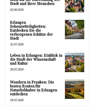
Stadt und ihrer Menschen
02.08.2026
Erlangen
Sehenswürdigkeiten:
Entdecken Sie die
verborgenen Schätze der
Stadt
31.07.2026
Leben in Erlangen: Einblick in
die Stadt der Wissenschaft
und Kultur
30.07.2026
Wandern in Franken: Die
besten Routen für
Naturliebhaber in Erlangen
entdecken
29.07.2026