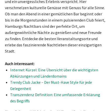
und ein unvergessliches Erlebnis verspricht. Hier
verschmelzen kulturelle Genüsse mit Genuss für alle Sinne.
Ob man den Abend in einer gemütlichen Bar beginnt oder
bis in die Morgenstunden in einem pulsierenden Club feiert,
Hamburgs Nachtbars sind der perfekte Ort, um
außergewöhnliche Nächte zu genießen und neue Freunde
zu finden. Entdecke die besten Veranstaltungsorte und
erlebe das faszinierende Nachtleben dieser einzigartigen
Stadt.
Auch interessant:
Internet Kürzel: Eine Übersicht über die wichtigsten
Abkürzungen und Länderdomains
Trendy Club Jacke – Der Must-Have Style für jede
Gelegenheit
Transzendenz Definition: Eine umfassende Erklärung
des Begriffs