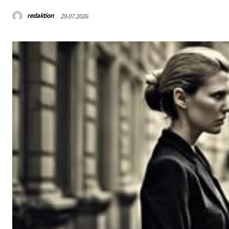
redaktion
29.07.2026