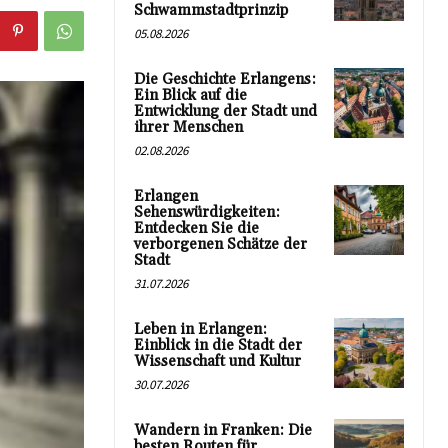
Schwammstadtprinzip
05.08.2026
Die Geschichte Erlangens:
Ein Blick auf die
Entwicklung der Stadt und
ihrer Menschen
02.08.2026
Erlangen
Sehenswürdigkeiten:
Entdecken Sie die
verborgenen Schätze der
Stadt
31.07.2026
Leben in Erlangen:
Einblick in die Stadt der
Wissenschaft und Kultur
30.07.2026
Wandern in Franken: Die
besten Routen für