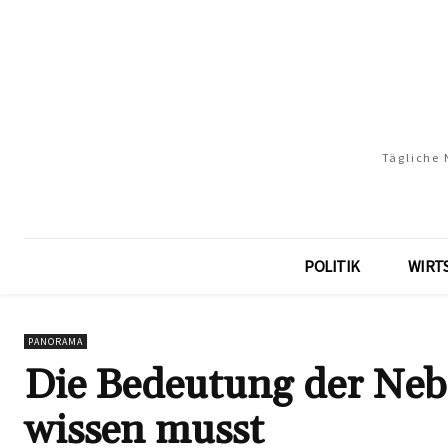
Tägliche 
POLITIK
WIRT
PANORAMA
Die Bedeutung der Nebe
wissen musst