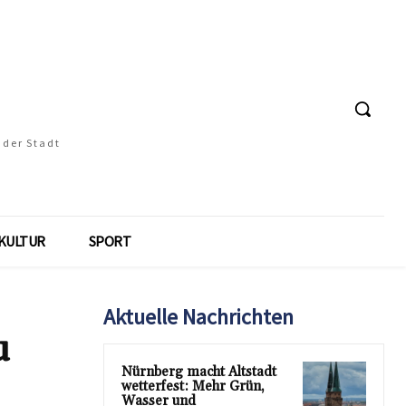
 der Stadt
KULTUR
SPORT
Aktuelle Nachrichten
u
Nürnberg macht Altstadt
wetterfest: Mehr Grün,
Wasser und