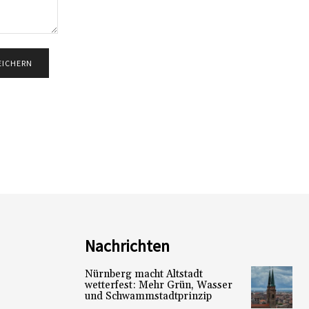
Nachrichten
Nürnberg macht Altstadt
wetterfest: Mehr Grün, Wasser
und Schwammstadtprinzip