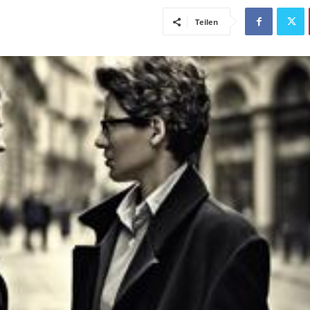
Teilen