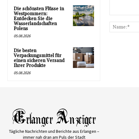
Die schönsten Flüsse in
Westpommern:
Kommentar:
Entdecken Sie die
Wasserlandschaften
Polens
05.08.2026
Die besten
Verpackungsmittel für
einen sicheren Versand
Ihrer Produkte
05.08.2026
Tägliche Nachrichten und Berichte aus Erlangen –
immer nah dran am Puls der Stadt