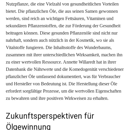
Nutzpflanze, die eine Vielzahl von gesundheitlichen Vorteilen
bietet. Die pflanzlichen Öle, die aus seinen Samen gewonnen
werden, sind reich an wichtigen Fettsäuren, Vitaminen und
sekundären Pflanzenstoffen, die zur Förderung der Gesundheit
beitragen können. Diese gesunden Pflanzenöle sind nicht nur
nahrhaft, sondern auch nützlich in der Kosmetik, wo sie als
Vitalstoffe fungieren. Die Inhaltsstoffe des Wunderbaums,
zusammen mit ihrer unterschiedlichen Wirksamkeit, machen ihn
zu einer wertvollen Ressource. Annette Willaredt hat in ihrer
Datenbank die Nährwerte und die Komedogenität verschiedener
pflanzlicher Öle umfassend dokumentiert, was für Verbraucher
und Hersteller von Bedeutung ist. Die Herstellung dieser Öle
erfordert sorgfältige Prozesse, um die wertvollen Eigenschaften
zu bewahren und ihre positiven Wirkweisen zu erhalten.
Zukunftsperspektiven für
Ölgewinnung