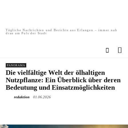
Tägliche Nachrichten und Berichte aus Erlangen – immer nah
dran am Puls der Stadt
PANORAMA
Die vielfältige Welt der ölhaltigen
Nutzpflanze: Ein Überblick über deren
Bedeutung und Einsatzmöglichkeiten
redaktion
01.06.2026