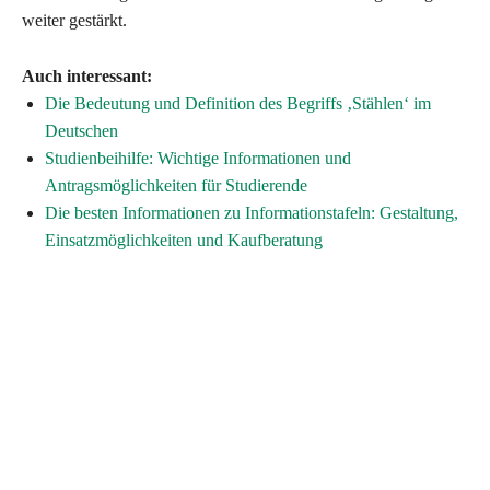
weiter gestärkt.
Auch interessant:
Die Bedeutung und Definition des Begriffs ‚Stählen‘ im
Deutschen
Studienbeihilfe: Wichtige Informationen und
Antragsmöglichkeiten für Studierende
Die besten Informationen zu Informationstafeln: Gestaltung,
Einsatzmöglichkeiten und Kaufberatung