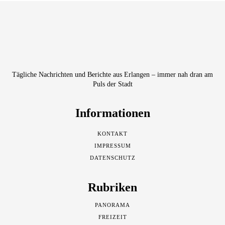
Tägliche Nachrichten und Berichte aus Erlangen – immer nah dran am
Puls der Stadt
Informationen
KONTAKT
IMPRESSUM
DATENSCHUTZ
Rubriken
PANORAMA
FREIZEIT