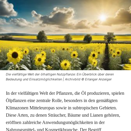
Die vielfältige Welt der ölhaltigen Nutzpflanze: Ein Überblick über deren
Bedeutung und Einsatzmöglichkeiten | Archivbild © Erlanger Anzeiger
In der vielfältigen Welt der Pflanzen, die Öl produzieren, spielen
Ölpflanzen eine zentrale Rolle, besonders in den gemäßigten
Klimazonen Mitteleuropas sowie in subtropischen Gebieten.
Diese Arten, zu denen Sträucher, Bäume und Lianen gehören,
eröffnen zahlreiche Anwendungsmöglichkeiten in der
Nahrungsmittel- und Kosmetikbranche. Der Begriff