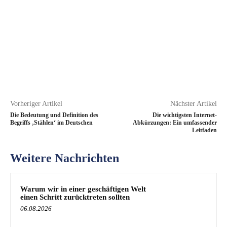
Vorheriger Artikel
Nächster Artikel
Die Bedeutung und Definition des
Die wichtigsten Internet-
Begriffs ‚Stählen‘ im Deutschen
Abkürzungen: Ein umfassender
Leitfaden
Weitere Nachrichten
Warum wir in einer geschäftigen Welt
einen Schritt zurücktreten sollten
06.08.2026