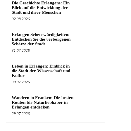
Die Geschichte Erlangens: Ein
Blick auf die Entwicklung der
Stadt und ihrer Menschen
02.08.2026
Erlangen Sehenswürdigkeiten:
Entdecken Sie die verborgenen
Schätze der Stadt
31.07.2026
Leben in Erlangen: Einblick in
die Stadt der Wissenschaft und
Kultur
30.07.2026
Wandern in Franken: Die besten
Routen für Naturliebhaber in
Erlangen entdecken
29.07.2026