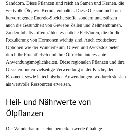
Sanddorn. Diese Pflanzen sind reich an Samen und Kernen, die
wertvolle Öle, wie Kernöl, enthalten. Diese Öle sind nicht nur
hervorragende Energie-Speicherstoffe, sondern unterstützen
auch die Gesundheit von Gewebe-Zellen und Zellmembranen.
Zu den Inhaltsstoffen zählen essentielle Fettsäuren, die für die
Regulierung von Hormonen wichtig sind. Auch exotischere
Optionen wie der Wunderbaum, Oliven und Avocados bieten
durch ihr Fruchtfleisch und ihre Ölfrüchte interessante
Anwendungsmöglichkeiten. Diese regionalen Pflanzen und ihre
Ölsaaten finden vielseitige Verwendung in der Küche, der
Kosmetik sowie in technischen Anwendungen, wodurch sie sich
als wertvolle Ressourcen erweisen.
Heil- und Nährwerte von
Ölpflanzen
Der Wunderbaum ist eine bemerkenswerte ölhaltige