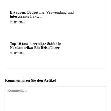
Ertappen: Bedeutung, Verwendung und
interessante Fakten
06.08.2026
Top 10 faszinierendste Städte in
Nordamerika: Ein Reiseführer
06.08.2026
Kommentieren Sie den Artikel