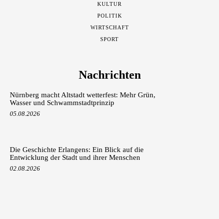
KULTUR
POLITIK
WIRTSCHAFT
SPORT
Nachrichten
Nürnberg macht Altstadt wetterfest: Mehr Grün,
Wasser und Schwammstadtprinzip
05.08.2026
Die Geschichte Erlangens: Ein Blick auf die
Entwicklung der Stadt und ihrer Menschen
02.08.2026