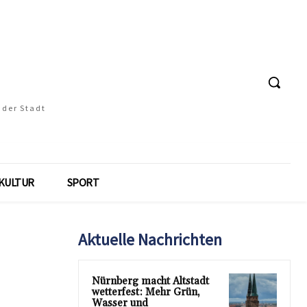
 der Stadt
KULTUR
SPORT
Aktuelle Nachrichten
Nürnberg macht Altstadt
wetterfest: Mehr Grün,
Wasser und