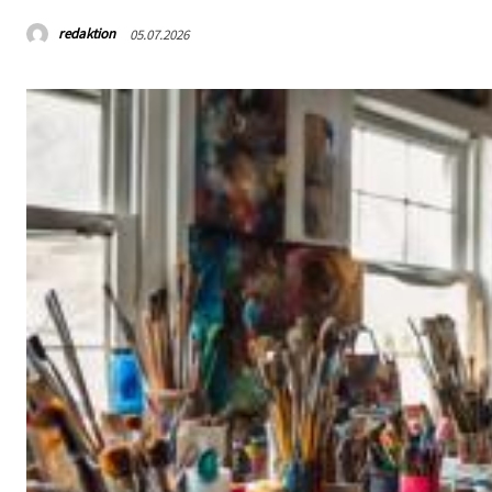
redaktion
05.07.2026