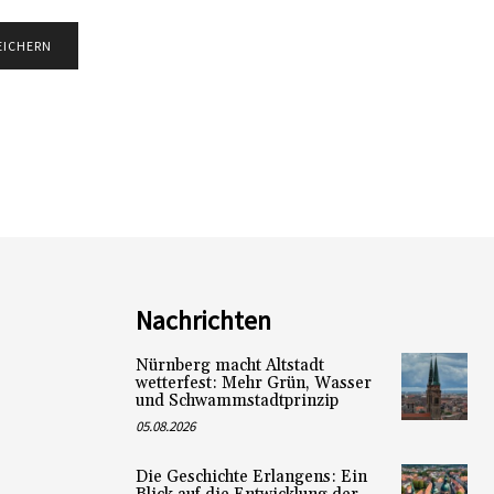
Nachrichten
Nürnberg macht Altstadt
wetterfest: Mehr Grün, Wasser
und Schwammstadtprinzip
05.08.2026
Die Geschichte Erlangens: Ein