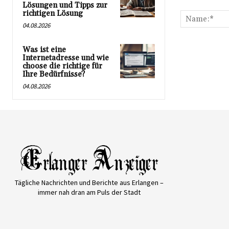
Kommentar:
Lösungen und Tipps zur
richtigen Lösung
04.08.2026
Was ist eine
Internetadresse und wie
choose die richtige für
Ihre Bedürfnisse?
04.08.2026
Tägliche Nachrichten und Berichte aus Erlangen –
immer nah dran am Puls der Stadt