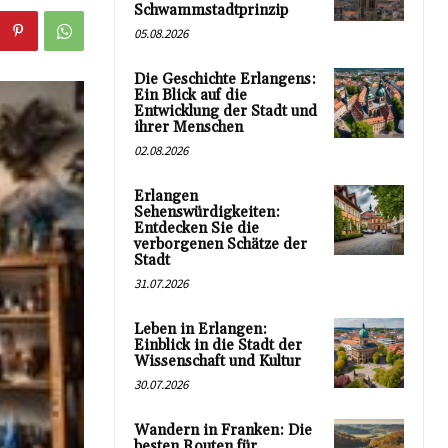
Schwammstadtprinzip
05.08.2026
Die Geschichte Erlangens:
Ein Blick auf die
Entwicklung der Stadt und
ihrer Menschen
02.08.2026
Erlangen
Sehenswürdigkeiten:
Entdecken Sie die
verborgenen Schätze der
Stadt
31.07.2026
Leben in Erlangen:
Einblick in die Stadt der
Wissenschaft und Kultur
30.07.2026
Wandern in Franken: Die
besten Routen für