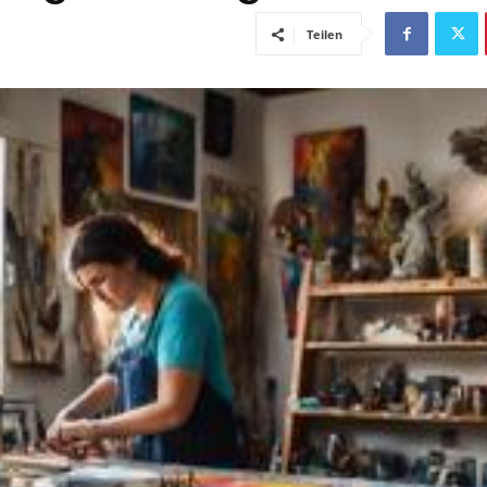
Teilen