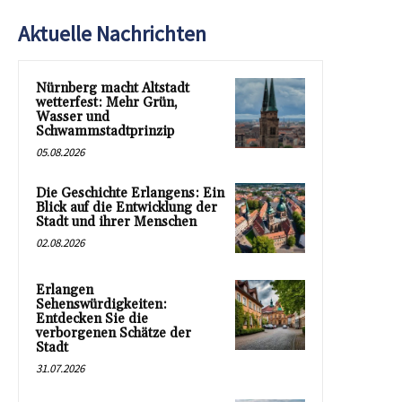
Aktuelle Nachrichten
Nürnberg macht Altstadt
wetterfest: Mehr Grün,
Wasser und
Schwammstadtprinzip
05.08.2026
Die Geschichte Erlangens: Ein
Blick auf die Entwicklung der
Stadt und ihrer Menschen
02.08.2026
Erlangen
Sehenswürdigkeiten:
Entdecken Sie die
verborgenen Schätze der
Stadt
31.07.2026