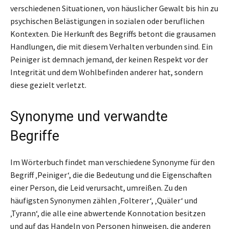
verschiedenen Situationen, von häuslicher Gewalt bis hin zu
psychischen Belästigungen in sozialen oder beruflichen
Kontexten. Die Herkunft des Begriffs betont die grausamen
Handlungen, die mit diesem Verhalten verbunden sind. Ein
Peiniger ist demnach jemand, der keinen Respekt vor der
Integrität und dem Wohlbefinden anderer hat, sondern
diese gezielt verletzt.
Synonyme und verwandte
Begriffe
Im Wörterbuch findet man verschiedene Synonyme für den
Begriff ‚Peiniger‘, die die Bedeutung und die Eigenschaften
einer Person, die Leid verursacht, umreißen. Zu den
häufigsten Synonymen zählen ‚Folterer‘, ‚Quäler‘ und
‚Tyrann‘, die alle eine abwertende Konnotation besitzen
und auf das Handeln von Personen hinweisen, die anderen