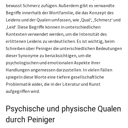
bewusst Schmerz zufügen. Außerdem gibt es verwandte
Begriffe innerhalb der Wortfamilie, die das Konzept des
Leidens und der Qualen umfassen, wie ‚Qual‘, ‚Schmerz‘ und
‚Leid‘. Diese Begriffe können in unterschiedlichen
Kontexten verwendet werden, um die Intensität des
erlittenen Leidens zu verdeutlichen. Es ist wichtig, beim
Schreiben über Peiniger die unterschiedlichen Bedeutungen
dieser Synonyme zu berücksichtigen, um die
psychologischen und emotionalen Aspekte ihrer
Handlungen angemessen darzustellen. In vielen Fällen
spiegeln diese Worte eine tiefere gesellschaftliche
Problematik wider, die in der Literatur und Kunst
aufgegriffen wird.
Psychische und physische Qualen
durch Peiniger