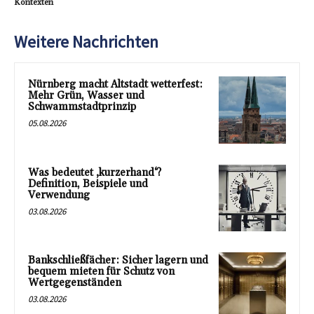
Kontexten
Weitere Nachrichten
Nürnberg macht Altstadt wetterfest:
Mehr Grün, Wasser und
Schwammstadtprinzip
05.08.2026
Was bedeutet ‚kurzerhand‘?
Definition, Beispiele und
Verwendung
03.08.2026
Bankschließfächer: Sicher lagern und
bequem mieten für Schutz von
Wertgegenständen
03.08.2026