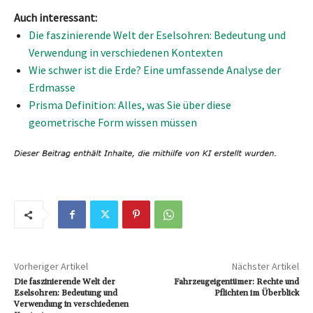
Auch interessant:
Die faszinierende Welt der Eselsohren: Bedeutung und
Verwendung in verschiedenen Kontexten
Wie schwer ist die Erde? Eine umfassende Analyse der
Erdmasse
Prisma Definition: Alles, was Sie über diese
geometrische Form wissen müssen
Vorheriger Artikel
Nächster Artikel
Die faszinierende Welt der
Fahrzeugeigentümer: Rechte und
Eselsohren: Bedeutung und
Pflichten im Überblick
Verwendung in verschiedenen