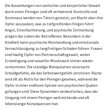
Die Auswirkungen von seelischer und körperlicher Gewalt
durch einen Peiniger sind oft verheerend. Kontrolle und
Dominanz werden von Tätern genutzt, um Macht über ihre
Opfer auszuüben, was zu tiefgreifenden Folgen führt:
Angst, Einschüchterung, und psychische Zermürbung
prägen das Leben der Betroffenen. Besonders in der
Kindheit kann psychische Misshandlung und emotionale
Vernachlässigung zu langfristigen Schäden führen. Frauen
sind häufig Opfer von Partnerschaftsgewalt, wobei
Erniedrigung und sexueller Missbrauch immer wieder
vorkommen. Die ständige Manipulation verursacht
Schuldgefühle, die das Selbstwertgefühl zerstören. Rache
wird oft als Motiv für den Peiniger gesehen, während die
Opfer in einer endlosen Spirale von psychischen Qualen
gefangen sind. Diese Dynamiken verdeutlichen, dass der
Umgang mit einem Peiniger weitreichende und oft
lebenslange Konsequenzen hat.