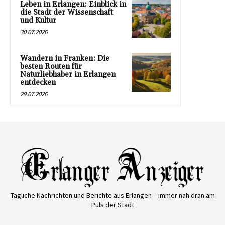
Leben in Erlangen: Einblick in
die Stadt der Wissenschaft
und Kultur
30.07.2026
Wandern in Franken: Die
besten Routen für
Naturliebhaber in Erlangen
entdecken
29.07.2026
Tägliche Nachrichten und Berichte aus Erlangen – immer nah dran am
Puls der Stadt