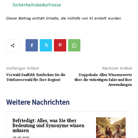
Sicherheitsbedürfnisse
Vorheriger Artikel
Nächster Artikel
Vorwahl Saalfeld: Entdecken Sie die
Doppelsalz: Alles Wissenswerte
Telefonvorwahl für Ihre Region!
über die vielseitigen Salze und ihre
Anwendungen
Weitere Nachrichten
Befriedigt: Alles, was Sie über
Bedeutung und Synonyme wissen
müssen
05.08.2026