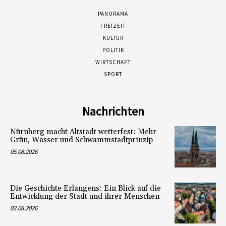
PANORAMA
FREIZEIT
KULTUR
POLITIK
WIRTSCHAFT
SPORT
Nachrichten
Nürnberg macht Altstadt wetterfest: Mehr
Grün, Wasser und Schwammstadtprinzip
05.08.2026
Die Geschichte Erlangens: Ein Blick auf die
Entwicklung der Stadt und ihrer Menschen
02.08.2026