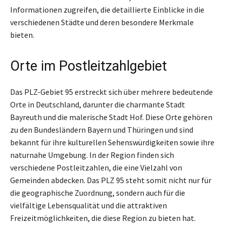
Informationen zugreifen, die detaillierte Einblicke in die
verschiedenen Städte und deren besondere Merkmale
bieten.
Orte im Postleitzahlgebiet
Das PLZ-Gebiet 95 erstreckt sich über mehrere bedeutende
Orte in Deutschland, darunter die charmante Stadt
Bayreuth und die malerische Stadt Hof. Diese Orte gehören
zu den Bundesländern Bayern und Thüringen und sind
bekannt für ihre kulturellen Sehenswürdigkeiten sowie ihre
naturnahe Umgebung. In der Region finden sich
verschiedene Postleitzahlen, die eine Vielzahl von
Gemeinden abdecken. Das PLZ 95 steht somit nicht nur für
die geographische Zuordnung, sondern auch für die
vielfältige Lebensqualität und die attraktiven
Freizeitmöglichkeiten, die diese Region zu bieten hat.