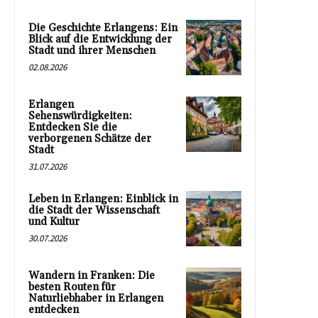
Die Geschichte Erlangens: Ein
Blick auf die Entwicklung der
Stadt und ihrer Menschen
02.08.2026
Erlangen
Sehenswürdigkeiten:
Entdecken Sie die
verborgenen Schätze der
Stadt
31.07.2026
Leben in Erlangen: Einblick in
die Stadt der Wissenschaft
und Kultur
30.07.2026
Wandern in Franken: Die
besten Routen für
Naturliebhaber in Erlangen
entdecken