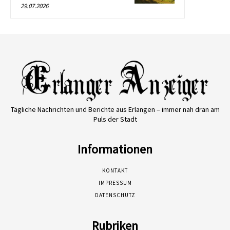
29.07.2026
Tägliche Nachrichten und Berichte aus Erlangen – immer nah dran am
Puls der Stadt
Informationen
KONTAKT
IMPRESSUM
DATENSCHUTZ
Rubriken