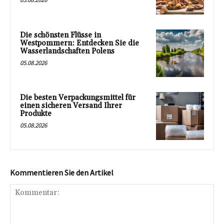
Die schönsten Flüsse in
Westpommern: Entdecken Sie die
Wasserlandschaften Polens
05.08.2026
Die besten Verpackungsmittel für
einen sicheren Versand Ihrer
Produkte
05.08.2026
Kommentieren Sie den Artikel