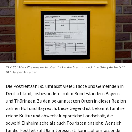
PLZ 95: Alles Wissenswerte über die Postleitzahl 95 und ihre Orte | Archivbild
© Erlanger Anzeiger
Die Postleitzahl 95 umfasst viele Städte und Gemeinden in
Deutschland, insbesondere in den Bundesländern Bayern
und Thüringen. Zu den bekanntesten Orten in dieser Region
zählen Hof und Bayreuth. Diese Gegend ist bekannt für ihre
reiche Kultur und abwechslungsreiche Landschaft, die
sowohl Einheimische als auch Touristen anzieht. Wer sich
für die Postleitzahl 95 interessiert, kann auf umfassende