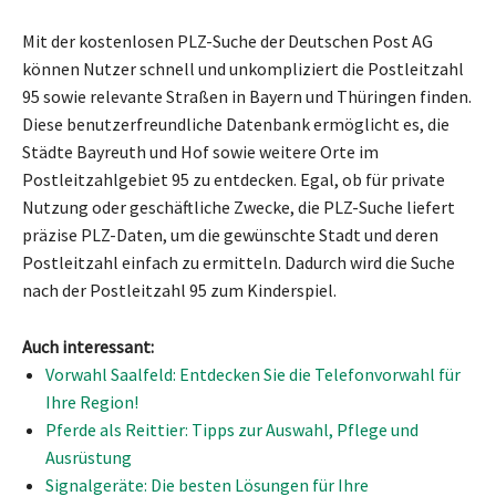
Mit der kostenlosen PLZ-Suche der Deutschen Post AG
können Nutzer schnell und unkompliziert die Postleitzahl
95 sowie relevante Straßen in Bayern und Thüringen finden.
Diese benutzerfreundliche Datenbank ermöglicht es, die
Städte Bayreuth und Hof sowie weitere Orte im
Postleitzahlgebiet 95 zu entdecken. Egal, ob für private
Nutzung oder geschäftliche Zwecke, die PLZ-Suche liefert
präzise PLZ-Daten, um die gewünschte Stadt und deren
Postleitzahl einfach zu ermitteln. Dadurch wird die Suche
nach der Postleitzahl 95 zum Kinderspiel.
Auch interessant:
Vorwahl Saalfeld: Entdecken Sie die Telefonvorwahl für
Ihre Region!
Pferde als Reittier: Tipps zur Auswahl, Pflege und
Ausrüstung
Signalgeräte: Die besten Lösungen für Ihre