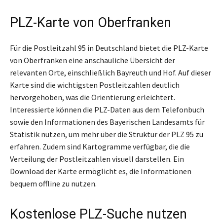
PLZ-Karte von Oberfranken
Für die Postleitzahl 95 in Deutschland bietet die PLZ-Karte
von Oberfranken eine anschauliche Übersicht der
relevanten Orte, einschließlich Bayreuth und Hof. Auf dieser
Karte sind die wichtigsten Postleitzahlen deutlich
hervorgehoben, was die Orientierung erleichtert.
Interessierte können die PLZ-Daten aus dem Telefonbuch
sowie den Informationen des Bayerischen Landesamts für
Statistik nutzen, um mehr über die Struktur der PLZ 95 zu
erfahren. Zudem sind Kartogramme verfügbar, die die
Verteilung der Postleitzahlen visuell darstellen. Ein
Download der Karte ermöglicht es, die Informationen
bequem offline zu nutzen.
Kostenlose PLZ-Suche nutzen