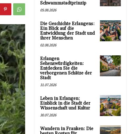
Schwammstadtprinzip
05.08.2026
Die Geschichte Erlangens:
Ein Blick auf die
Entwicklung der Stadt und
ihrer Menschen
02.08.2026
Erlangen
Sehenswürdigkeiten:
Entdecken Sie die
verborgenen Schätze der
Stadt
31.07.2026
Leben in Erlangen:
Einblick in die Stadt der
Wissenschaft und Kultur
30.07.2026
Wandern in Franken: Die
besten Routen für