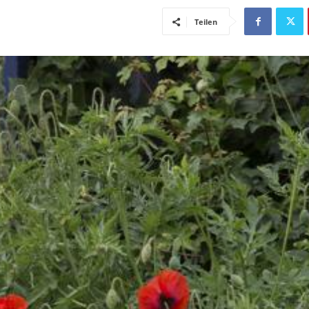
Teilen