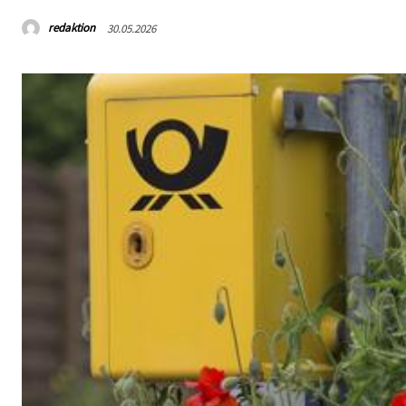
redaktion
30.05.2026