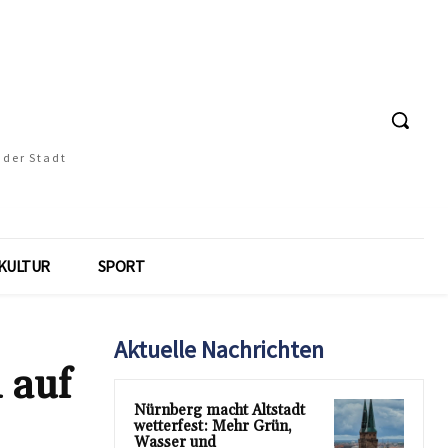
 der Stadt
KULTUR
SPORT
Aktuelle Nachrichten
 auf
Nürnberg macht Altstadt
wetterfest: Mehr Grün,
Wasser und