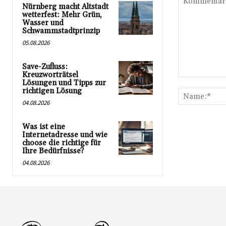
Nürnberg macht Altstadt
wetterfest: Mehr Grün,
Wasser und
Schwammstadtprinzip
05.08.2026
Save-Zufluss:
Kreuzworträtsel
Kommentar:
Lösungen und Tipps zur
richtigen Lösung
04.08.2026
Was ist eine
Internetadresse und wie
choose die richtige für
Ihre Bedürfnisse?
04.08.2026