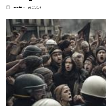
redaktion
01.07.2026