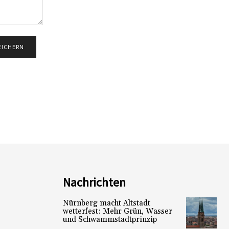
Nachrichten
Nürnberg macht Altstadt
wetterfest: Mehr Grün, Wasser
und Schwammstadtprinzip