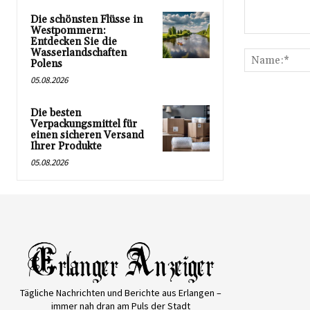
Die schönsten Flüsse in
Westpommern:
Kommentar:
Entdecken Sie die
Wasserlandschaften
Polens
05.08.2026
Die besten
Verpackungsmittel für
einen sicheren Versand
Ihrer Produkte
05.08.2026
Tägliche Nachrichten und Berichte aus Erlangen –
immer nah dran am Puls der Stadt