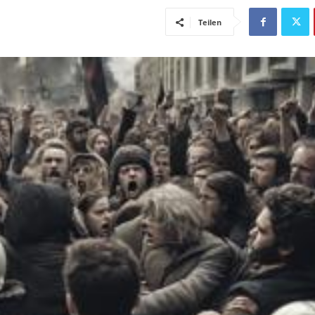
Teilen