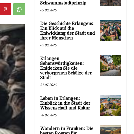
Schwammstadtprinzip
05.08.2026
Die Geschichte Erlangens:
Ein Blick auf die
Entwicklung der Stadt und
ihrer Menschen
02.08.2026
Erlangen
Sehenswürdigkeiten:
Entdecken Sie die
verborgenen Schätze der
Stadt
31.07.2026
Leben in Erlangen:
Einblick in die Stadt der
Wissenschaft und Kultur
30.07.2026
Wandern in Franken: Die
besten Routen für