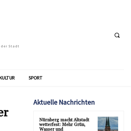
 der Stadt
KULTUR
SPORT
Aktuelle Nachrichten
er
Nürnberg macht Altstadt
wetterfest: Mehr Grün,
Wasser und