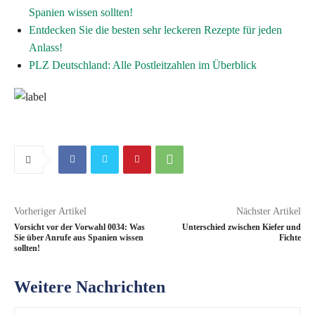
Spanien wissen sollten!
Entdecken Sie die besten sehr leckeren Rezepte für jeden
Anlass!
PLZ Deutschland: Alle Postleitzahlen im Überblick
Vorheriger Artikel
Nächster Artikel
Vorsicht vor der Vorwahl 0034: Was
Unterschied zwischen Kiefer und
Sie über Anrufe aus Spanien wissen
Fichte
sollten!
Weitere Nachrichten