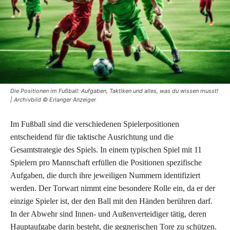
Die Positionen im Fußball: Aufgaben, Taktiken und alles, was du wissen musst!
| Archivbild © Erlanger Anzeiger
Im Fußball sind die verschiedenen Spielerpositionen
entscheidend für die taktische Ausrichtung und die
Gesamtstrategie des Spiels. In einem typischen Spiel mit 11
Spielern pro Mannschaft erfüllen die Positionen spezifische
Aufgaben, die durch ihre jeweiligen Nummern identifiziert
werden. Der Torwart nimmt eine besondere Rolle ein, da er der
einzige Spieler ist, der den Ball mit den Händen berühren darf.
In der Abwehr sind Innen- und Außenverteidiger tätig, deren
Hauptaufgabe darin besteht, die gegnerischen Tore zu schützen.