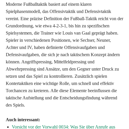
Moderne Fußballtaktik basiert auf einem klaren
Spielphasenmodell, das Offensivtaktik und Defensivtaktik
vereint. Eine präzise Definition der Fußball-Taktik reicht von der
Grundordnung, wie etwa 4-2-3-1, bis hin zu spezifischen
Spielsystemen, die Trainer wie Louis van Gaal geprägt haben.
Spieler in verschiedenen Positionen, wie Sechser, Neuner,
Achter und IV, haben definierte Offensivaufgaben und
Defensivaufgaben, die sich je nach taktischem Konzept ändern
können. Angriffspressing, Mittelfeldpressing und
Abwehrpressing sind Ansätze, um den Gegner unter Druck zu
setzen und das Spiel zu kontrollieren. Zusätzlich spielen
Kontertaktiken eine wichtige Rolle, um schnell und effektiv
Torchancen zu kreieren. Alle diese Elemente beeinflussen die
taktische Aufstellung und die Entscheidungsfindung während
des Spiels.
Auch interessant:
Vorsicht vor der Vorwahl 0034: Was Sie über Anrufe aus