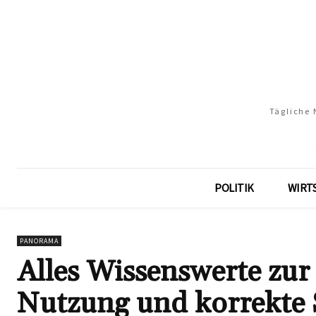
Tägliche 
POLITIK
WIRT
PANORAMA
Alles Wissenswerte zur
Nutzung und korrekte 