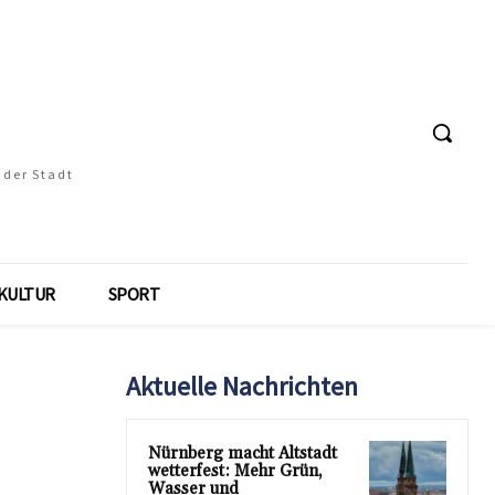
 der Stadt
KULTUR
SPORT
Aktuelle Nachrichten
Nürnberg macht Altstadt
wetterfest: Mehr Grün,
Wasser und