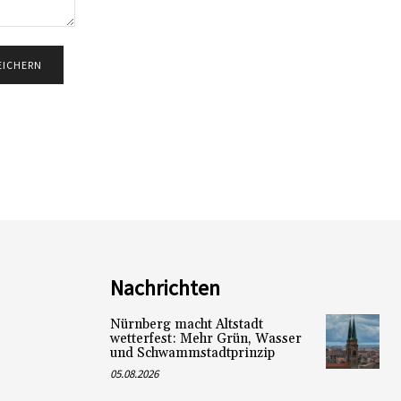
Nachrichten
Nürnberg macht Altstadt
wetterfest: Mehr Grün, Wasser
und Schwammstadtprinzip
05.08.2026