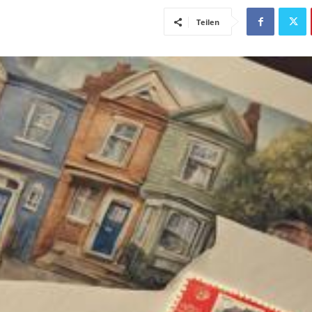
Teilen