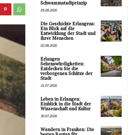
Schwammstadtprinzip
05.08.2026
Die Geschichte Erlangens:
Ein Blick auf die
Entwicklung der Stadt und
ihrer Menschen
02.08.2026
Erlangen
Sehenswürdigkeiten:
Entdecken Sie die
verborgenen Schätze der
Stadt
31.07.2026
Leben in Erlangen:
Einblick in die Stadt der
Wissenschaft und Kultur
30.07.2026
Wandern in Franken: Die
besten Routen für