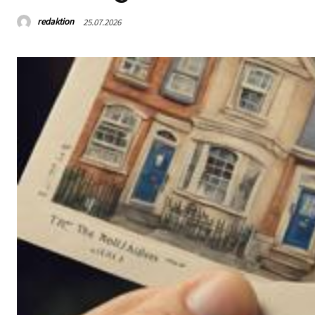
redaktion
25.07.2026