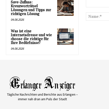
Save-Zufluss:
Kreuzworträtsel
Kommentar:
Lösungen und Tipps zur
richtigen Lösung
04.08.2026
Was ist eine
Internetadresse und wie
choose die richtige für
Ihre Bedürfnisse?
04.08.2026
Tägliche Nachrichten und Berichte aus Erlangen –
immer nah dran am Puls der Stadt