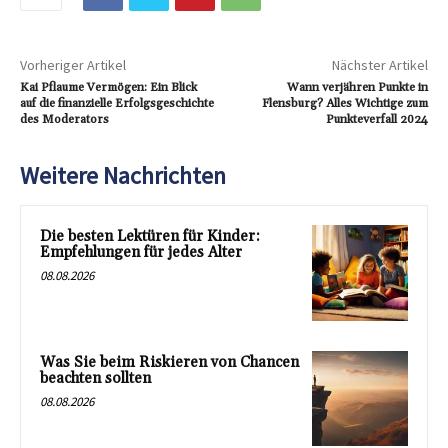
Vorheriger Artikel
Nächster Artikel
Kai Pflaume Vermögen: Ein Blick
Wann verjähren Punkte in
auf die finanzielle Erfolgsgeschichte
Flensburg? Alles Wichtige zum
des Moderators
Punkteverfall 2024
Weitere Nachrichten
Die besten Lektüren für Kinder:
Empfehlungen für jedes Alter
08.08.2026
Was Sie beim Riskieren von Chancen
beachten sollten
08.08.2026