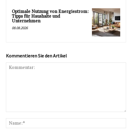
Optimale Nutzung von Energiestrom:
Tipps für Haushalte und
Unternehmen
08.08.2026
Kommentieren Sie den Artikel
Kommentar:
Na