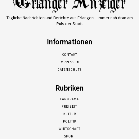
Tägliche Nachrichten und Berichte aus Erlangen – immer nah dran am
Puls der Stadt
Informationen
KONTAKT
IMPRESSUM
DATENSCHUTZ
Rubriken
PANORAMA
FREIZEIT
KULTUR
POLITIK
WIRTSCHAFT
SPORT