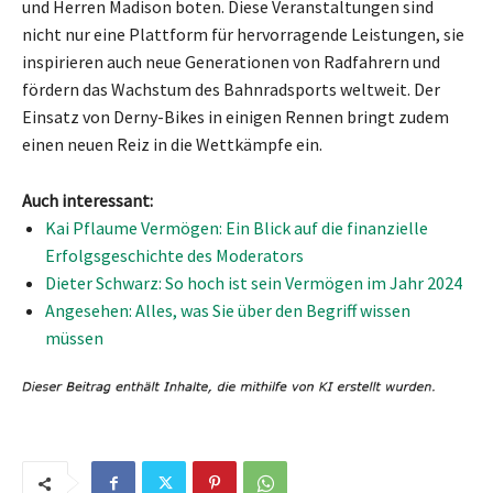
und Herren Madison boten. Diese Veranstaltungen sind
nicht nur eine Plattform für hervorragende Leistungen, sie
inspirieren auch neue Generationen von Radfahrern und
fördern das Wachstum des Bahnradsports weltweit. Der
Einsatz von Derny-Bikes in einigen Rennen bringt zudem
einen neuen Reiz in die Wettkämpfe ein.
Auch interessant:
Kai Pflaume Vermögen: Ein Blick auf die finanzielle
Erfolgsgeschichte des Moderators
Dieter Schwarz: So hoch ist sein Vermögen im Jahr 2024
Angesehen: Alles, was Sie über den Begriff wissen
müssen