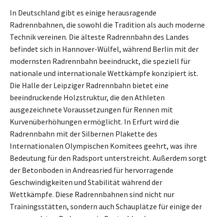
In Deutschland gibt es einige herausragende
Radrennbahnen, die sowohl die Tradition als auch moderne
Technik vereinen. Die älteste Radrennbahn des Landes
befindet sich in Hannover-Wülfel, während Berlin mit der
modernsten Radrennbahn beeindruckt, die speziell für
nationale und internationale Wettkämpfe konzipiert ist.
Die Halle der Leipziger Radrennbahn bietet eine
beeindruckende Holzstruktur, die den Athleten
ausgezeichnete Voraussetzungen für Rennen mit
Kurvenüberhöhungen ermöglicht. In Erfurt wird die
Radrennbahn mit der Silbernen Plakette des
Internationalen Olympischen Komitees geehrt, was ihre
Bedeutung für den Radsport unterstreicht. Außerdem sorgt
der Betonboden in Andreasried für hervorragende
Geschwindigkeiten und Stabilität während der
Wettkämpfe. Diese Radrennbahnen sind nicht nur
Trainingsstätten, sondern auch Schauplätze für einige der