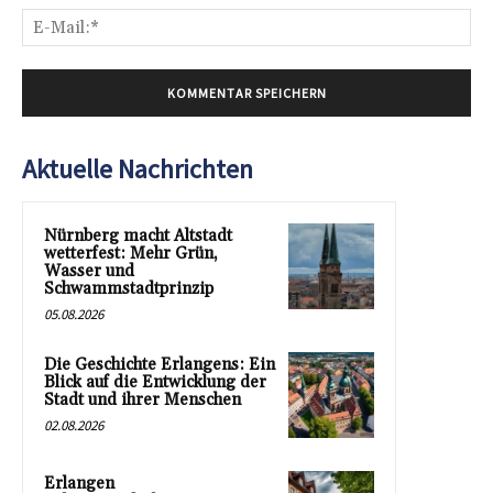
E-
Mai
Aktuelle Nachrichten
Nürnberg macht Altstadt
wetterfest: Mehr Grün,
Wasser und
Schwammstadtprinzip
05.08.2026
Die Geschichte Erlangens: Ein
Blick auf die Entwicklung der
Stadt und ihrer Menschen
02.08.2026
Erlangen