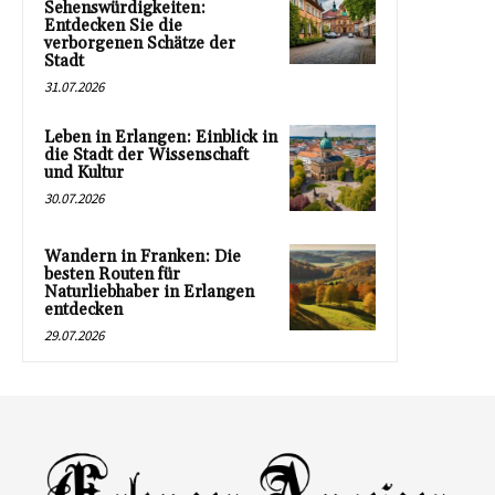
Sehenswürdigkeiten:
Entdecken Sie die
verborgenen Schätze der
Stadt
31.07.2026
Leben in Erlangen: Einblick in
die Stadt der Wissenschaft
und Kultur
30.07.2026
Wandern in Franken: Die
besten Routen für
Naturliebhaber in Erlangen
entdecken
29.07.2026