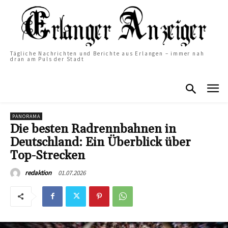
Tägliche Nachrichten und Berichte aus Erlangen – immer nah
dran am Puls der Stadt
PANORAMA
Die besten Radrennbahnen in
Deutschland: Ein Überblick über
Top-Strecken
01.07.2026
redaktion