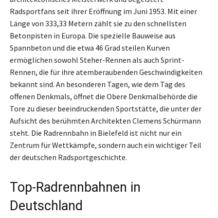
Radsportfans seit ihrer Eröffnung im Juni 1953. Mit einer
Länge von 333,33 Metern zählt sie zu den schnellsten
Betonpisten in Europa. Die spezielle Bauweise aus
Spannbeton und die etwa 46 Grad steilen Kurven
ermöglichen sowohl Steher-Rennen als auch Sprint-
Rennen, die für ihre atemberaubenden Geschwindigkeiten
bekannt sind. An besonderen Tagen, wie dem Tag des
offenen Denkmals, öffnet die Obere Denkmalbehörde die
Tore zu dieser beeindruckenden Sportstätte, die unter der
Aufsicht des berühmten Architekten Clemens Schürmann
steht. Die Radrennbahn in Bielefeld ist nicht nur ein
Zentrum für Wettkämpfe, sondern auch ein wichtiger Teil
der deutschen Radsportgeschichte.
Top-Radrennbahnen in
Deutschland