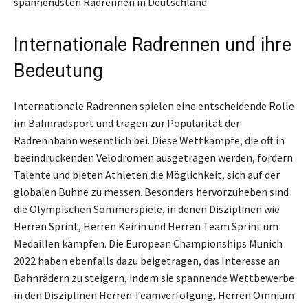
spannendsten Radrennen in Deutschland.
Internationale Radrennen und ihre
Bedeutung
Internationale Radrennen spielen eine entscheidende Rolle
im Bahnradsport und tragen zur Popularität der
Radrennbahn wesentlich bei. Diese Wettkämpfe, die oft in
beeindruckenden Velodromen ausgetragen werden, fördern
Talente und bieten Athleten die Möglichkeit, sich auf der
globalen Bühne zu messen. Besonders hervorzuheben sind
die Olympischen Sommerspiele, in denen Disziplinen wie
Herren Sprint, Herren Keirin und Herren Team Sprint um
Medaillen kämpfen. Die European Championships Munich
2022 haben ebenfalls dazu beigetragen, das Interesse an
Bahnrädern zu steigern, indem sie spannende Wettbewerbe
in den Disziplinen Herren Teamverfolgung, Herren Omnium