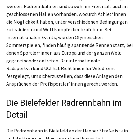
werden. Radrennbahnen sind sowohl im Freien als auch in
geschlossenen Hallen vorhanden, wodurch Athlet*innen
die Möglichkeit haben, unter verschiedenen Bedingungen
zu trainieren und Wettkämpfe durchzuführen. Bei
internationalen Events, wie den Olympischen
Sommerspielen, finden häufig spannende Rennen statt, bei
denen Sportler*innen aus Europa und der ganzen Welt
gegeneinander antreten. Der internationale
Radsportverband UCI hat Richtlinien für Velodrome
festgelegt, um sicherzustellen, dass diese Anlagen den
Ansprüchen der Profisportler*innen gerecht werden.
Die Bielefelder Radrennbahn im
Detail
Die Radrennbahn in Bielefeld an der Heeper Straße ist ein
architektonisches Meisterwerk und begeistert